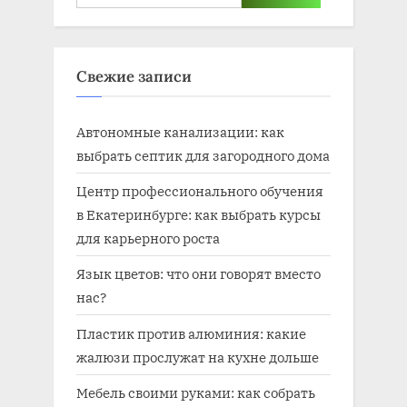
Свежие записи
Автономные канализации: как
выбрать септик для загородного дома
Центр профессионального обучения
в Екатеринбурге: как выбрать курсы
для карьерного роста
Язык цветов: что они говорят вместо
нас?
Пластик против алюминия: какие
жалюзи прослужат на кухне дольше
Мебель своими руками: как собрать