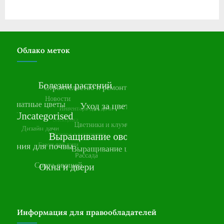
Облако меток
Информация для правообладателей