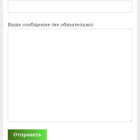
Ваше сообщение (не обязательно)