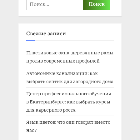
Найти:
Свежие записи
Пластиковые окна: деревянные рамы
против современных профилей
Автономные канализации: как
выбрать септик для загородного дома
Центр профессионального обучения
в Екатеринбурге: как выбрать курсы
для карьерного роста
Язык цветов: что они говорят вместо
нас?