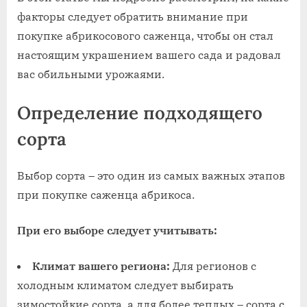
факторы следует обратить внимание при
покупке абрикосового саженца, чтобы он стал
настоящим украшением вашего сада и радовал
вас обильными урожаями.
Определение подходящего
сорта
Выбор сорта – это один из самых важных этапов
при покупке саженца абрикоса.
При его выборе следует учитывать:
Климат вашего региона:
Для регионов с
холодным климатом следует выбирать
зимостойкие сорта, а для более теплых – сорта с