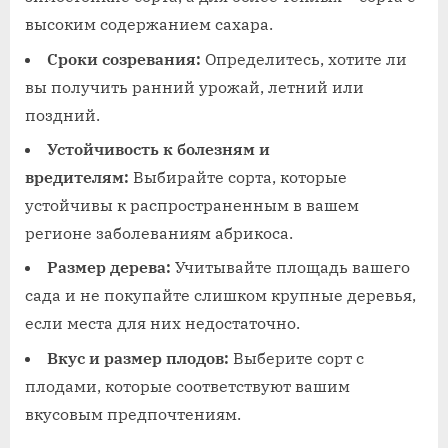
высоким содержанием сахара.
Сроки созревания:
Определитесь, хотите ли
вы получить ранний урожай, летний или
поздний.
Устойчивость к болезням и
вредителям:
Выбирайте сорта, которые
устойчивы к распространенным в вашем
регионе заболеваниям абрикоса.
Размер дерева:
Учитывайте площадь вашего
сада и не покупайте слишком крупные деревья,
если места для них недостаточно.
Вкус и размер плодов:
Выберите сорт с
плодами, которые соответствуют вашим
вкусовым предпочтениям.