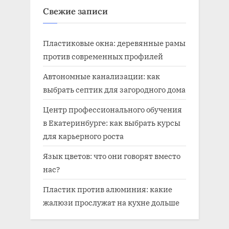
Свежие записи
:
:
Пластиковые окна: деревянные рамы
против современных профилей
Автономные канализации: как
выбрать септик для загородного дома
Центр профессионального обучения
в Екатеринбурге: как выбрать курсы
для карьерного роста
Язык цветов: что они говорят вместо
нас?
Пластик против алюминия: какие
жалюзи прослужат на кухне дольше