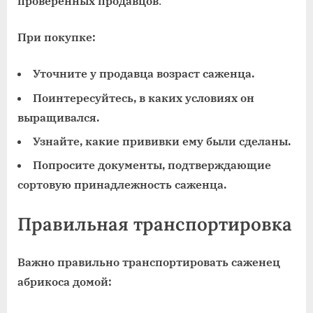
проверенных продавцов
.
При покупке:
Уточните у продавца возраст саженца.
Поинтересуйтесь, в каких условиях он
выращивался.
Узнайте, какие прививки ему были сделаны.
Попросите документы, подтверждающие
сортовую принадлежность саженца.
Правильная транспортировка
Важно правильно транспортировать саженец
абрикоса домой: