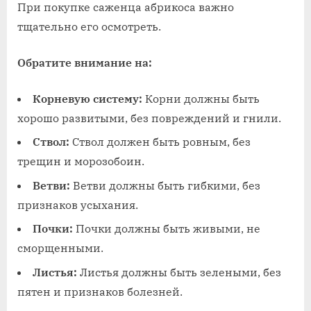
При покупке саженца абрикоса важно
тщательно его осмотреть.
Обратите внимание на:
Корневую систему:
Корни должны быть
хорошо развитыми, без повреждений и гнили.
Ствол:
Ствол должен быть ровным, без
трещин и морозобоин.
Ветви:
Ветви должны быть гибкими, без
признаков усыхания.
Почки:
Почки должны быть живыми, не
сморщенными.
Листья:
Листья должны быть зелеными, без
пятен и признаков болезней.