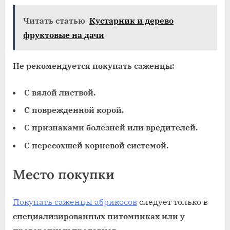
Читать статью
Кустарник и дерево
фруктовые на дачи
Не рекомендуется покупать саженцы:
С вялой листвой.
С поврежденной корой.
С признаками болезней или вредителей.
С пересохшей корневой системой.
Место покупки
Покупать саженцы абрикосов
следует только в
специализированных питомниках или у