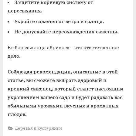
Защитите корневую систему от
пересыхания.
Укройте саженец от ветра и солнца.
Не допускайте переохлаждения саженца.
Выбор саженца абрикоса – это ответственное
дело.
Соблюдая рекомендации, описанные в этой
статье, вы сможете выбрать здоровый и
крепкий саженец, который станет настоящим
украшением вашего сада и будет радовать вас
обильными урожаями вкусных и ароматных
плодов.
Деревья и кустарники