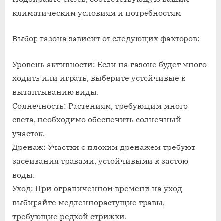
климатическим условиям и потребностям
Выбор газона зависит от следующих факторов:
Уровень активности: Если на газоне будет много
ходить или играть, выберите устойчивые к
вытаптыванию виды.
Солнечность: Растениям, требующим много
света, необходимо обеспечить солнечный
участок.
Дренаж: Участки с плохим дренажем требуют
засеивания травами, устойчивыми к застою
воды.
Уход: При ограниченном времени на уход
выбирайте медленнорастущие травы,
требующие редкой стрижки.