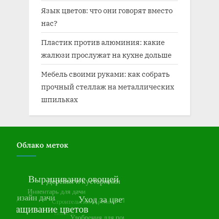
Язык цветов: что они говорят вместо
нас?
Пластик против алюминия: какие
жалюзи прослужат на кухне дольше
Мебель своими руками: как собрать
прочный стеллаж на металлических
шпильках
Облако меток