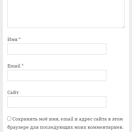
Имя
*
Email
*
Сайт
Сохранить моё имя, email и адрес сайта в этом
браузере для последующих моих комментариев.