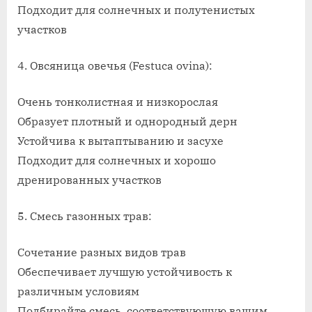
Подходит для солнечных и полутенистых
участков
4. Овсяница овечья (Festuca ovina):
Очень тонколистная и низкорослая
Образует плотный и однородный дерн
Устойчива к вытаптыванию и засухе
Подходит для солнечных и хорошо
дренированных участков
5. Смесь газонных трав:
Сочетание разных видов трав
Обеспечивает лучшую устойчивость к
различным условиям
Подбирайте смесь, соответствующую вашим