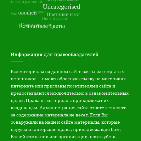
Информация для правообладателей
Все материалы на данном сайте взяты из открытых
источников — имеют обратную ссылку на материал в
интернете или присланы посетителями сайта и
предоставляются исключительно в ознакомительных
целях. Права на материалы принадлежат их
владельцам. Администрация сайта ответственности
за содержание материала не несет. Если Вы
обнаружили на нашем сайте материалы, которые
нарушают авторские права, принадлежащие Вам,
Вашей компании или организации, пожалуйста,