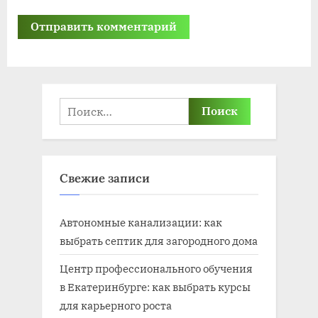
Найти:
Свежие записи
Автономные канализации: как
выбрать септик для загородного дома
Центр профессионального обучения
в Екатеринбурге: как выбрать курсы
для карьерного роста