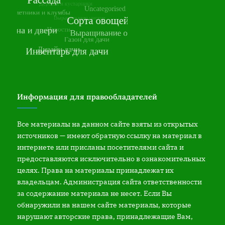
Информация для правообладателей
Все материалы на данном сайте взяты из открытых
источников — имеют обратную ссылку на материал в
интернете или присланы посетителями сайта и
предоставляются исключительно в ознакомительных
целях. Права на материалы принадлежат их
владельцам. Администрация сайта ответственности
за содержание материала не несет. Если Вы
обнаружили на нашем сайте материалы, которые
нарушают авторские права, принадлежащие Вам,