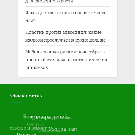
для карьерного роста
Язык цветов: что они говорят вместо
нас?
Пластик против алюминия: какие
жалюзи прослужат на кухне дольше
Мебель своими руками: как собрать
прочный стеллаж на металлических
шпильках
Облако меток