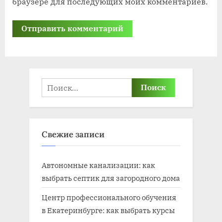
браузере для последующих моих комментариев.
Найти:
Свежие записи
Автономные канализации: как
выбрать септик для загородного дома
Центр профессионального обучения
в Екатеринбурге: как выбрать курсы