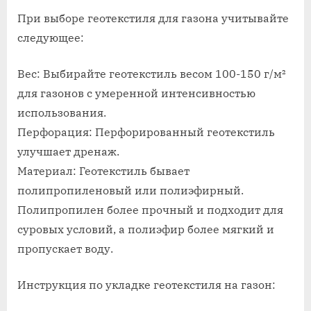
При выборе геотекстиля для газона учитывайте
следующее:
Вес: Выбирайте геотекстиль весом 100-150 г/м²
для газонов с умеренной интенсивностью
использования.
Перфорация: Перфорированный геотекстиль
улучшает дренаж.
Материал: Геотекстиль бывает
полипропиленовый или полиэфирный.
Полипропилен более прочный и подходит для
суровых условий, а полиэфир более мягкий и
пропускает воду.
Инструкция по укладке геотекстиля на газон: