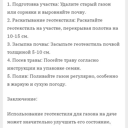
1. Подготовка участка: Удалите старый газон
или сорняки и выровняйте почву.
2. Раскатывание геотекстиля: Раскатайте
геотекстиль на участке, перекрывая полотна на
10-15 см.
3. Засыпка почвы: Засыпьте геотекстиль почвой
толщиной 5-10 см.
4. Посев травы: Посейте траву согласно
инструкции на упаковке семян.
5. Полив: Поливайте газон регулярно, особенно
в жаркую и сухую погоду.
Заключение:
Использование геотекстиля для газона на даче
может значительно улучшить его состояние,