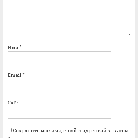
Имя
*
Email
*
Сайт
Сохранить моё имя, email и адрес сайта в этом