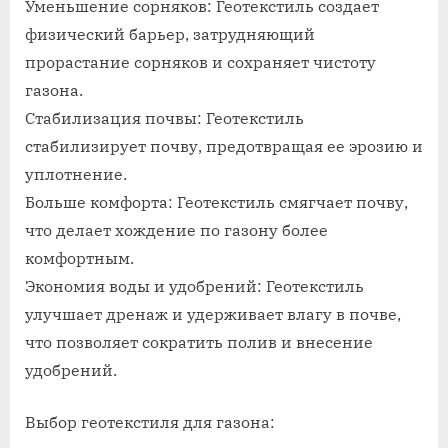
Уменьшение сорняков: Геотекстиль создает
физический барьер, затрудняющий
прорастание сорняков и сохраняет чистоту
газона.
Стабилизация почвы: Геотекстиль
стабилизирует почву, предотвращая ее эрозию и
уплотнение.
Больше комфорта: Геотекстиль смягчает почву,
что делает хождение по газону более
комфортным.
Экономия воды и удобрений: Геотекстиль
улучшает дренаж и удерживает влагу в почве,
что позволяет сократить полив и внесение
удобрений.
Выбор геотекстиля для газона: