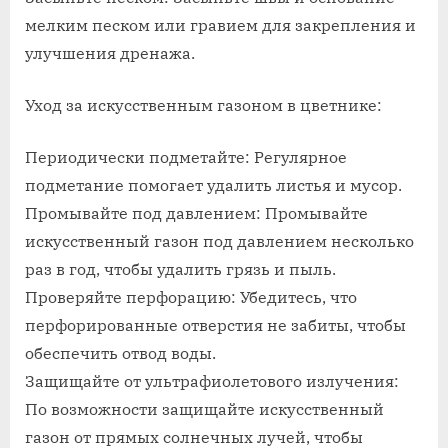
мелким песком или гравием для закрепления и
улучшения дренажа.
Уход за искусственным газоном в цветнике:
Периодически подметайте: Регулярное
подметание помогает удалить листья и мусор.
Промывайте под давлением: Промывайте
искусственный газон под давлением несколько
раз в год, чтобы удалить грязь и пыль.
Проверяйте перфорацию: Убедитесь, что
перфорированные отверстия не забиты, чтобы
обеспечить отвод воды.
Защищайте от ультрафиолетового излучения:
По возможности защищайте искусственный
газон от прямых солнечных лучей, чтобы