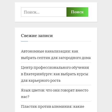
Найти:
Свежие записи
Автономные канализации: как
выбрать септик для загородного дома
Центр профессионального обучения
в Екатеринбурге: как выбрать курсы
для карьерного роста
Язык цветов: что они говорят вместо
нас?
Пластик против алюминия: какие