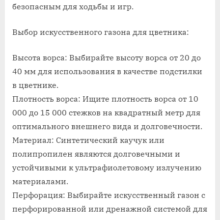
безопасным для ходьбы и игр.
Выбор искусственного газона для цветника:
Высота ворса: Выбирайте высоту ворса от 20 до
40 мм для использования в качестве подстилки
в цветнике.
Плотность ворса: Ищите плотность ворса от 10
000 до 15 000 стежков на квадратный метр для
оптимального внешнего вида и долговечности.
Материал: Синтетический каучук или
полипропилен являются долговечными и
устойчивыми к ультрафиолетовому излучению
материалами.
Перфорация: Выбирайте искусственный газон с
перфорированной или дренажной системой для