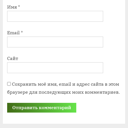
Имя
*
Email
*
Сайт
Сохранить моё имя, email и адрес сайта в этом
браузере для последующих моих комментариев.