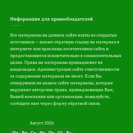
Информация для правообладателей
Все материалы на данном сайте взяты из открытых
источников — имеют обратную ссылку на материал в
интернете или присланы посетителями сайта и
предоставляются исключительно в ознакомительных
целях. Права на материалы принадлежат их
владельцам. Администрация сайта ответственности
за содержание материала не несет. Если Вы
обнаружили на нашем сайте материалы, которые
нарушают авторские права, принадлежащие Вам,
Вашей компании или организации, пожалуйста,
сообщите нам через форму обратной связи.
Август 2026
Пн
Вт
Ср
Чт
Пт
Сб
Вс