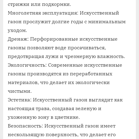
стрижки или подкормки.
Многолетняя эксплуатация: Искусственный
газон прослужит долгие годы с минимальным
уходом.
Дренаж: Перфорированные искусственные
газоны позволяют воде просачиваться,
предотвращая лужи и чрезмерную влажность.
Экологичность: Современные искусственные
газоны производятся из переработанных
материалов, что делает их экологически
чистыми.
Эстетика: Искусственный газон выглядит как
настоящая трава, создавая зеленую и
ухоженную зону в цветнике.
Безопасность: Искусственный газон имеет
нескользящую поверхность, что делает его