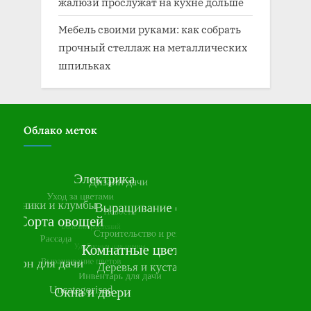
жалюзи прослужат на кухне дольше
Мебель своими руками: как собрать
прочный стеллаж на металлических
шпильках
Облако меток