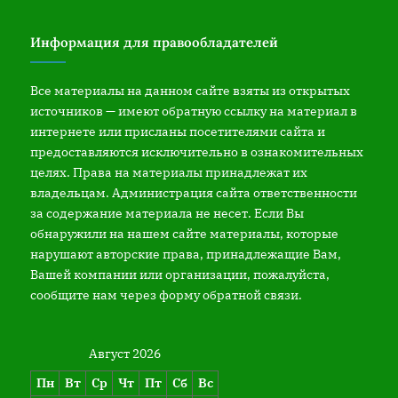
Информация для правообладателей
Все материалы на данном сайте взяты из открытых
источников — имеют обратную ссылку на материал в
интернете или присланы посетителями сайта и
предоставляются исключительно в ознакомительных
целях. Права на материалы принадлежат их
владельцам. Администрация сайта ответственности
за содержание материала не несет. Если Вы
обнаружили на нашем сайте материалы, которые
нарушают авторские права, принадлежащие Вам,
Вашей компании или организации, пожалуйста,
сообщите нам через форму обратной связи.
Август 2026
Пн
Вт
Ср
Чт
Пт
Сб
Вс