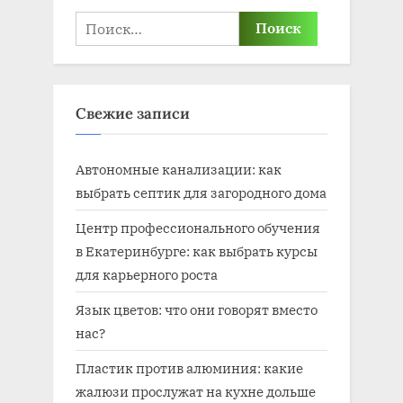
Найти:
Свежие записи
Автономные канализации: как
выбрать септик для загородного дома
Центр профессионального обучения
в Екатеринбурге: как выбрать курсы
для карьерного роста
Язык цветов: что они говорят вместо
нас?
Пластик против алюминия: какие
жалюзи прослужат на кухне дольше