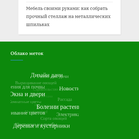
Мебель своими руками: как собрать
прочный стеллаж на металлических
шпильках
Облако меток