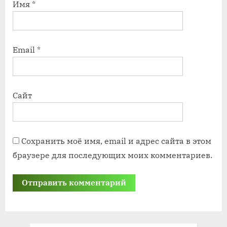
Имя
*
Email
*
Сайт
Сохранить моё имя, email и адрес сайта в этом
браузере для последующих моих комментариев.