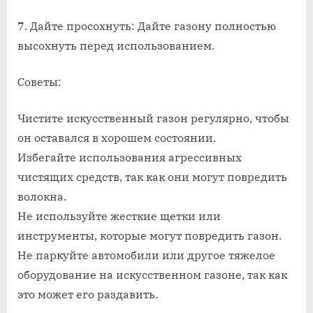
7. Дайте просохнуть: Дайте газону полностью
высохнуть перед использованием.
Советы:
Чистите искусственный газон регулярно, чтобы
он оставался в хорошем состоянии.
Избегайте использования агрессивных
чистящих средств, так как они могут повредить
волокна.
Не используйте жесткие щетки или
инструменты, которые могут повредить газон.
Не паркуйте автомобили или другое тяжелое
оборудование на искусственном газоне, так как
это может его раздавить.