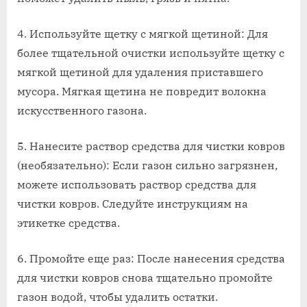
4. Используйте щетку с мягкой щетиной: Для
более тщательной очистки используйте щетку с
мягкой щетиной для удаления приставшего
мусора. Мягкая щетина не повредит волокна
искусственного газона.
5. Нанесите раствор средства для чистки ковров
(необязательно): Если газон сильно загрязнен,
можете использовать раствор средства для
чистки ковров. Следуйте инструкциям на
этикетке средства.
6. Промойте еще раз: После нанесения средства
для чистки ковров снова тщательно промойте
газон водой, чтобы удалить остатки.