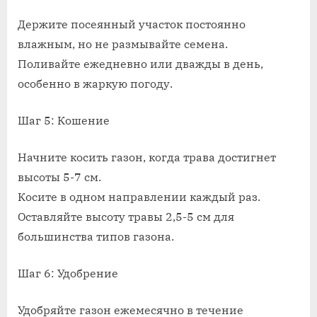
Держите посеянный участок постоянно
влажным, но не размывайте семена.
Поливайте ежедневно или дважды в день,
особенно в жаркую погоду.
Шаг 5: Кошение
Начните косить газон, когда трава достигнет
высоты 5-7 см.
Косите в одном направлении каждый раз.
Оставляйте высоту травы 2,5-5 см для
большинства типов газона.
Шаг 6: Удобрение
Удобряйте газон ежемесячно в течение