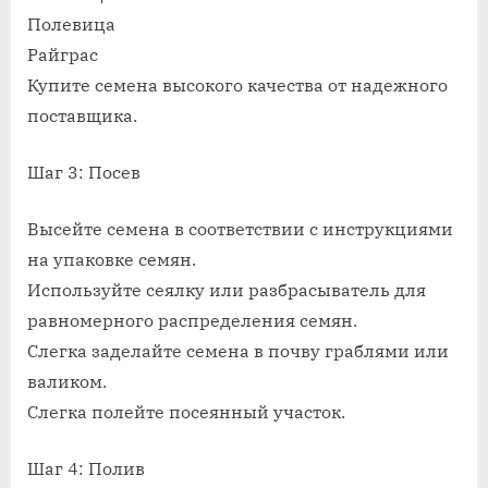
Полевица
Райграс
Купите семена высокого качества от надежного
поставщика.
Шаг 3: Посев
Высейте семена в соответствии с инструкциями
на упаковке семян.
Используйте сеялку или разбрасыватель для
равномерного распределения семян.
Слегка заделайте семена в почву граблями или
валиком.
Слегка полейте посеянный участок.
Шаг 4: Полив