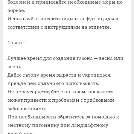
болезней и принимайте необходимые меры по
борьбе.
Используйте инсектициды или фунгициды в
соответствии с инструкциями на этикетке.
Советы:
Лучшее время для создания газона — весна или
осень.
Дайте газону время вырасти и укрепиться,
прежде чем сильно его использовать.
Не переусердствуйте с поливом, так как это
может привести к проблемам с грибковыми
заболеваниями.
При необходимости обратитесь за помощью к
местному питомнику или ландшафтному
дизайнеру.