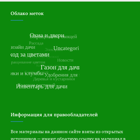
Облако меток
Информация для правообладателей
Все материалы на данном сайте взяты из открытых
источников — имеют обратную ссылку на материал в