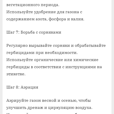
вегетационного периода.
Используйте удобрение для газона с
содержанием азота, фосфора и калия.
Шаг 7: Борьба с сорняками
Регулярно вырывайте сорняки и обрабатывайте
гербицидами при необходимости.
Используйте органические или химические
гербициды в соответствии с инструкциями на
этикетке.
Шаг 8: Аэрация
Аэрируйте газон весной и осенью, чтобы
улучшить дренаж и циркуляцию воздуха.