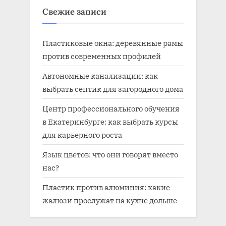
Свежие записи
Пластиковые окна: деревянные рамы
против современных профилей
Автономные канализации: как
выбрать септик для загородного дома
Центр профессионального обучения
в Екатеринбурге: как выбрать курсы
для карьерного роста
Язык цветов: что они говорят вместо
нас?
Пластик против алюминия: какие
жалюзи прослужат на кухне дольше