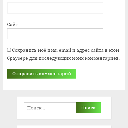
Сайт
Сохранить моё имя, email и адрес сайта в этом
браузере для последующих моих комментариев.
Найти: