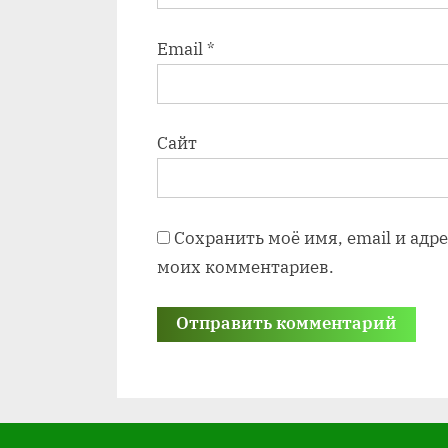
Email
*
Сайт
Сохранить моё имя, email и адр
моих комментариев.