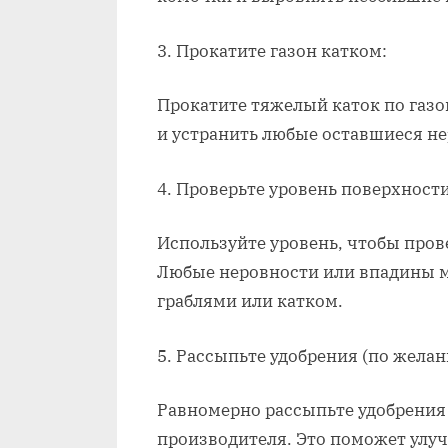
3. Прокатите газон катком:
Прокатите тяжелый каток по газо
и устранить любые оставшиеся не
4. Проверьте уровень поверхности
Используйте уровень, чтобы прове
Любые неровности или впадины 
граблями или катком.
5. Рассыпьте удобрения (по желан
Равномерно рассыпьте удобрения 
производителя. Это поможет улуч