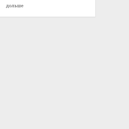
дольше