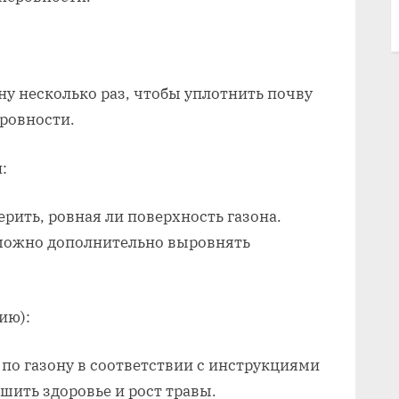
ну несколько раз, чтобы уплотнить почву
ровности.
:
рить, ровная ли поверхность газона.
можно дополнительно выровнять
ию):
по газону в соответствии с инструкциями
шить здоровье и рост травы.