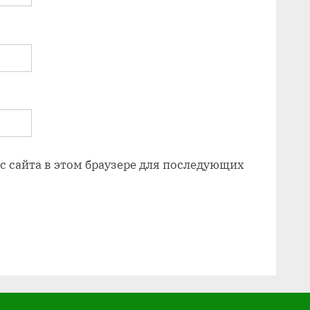
ес сайта в этом браузере для последующих