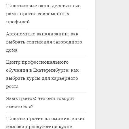
Пластиковые окна: деревянные
рамы против современных
профилей
Автономные канализации: как
выбрать септик для загородного
дома
Центр профессионального
обучения в Екатеринбурге: как
выбрать курсы для карьерного
роста
Язык цветов: что они говорят
вместо нас?
Пластик против алюминия: какие
жалюзи прослужат на кухне