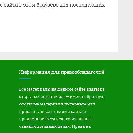
ес сайта в этом браузере для последующих
Информация для правообладателей
Все материалы на данном сайте взяты из
открытых источников — имеют обратную
ссылку на материал в интернете или
присланы посетителями сайта и
предоставляются исключительно в
ознакомительных целях. Права на