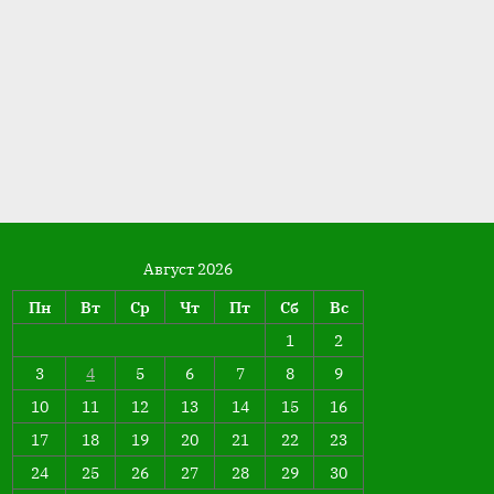
Август 2026
Пн
Вт
Ср
Чт
Пт
Сб
Вс
1
2
3
4
5
6
7
8
9
10
11
12
13
14
15
16
17
18
19
20
21
22
23
24
25
26
27
28
29
30