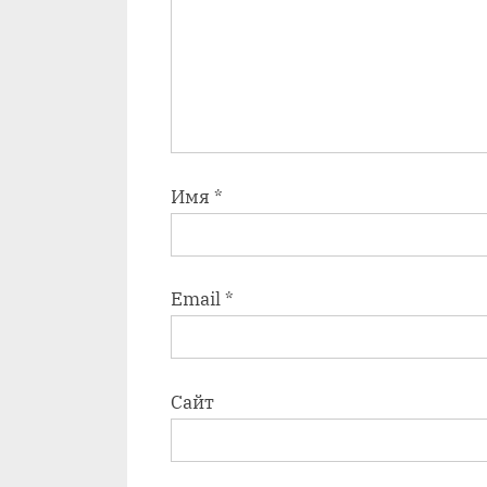
Имя
*
Email
*
Сайт