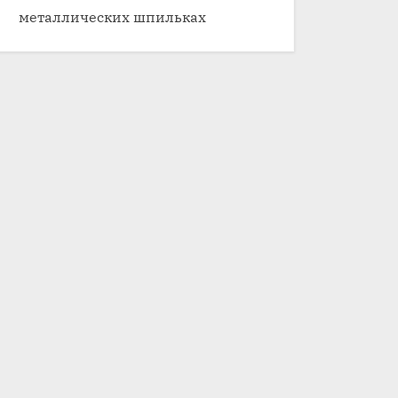
металлических шпильках