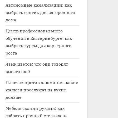
Автономные канализации: как
выбрать септик для загородного
дома
Центр профессионального
обучения в Екатеринбурге: как
выбрать курсы для карьерного
роста
Язык цветов: что они говорят
вместо нас?
Пластик против алюминия: какие
жалюзи прослужат на кухне
дольше
Мебель своими руками: как
собрать прочный стеллаж на