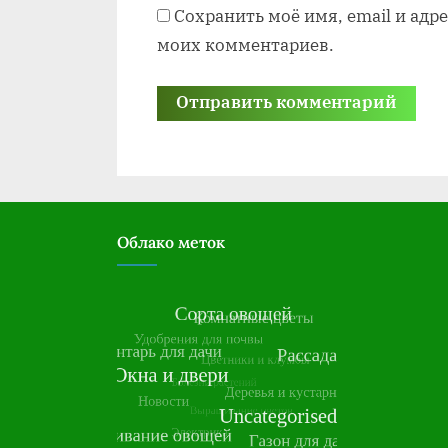
Сохранить моё имя, email и адр
моих комментариев.
Облако меток