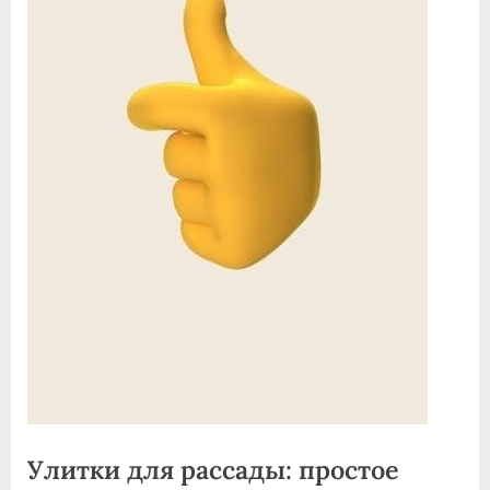
Улитки для рассады: простое