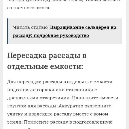
солнечного ожога.
Читать статью
Выращивание сельдерея на
рассаду: подробное руководство
Пересадка рассады в
отдельные емкости:
Для пересадки рассады в отдельные емкости
подготовьте горшки или стаканчики с
дренажными отверстиями. Наполните емкости
грунтом для рассады. Аккуратно разверните
улитку и извлеките рассаду вместе с комом
земли. Поместите рассаду в подготовленную