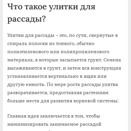
Что такое улитки для
рассады?
Улитки для рассады – это, по сути, свернутые в
спираль полоски из тонкого, обычно
полиэтиленового или полипропиленового
материала, в которые засыпается грунт. Семена
высаживаются в грунт, и затем вся конструкция
устанавливается вертикально в ящик или
другую емкость. По мере роста рассады улитка
разворачивается, предоставляя растениям
больше места для развития корневой системы;
Главная идея заключается в том, чтобы
минимизировать занимаемое рассадой