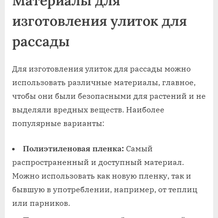
Материалы для
изготовления улиток для
рассады
Для изготовления улиток для рассады можно
использовать различные материалы, главное,
чтобы они были безопасными для растений и не
выделяли вредных веществ. Наиболее
популярные варианты:
Полиэтиленовая пленка:
Самый
распространенный и доступный материал.
Можно использовать как новую пленку, так и
бывшую в употреблении, например, от теплиц
или парников.