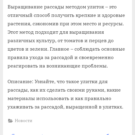
Выращивание рассады методом улиток – это
отличный способ получить крепкие и здоровые
растения, сэкономив при этом место и ресурсы.
Этот метод подходит для выращивания
различных культур, от томатов и перцев до
цветов и зелени. Главное – соблюдать основные
правила ухода за рассадой и своевременно
реагировать на возникающие проблемы.
Описание: Узнайте, что такое улитки для
рассады, как их сделать своими руками, какие
материалы использовать и как правильно
ухаживать за рассадой, выращенной в улитках.
Новости