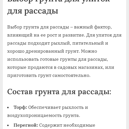
для рассады
Выбор грунта для рассады – важный фактор,
влияющий на ее рост и развитие. Для улиток для
рассады подходит рыхлый, питательный и
хорошо дренированный грунт. Можно
использовать готовые грунты для рассады,
которые продаются в садовых магазинах, или
приготовить грунт самостоятельно.
Состав грунта для рассады:
Торф:
Обеспечивает рыхлость и
воздухопроницаемость грунта.
Перегной:
Содержит необходимые