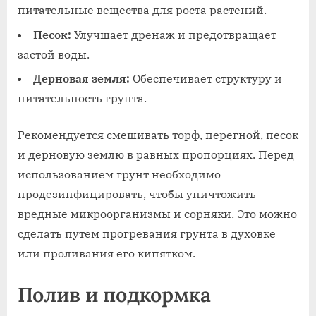
питательные вещества для роста растений.
Песок:
Улучшает дренаж и предотвращает
застой воды.
Дерновая земля:
Обеспечивает структуру и
питательность грунта.
Рекомендуется смешивать торф, перегной, песок
и дерновую землю в равных пропорциях. Перед
использованием грунт необходимо
продезинфицировать, чтобы уничтожить
вредные микроорганизмы и сорняки. Это можно
сделать путем прогревания грунта в духовке
или проливания его кипятком.
Полив и подкормка