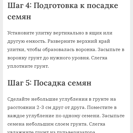
Шаг 4: Подготовка к посадке
семян
Установите улитку вертикально в ящик или
другую емкость. Разверните верхний край
улитки, чтобы образовалась воронка. Засыпьте в
воронку грунт до нужного уровня. Слегка
уплотните грунт.
Шаг 5: Посадка семян
Сделайте небольшие углубления в грунте на
расстоянии 2-3 см друг от друга. Поместите в
каждое углубление по одному семени. Засыпьте
семена небольшим слоем грунта. Слегка
увлажните грунт из пульверизатора.