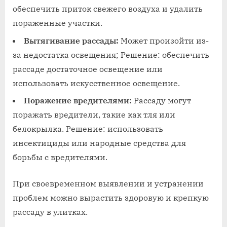
обеспечить приток свежего воздуха и удалить
пораженные участки.
Вытягивание рассады:
Может произойти из-
за недостатка освещения; Решение: обеспечить
рассаде достаточное освещение или
использовать искусственное освещение.
Поражение вредителями:
Рассаду могут
поражать вредители, такие как тля или
белокрылка. Решение: использовать
инсектициды или народные средства для
борьбы с вредителями.
При своевременном выявлении и устранении
проблем можно вырастить здоровую и крепкую
рассаду в улитках.