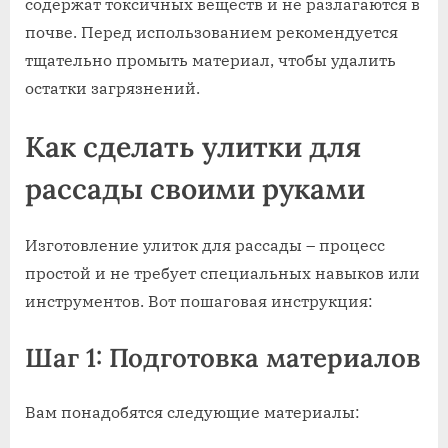
содержат токсичных веществ и не разлагаются в
почве. Перед использованием рекомендуется
тщательно промыть материал, чтобы удалить
остатки загрязнений.
Как сделать улитки для
рассады своими руками
Изготовление улиток для рассады – процесс
простой и не требует специальных навыков или
инструментов. Вот пошаговая инструкция:
Шаг 1: Подготовка материалов
Вам понадобятся следующие материалы: