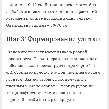
шириной 10-15 см. Длина полоски может быть
любой, в зависимости от количества растений,
которые вы хотите посадить в одну улитку.
Оптимальная длина – 50-70 см.
Шаг 3: Формирование улитки
Разложите полоску материала на ровной
поверхности. На один край полоски насыпьте
небольшое количество грунта (примерно 1-2
см). Сверните полоску в рулон, начиная с края с
грунтом. Важно, чтобы рулон получился
плотным и равномерным. Свернув рулон до
конца, зафиксируйте его резинкой или
веревкой, чтобы он не развернулся.