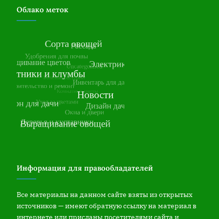
Облако меток
Информация для правообладателей
Все материалы на данном сайте взяты из открытых
источников — имеют обратную ссылку на материал в
интернете или присланы посетителями сайта и