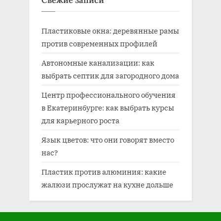
Свежие записи
:
:
Пластиковые окна: деревянные рамы
против современных профилей
Автономные канализации: как
выбрать септик для загородного дома
Центр профессионального обучения
в Екатеринбурге: как выбрать курсы
для карьерного роста
Язык цветов: что они говорят вместо
нас?
Пластик против алюминия: какие
жалюзи прослужат на кухне дольше