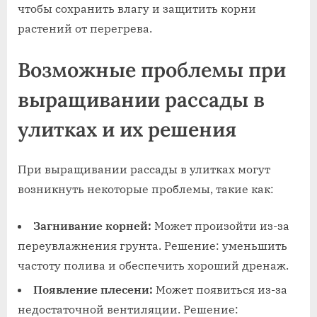
чтобы сохранить влагу и защитить корни
растений от перегрева.
Возможные проблемы при
выращивании рассады в
улитках и их решения
При выращивании рассады в улитках могут
возникнуть некоторые проблемы, такие как:
Загнивание корней:
Может произойти из-за
переувлажнения грунта. Решение: уменьшить
частоту полива и обеспечить хороший дренаж.
Появление плесени:
Может появиться из-за
недостаточной вентиляции. Решение: