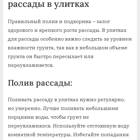
рассады в улитках
Правильный полив и подкормка – залог
здорового и крепкого роста рассады. В улитках
для рассады особенно важно следить за уровнем
влажности грунта, так как в небольшом объеме
грунта он быстро пересыхает или
переувлажняется.
Полив рассады:
Поливать рассаду в улитках нужно регулярно,
но умеренно. Лучше поливать небольшими
порциями воды, чтобы грунт не
переувлажнялся. Используйте отстоянную воду
комнатной температуры. Избегайте попадания