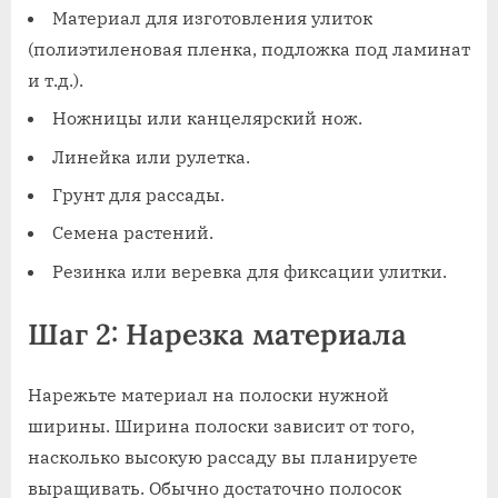
Материал для изготовления улиток
(полиэтиленовая пленка, подложка под ламинат
и т.д.).
Ножницы или канцелярский нож.
Линейка или рулетка.
Грунт для рассады.
Семена растений.
Резинка или веревка для фиксации улитки.
Шаг 2: Нарезка материала
Нарежьте материал на полоски нужной
ширины. Ширина полоски зависит от того,
насколько высокую рассаду вы планируете
выращивать. Обычно достаточно полосок