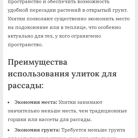
пространство и обеспечить возможность
удобной пересадки растений в открытый грунт.
Улитки позволяют существенно экономить место
на подоконнике или в теплице, что особенно
актуально для тех, у кого ограничено
пространство.
Преимущества
использования улиток для
рассады:
Экономия места:
Улитки занимают
значительно меньше места, чем традиционные
горшки или кассеты для рассады.
Экономия грунта:
Требуется меньше грунта