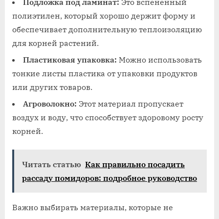
Подложка под ламинат:
Это вспененный
полиэтилен, который хорошо держит форму и
обеспечивает дополнительную теплоизоляцию
для корней растений.
Пластиковая упаковка:
Можно использовать
тонкие листы пластика от упаковки продуктов
или других товаров.
Агроволокно:
Этот материал пропускает
воздух и воду, что способствует здоровому росту
корней.
Читать статью
Как правильно посадить
рассаду помидоров: подробное руководство
Важно выбирать материалы, которые не