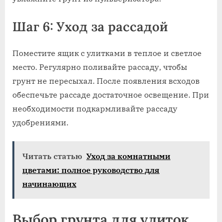
Шаг 6: Уход за рассадой
Поместите ящик с улитками в теплое и светлое
место. Регулярно поливайте рассаду, чтобы
грунт не пересыхал. После появления всходов
обеспечьте рассаде достаточное освещение. При
необходимости подкармливайте рассаду
удобрениями.
Читать статью
Уход за комнатными
цветами: полное руководство для
начинающих
Выбор грунта для улиток