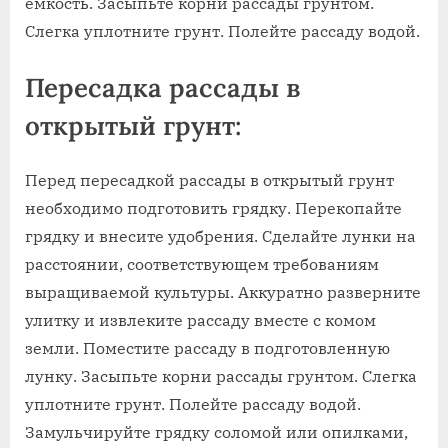
емкость. Засыпьте корни рассады грунтом.
Слегка уплотните грунт. Полейте рассаду водой.
Пересадка рассады в
открытый грунт:
Перед пересадкой рассады в открытый грунт
необходимо подготовить грядку. Перекопайте
грядку и внесите удобрения. Сделайте лунки на
расстоянии, соответствующем требованиям
выращиваемой культуры. Аккуратно разверните
улитку и извлеките рассаду вместе с комом
земли. Поместите рассаду в подготовленную
лунку. Засыпьте корни рассады грунтом. Слегка
уплотните грунт. Полейте рассаду водой.
Замульчируйте грядку соломой или опилками,