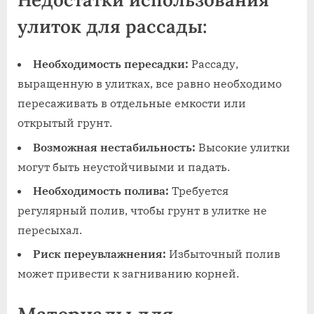
улиток для рассады:
Необходимость пересадки:
Рассаду,
выращенную в улитках, все равно необходимо
пересаживать в отдельные емкости или
открытый грунт.
Возможная нестабильность:
Высокие улитки
могут быть неустойчивыми и падать.
Необходимость полива:
Требуется
регулярный полив, чтобы грунт в улитке не
пересыхал.
Риск переувлажнения:
Избыточный полив
может привести к загниванию корней.