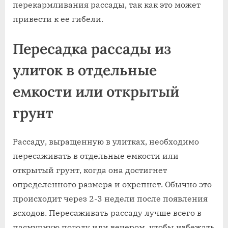
перекармливания рассады, так как это может
привести к ее гибели.
Пересадка рассады из
улиток в отдельные
емкости или открытый
грунт
Рассаду, выращенную в улитках, необходимо
пересаживать в отдельные емкости или
открытый грунт, когда она достигнет
определенного размера и окрепнет. Обычно это
происходит через 2-3 недели после появления
всходов. Пересаживать рассаду лучше всего в
пасмурную погоду или вечером, чтобы избежать