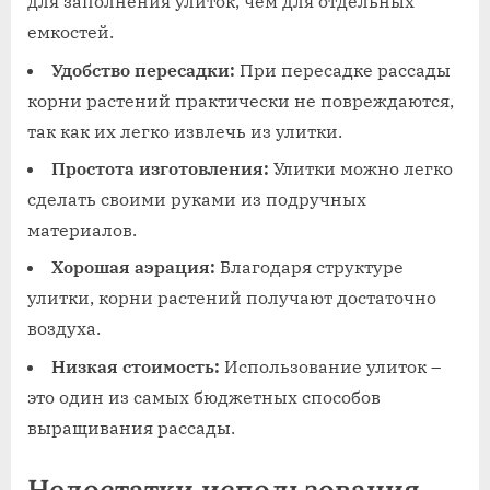
для заполнения улиток, чем для отдельных
емкостей.
Удобство пересадки:
При пересадке рассады
корни растений практически не повреждаются,
так как их легко извлечь из улитки.
Простота изготовления:
Улитки можно легко
сделать своими руками из подручных
материалов.
Хорошая аэрация:
Благодаря структуре
улитки, корни растений получают достаточно
воздуха.
Низкая стоимость:
Использование улиток –
это один из самых бюджетных способов
выращивания рассады.
Недостатки использования