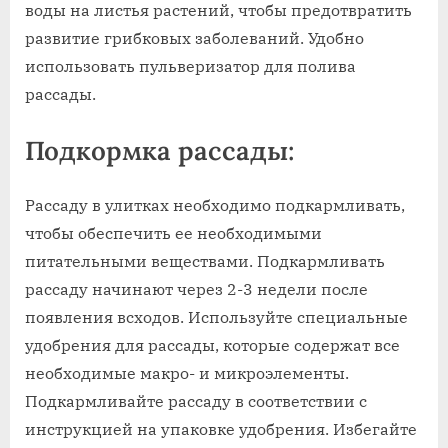
воды на листья растений, чтобы предотвратить
развитие грибковых заболеваний. Удобно
использовать пульверизатор для полива
рассады.
Подкормка рассады:
Рассаду в улитках необходимо подкармливать,
чтобы обеспечить ее необходимыми
питательными веществами. Подкармливать
рассаду начинают через 2-3 недели после
появления всходов. Используйте специальные
удобрения для рассады, которые содержат все
необходимые макро- и микроэлементы.
Подкармливайте рассаду в соответствии с
инструкцией на упаковке удобрения. Избегайте