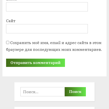
Сайт
Сохранить моё имя, email и адрес сайта в этом
браузере для последующих моих комментариев.
Найти: