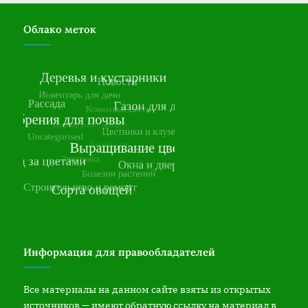
Облако меток
Информация для правообладателей
Все материалы на данном сайте взяты из открытых
источников — имеют обратную ссылку на материал в