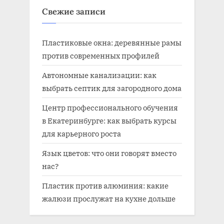
Свежие записи
Пластиковые окна: деревянные рамы
против современных профилей
Автономные канализации: как
выбрать септик для загородного дома
Центр профессионального обучения
в Екатеринбурге: как выбрать курсы
для карьерного роста
Язык цветов: что они говорят вместо
нас?
Пластик против алюминия: какие
жалюзи прослужат на кухне дольше