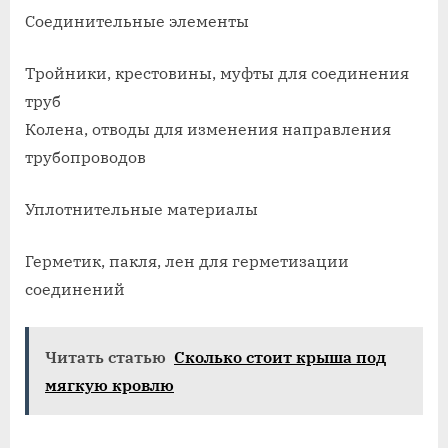
Соединительные элементы
Тройники, крестовины, муфты для соединения
труб
Колена, отводы для изменения направления
трубопроводов
Уплотнительные материалы
Герметик, пакля, лен для герметизации
соединений
Читать статью
Сколько стоит крыша под
мягкую кровлю