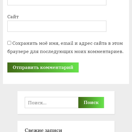
Сайт
Сохранить моё имя, email и адрес сайта в этом
браузере для последующих моих комментариев.
Найти:
Свежие записи