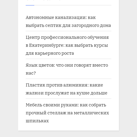
Автономные канализации: как
выбрать септик для загородного дома
Центр профессионального обучения
в Екатеринбурге: как выбрать курсы
для карьерного роста
Язык цветов: что они говорят вместо
нас?
Пластик против алюминия: какие
жалюзи прослужат на кухне дольше
Мебель своими руками: как собрать
прочный стеллаж на металлических
шпильках