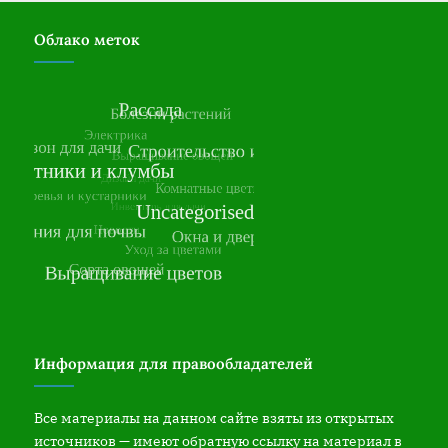
Облако меток
Информация для правообладателей
Все материалы на данном сайте взяты из открытых
источников — имеют обратную ссылку на материал в