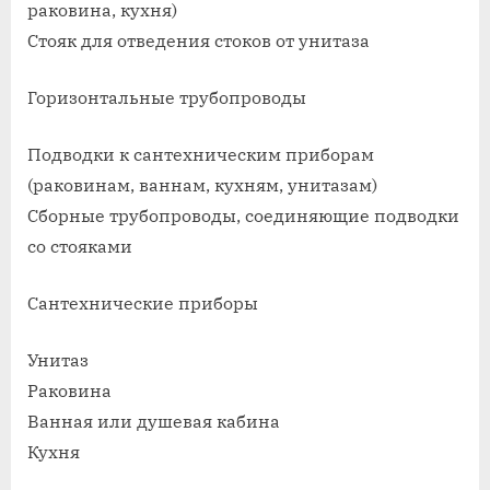
раковина, кухня)
Стояк для отведения стоков от унитаза
Горизонтальные трубопроводы
Подводки к сантехническим приборам
(раковинам, ваннам, кухням, унитазам)
Сборные трубопроводы, соединяющие подводки
со стояками
Сантехнические приборы
Унитаз
Раковина
Ванная или душевая кабина
Кухня