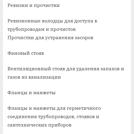
Ревизии и прочистки
Ревизионные колодцы для доступа к
трубопроводам и прочисток
Прочистки для устранения засоров
Фановый стояк
Вентиляционный стояк для удаления запахов и
газов из канализации
Фланцы и манжеты
Фланцы и манжеты для герметичного
соединения трубопроводов, стояков и
сантехнических приборов