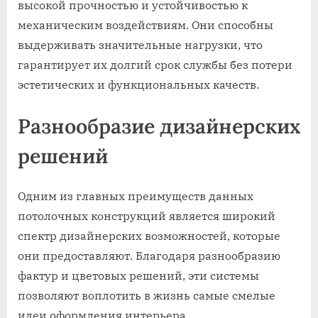
высокой прочностью и устойчивостью к
механическим воздействиям. Они способны
выдерживать значительные нагрузки, что
гарантирует их долгий срок службы без потери
эстетических и функциональных качеств.
Разнообразие дизайнерских
решений
Одним из главных преимуществ данных
потолочных конструкций является широкий
спектр дизайнерских возможностей, которые
они предоставляют. Благодаря разнообразию
фактур и цветовых решений, эти системы
позволяют воплотить в жизнь самые смелые
идеи оформления интерьера.