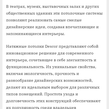
В театрах, музеях, выставочных залах и других
общественных зданиях эти потолочные системы
позволяют реализовать самые смелые
дизайнерские идеи, создавая впечатляющие и
запоминающиеся интерьеры.
Натяжные потолки Descor представляют собой
инновационное решение для современного
интерьера, сочетающее в себе элегантность и
функциональность. Их уникальные свойства,
включая экологичность, прочность и
разнообразие дизайнерских возможностей,
делают их идеальным выбором для различных
типов помещений. Простота ухода и
долговечность этих конструкций обеспечивают
их популярность среди владельцев