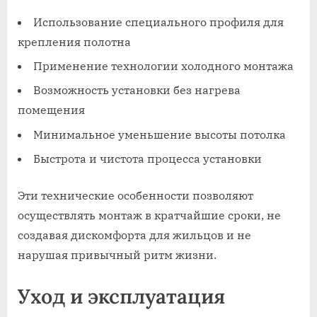
Использование специального профиля для
крепления полотна
Применение технологии холодного монтажа
Возможность установки без нагрева
помещения
Минимальное уменьшение высоты потолка
Быстрота и чистота процесса установки
Эти технические особенности позволяют
осуществлять монтаж в кратчайшие сроки, не
создавая дискомфорта для жильцов и не
нарушая привычный ритм жизни.
Уход и эксплуатация