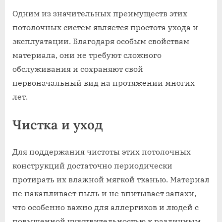
Одним из значительных преимуществ этих
потолочных систем является простота ухода и
эксплуатации. Благодаря особым свойствам
материала, они не требуют сложного
обслуживания и сохраняют свой
первоначальный вид на протяжении многих
лет.
Чистка и уход
Для поддержания чистоты этих потолочных
конструкций достаточно периодически
протирать их влажной мягкой тканью. Материал
не накапливает пыль и не впитывает запахи,
что особенно важно для аллергиков и людей с
повышенной чувствительностью к различным