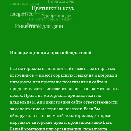
Информация для правообладателей
Все материалы на данном сайте взяты из открытых
источников — имеют обратную ссылку на материал в
интернете или присланы посетителями сайта и
предоставляются исключительно в ознакомительных
целях. Права на материалы принадлежат их
владельцам. Администрация сайта ответственности
за содержание материала не несет. Если Вы
обнаружили на нашем сайте материалы, которые
нарушают авторские права, принадлежащие Вам,
Вашей компании или организации, пожалуйста,