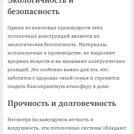
безопасность
Одним из ключевых преимуществ этих
потолочных конструкций является их
экологическая безопасность. Материалы,
используемые в производстве, не выделяют
вредных веществ и не вызывают аллергических
реакций. Это особенно важно для тех, кто
заботится о здоровье своей семьи и стремится
создать благоприятную атмосферу в доме.
Прочность и долговечность
Несмотря на кажущуюся легкость и
воздушность, эти потолочные системы обладают