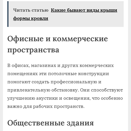
Читать статью
Какие бывают виды крыши
формы кровли
Офисные и коммерческие
пространства
В офисах, магазинах и других коммерческих
помещениях эти потолочные конструкции
помогают создать профессиональную и
привлекательную обстановку. Они способствуют
улучшению акустики и освещения, что особенно
важно для рабочих пространств.
Общественные здания