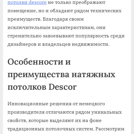
потолки descore
не только преображают
помещение, но и обладают рядом технических
преимуществ. Благодаря своим
исключительным характеристикам, они
стремительно завоевывают популярность среди
дизайнеров и владельцев недвижимости.
Особенности и
преимущества натяжных
потолков Descor
Инновационные решения от немецкого
производителя отличаются рядом уникальных
свойств, которые выделяют их на фоне
традиционных потолочных систем. Рассмотрим