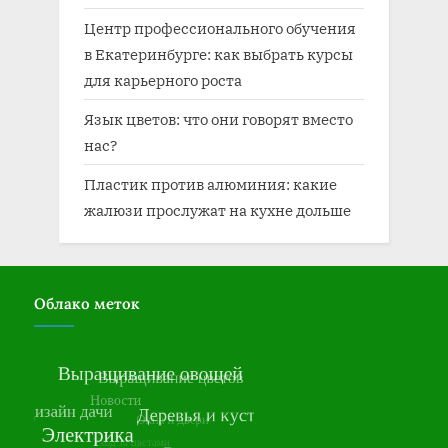
Центр профессионального обучения
в Екатеринбурге: как выбрать курсы
для карьерного роста
Язык цветов: что они говорят вместо
нас?
Пластик против алюминия: какие
жалюзи прослужат на кухне дольше
Облако меток