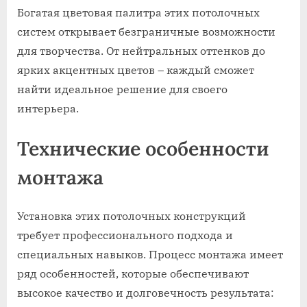
Богатая цветовая палитра этих потолочных
систем открывает безграничные возможности
для творчества. От нейтральных оттенков до
ярких акцентных цветов – каждый сможет
найти идеальное решение для своего
интерьера.
Технические особенности
монтажа
Установка этих потолочных конструкций
требует профессионального подхода и
специальных навыков. Процесс монтажа имеет
ряд особенностей, которые обеспечивают
высокое качество и долговечность результата: