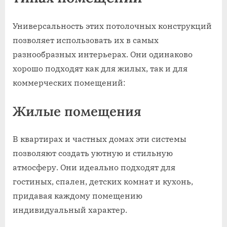
Универсальность этих потолочных конструкций
позволяет использовать их в самых
разнообразных интерьерах. Они одинаково
хорошо подходят как для жилых, так и для
коммерческих помещений:
Жилые помещения
В квартирах и частных домах эти системы
позволяют создать уютную и стильную
атмосферу. Они идеально подходят для
гостиных, спален, детских комнат и кухонь,
придавая каждому помещению
индивидуальный характер.