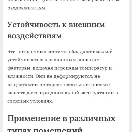
раздражителям.
Устойчивость к внешним
воздействиям
Эти потолочные системы обладают высокой
устойчивостью к различным внешним
факторам, включая перепады температур и
влажности. Они не деформируются, не
выцветают и не теряют своих эстетических
качеств даже при длительной эксплуатации в
сложных условиях.
Применение в различных
типах помещений