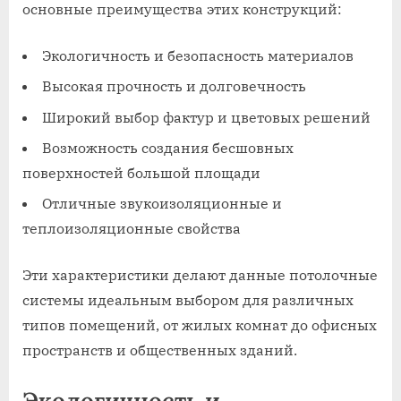
основные преимущества этих конструкций:
Экологичность и безопасность материалов
Высокая прочность и долговечность
Широкий выбор фактур и цветовых решений
Возможность создания бесшовных
поверхностей большой площади
Отличные звукоизоляционные и
теплоизоляционные свойства
Эти характеристики делают данные потолочные
системы идеальным выбором для различных
типов помещений, от жилых комнат до офисных
пространств и общественных зданий.
Экологичность и