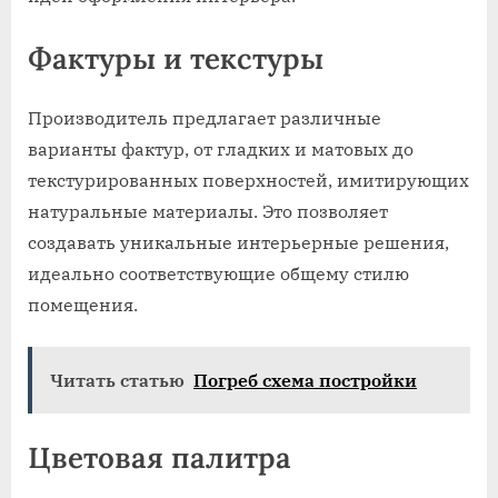
Фактуры и текстуры
Производитель предлагает различные
варианты фактур, от гладких и матовых до
текстурированных поверхностей, имитирующих
натуральные материалы. Это позволяет
создавать уникальные интерьерные решения,
идеально соответствующие общему стилю
помещения.
Читать статью
Погреб схема постройки
Цветовая палитра