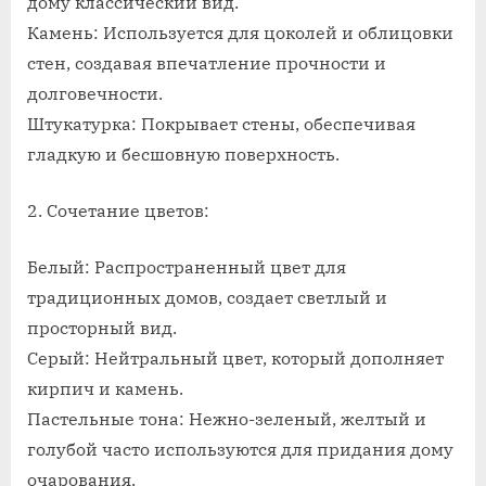
дому классический вид.
Камень: Используется для цоколей и облицовки
стен, создавая впечатление прочности и
долговечности.
Штукатурка: Покрывает стены, обеспечивая
гладкую и бесшовную поверхность.
2. Сочетание цветов:
Белый: Распространенный цвет для
традиционных домов, создает светлый и
просторный вид.
Серый: Нейтральный цвет, который дополняет
кирпич и камень.
Пастельные тона: Нежно-зеленый, желтый и
голубой часто используются для придания дому
очарования.