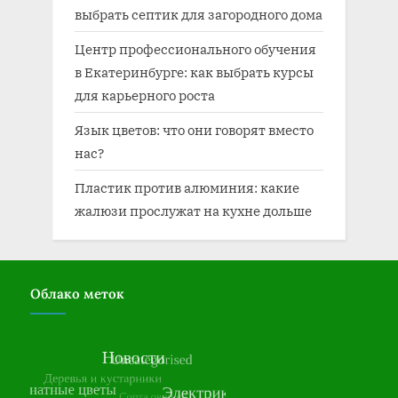
выбрать септик для загородного дома
Центр профессионального обучения
в Екатеринбурге: как выбрать курсы
для карьерного роста
Язык цветов: что они говорят вместо
нас?
Пластик против алюминия: какие
жалюзи прослужат на кухне дольше
Облако меток