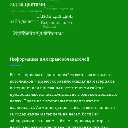
Информация для правообладателей
Все материалы на данном сайте взяты из открытых
источников — имеют обратную ссылку на материал в
интернете или присланы посетителями сайта и
предоставляются исключительно в ознакомительных
целях. Права на материалы принадлежат их
владельцам. Администрация сайта ответственности
за содержание материала не несет. Если Вы
обнаружили на нашем сайте материалы, которые
нарушают авторские права, принадлежащие Вам,