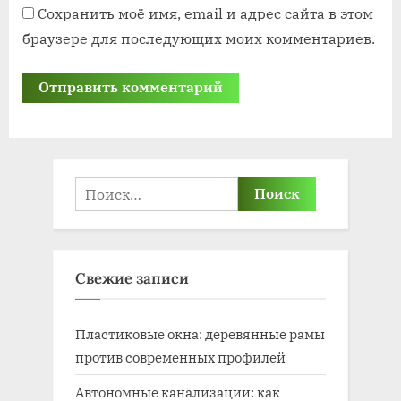
Сохранить моё имя, email и адрес сайта в этом
браузере для последующих моих комментариев.
Найти:
Свежие записи
Пластиковые окна: деревянные рамы
против современных профилей
Автономные канализации: как