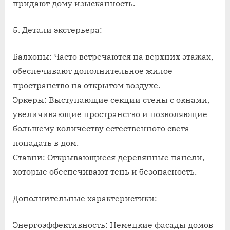
придают дому изысканность.
5. Детали экстерьера:
Балконы: Часто встречаются на верхних этажах,
обеспечивают дополнительное жилое
пространство на открытом воздухе.
Эркеры: Выступающие секции стены с окнами,
увеличивающие пространство и позволяющие
большему количеству естественного света
попадать в дом.
Ставни: Открывающиеся деревянные панели,
которые обеспечивают тень и безопасность.
Дополнительные характеристики:
Энергоэффективность: Немецкие фасады домов