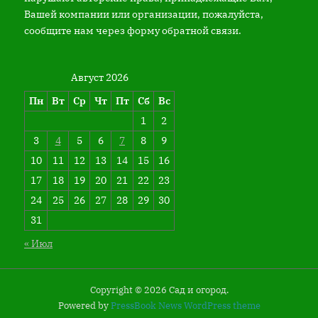
Вашей компании или организации, пожалуйста,
сообщите нам через форму обратной связи.
Август 2026
Пн
Вт
Ср
Чт
Пт
Сб
Вс
1
2
3
4
5
6
7
8
9
10
11
12
13
14
15
16
17
18
19
20
21
22
23
24
25
26
27
28
29
30
31
« Июл
Copyright © 2026 Сад и огород.
Powered by
PressBook News WordPress theme