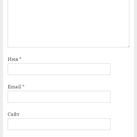
Имя
*
Email
*
Сайт