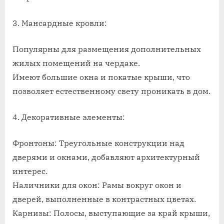
3. Мансардные кровли:
Популярны для размещения дополнительных
жилых помещений на чердаке.
Имеют большие окна и покатые крыши, что
позволяет естественному свету проникать в дом.
4. Декоративные элементы:
Фронтоны: Треугольные конструкции над
дверями и окнами, добавляют архитектурный
интерес.
Наличники для окон: Рамы вокруг окон и
дверей, выполненные в контрастных цветах.
Карнизы: Полосы, выступающие за край крыши,