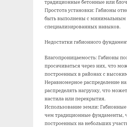
традиционные бетонные или бло
Простота установки: Габионы отн
быть выполнены с минимальным 
специализированных навыков.
Недостатки габионного фундамен
Влагопроницаемость: Габионы по
просачиваться через них, что мо
построенных в районах с высоким
Неравномерное распределение на
распределять нагрузку, что може
настила или перекрытия.
Использование земли: Габионные
чем традиционные фундаменты, ч
построенных на небольших участ