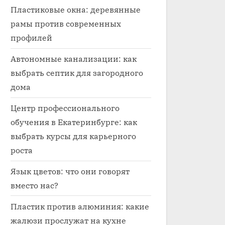
Пластиковые окна: деревянные
рамы против современных
профилей
Автономные канализации: как
выбрать септик для загородного
дома
Центр профессионального
обучения в Екатеринбурге: как
выбрать курсы для карьерного
роста
Язык цветов: что они говорят
вместо нас?
Пластик против алюминия: какие
жалюзи прослужат на кухне