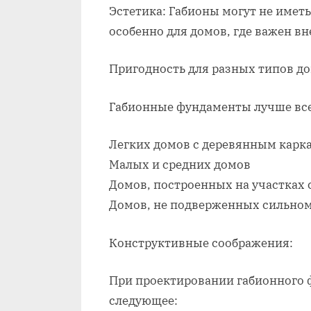
Эстетика: Габионы могут не имет
особенно для домов, где важен в
Пригодность для разных типов до
Габионные фундаменты лучше все
Легких домов с деревянным карк
Малых и средних домов
Домов, построенных на участках
Домов, не подверженных сильном
Конструктивные соображения:
При проектировании габионного 
следующее: