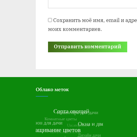
Сохранить моё имя, email и адр
моих комментариев.
Облако меток