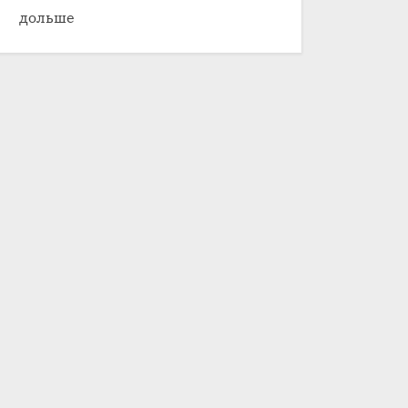
дольше