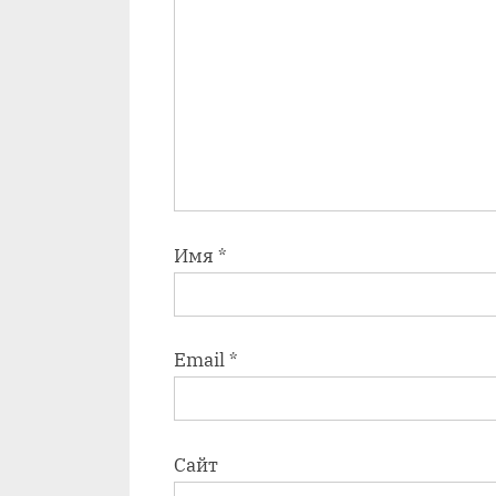
Имя
*
Email
*
Сайт