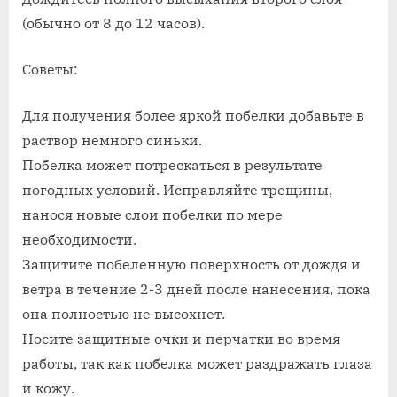
(обычно от 8 до 12 часов).
Советы:
Для получения более яркой побелки добавьте в
раствор немного синьки.
Побелка может потрескаться в результате
погодных условий. Исправляйте трещины,
нанося новые слои побелки по мере
необходимости.
Защитите побеленную поверхность от дождя и
ветра в течение 2-3 дней после нанесения, пока
она полностью не высохнет.
Носите защитные очки и перчатки во время
работы, так как побелка может раздражать глаза
и кожу.