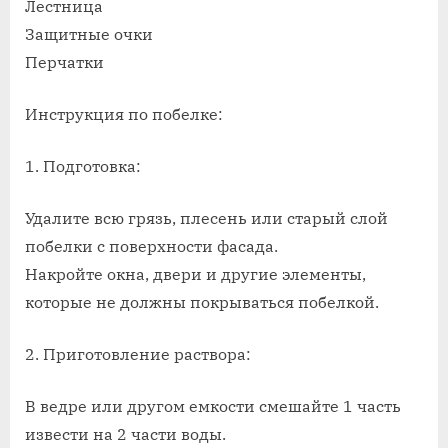
Лестница
Защитные очки
Перчатки
Инструкция по побелке:
1. Подготовка:
Удалите всю грязь, плесень или старый слой
побелки с поверхности фасада.
Накройте окна, двери и другие элементы,
которые не должны покрываться побелкой.
2. Приготовление раствора:
В ведре или другом емкости смешайте 1 часть
извести на 2 части воды.