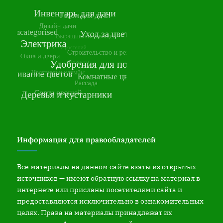
Информация для правообладателей
Все материалы на данном сайте взяты из открытых
источников — имеют обратную ссылку на материал в
интернете или присланы посетителями сайта и
предоставляются исключительно в ознакомительных
целях. Права на материалы принадлежат их