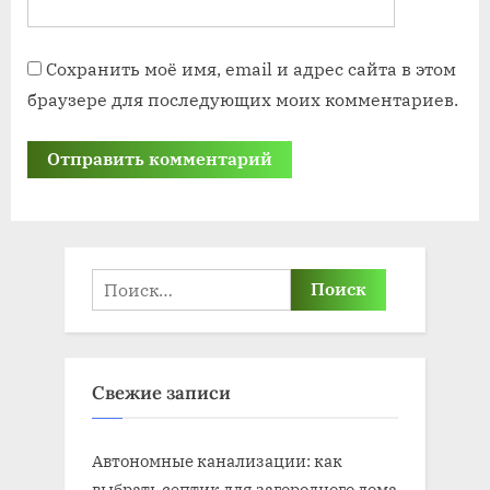
Сохранить моё имя, email и адрес сайта в этом
браузере для последующих моих комментариев.
Найти:
Свежие записи
Автономные канализации: как
выбрать септик для загородного дома