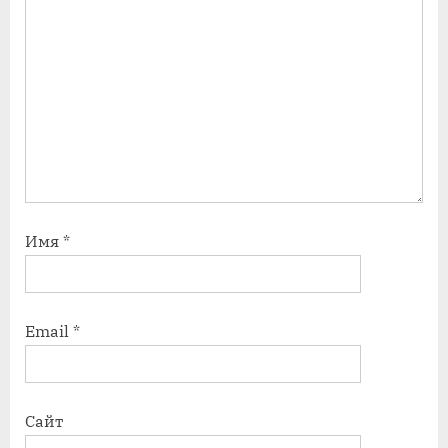
Имя
*
Email
*
Сайт