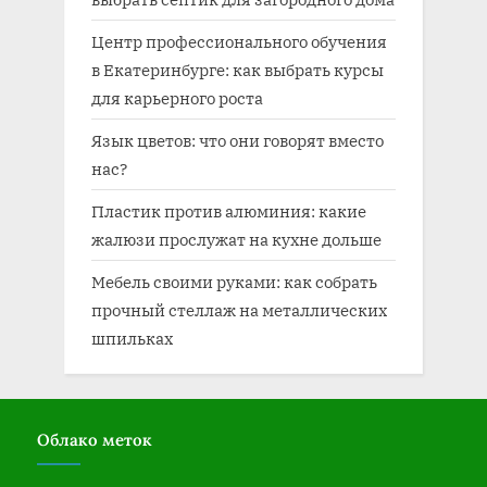
Центр профессионального обучения
в Екатеринбурге: как выбрать курсы
для карьерного роста
Язык цветов: что они говорят вместо
нас?
Пластик против алюминия: какие
жалюзи прослужат на кухне дольше
Мебель своими руками: как собрать
прочный стеллаж на металлических
шпильках
Облако меток