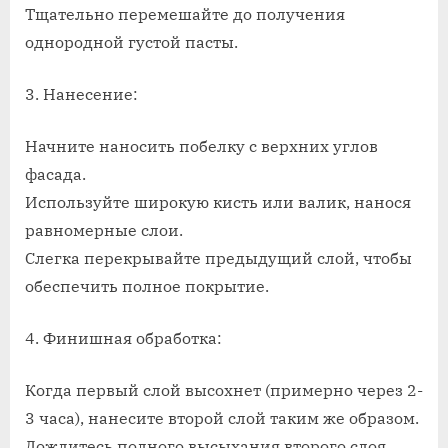
Тщательно перемешайте до получения
однородной густой пасты.
3. Нанесение:
Начните наносить побелку с верхних углов
фасада.
Используйте широкую кисть или валик, нанося
равномерные слои.
Слегка перекрывайте предыдущий слой, чтобы
обеспечить полное покрытие.
4. Финишная обработка:
Когда первый слой высохнет (примерно через 2-
3 часа), нанесите второй слой таким же образом.
Дождитесь полного высыхания второго слоя