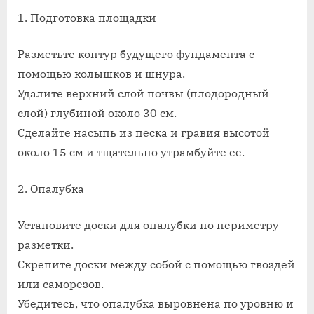
1. Подготовка площадки
Разметьте контур будущего фундамента с
помощью колышков и шнура.
Удалите верхний слой почвы (плодородный
слой) глубиной около 30 см.
Сделайте насыпь из песка и гравия высотой
около 15 см и тщательно утрамбуйте ее.
2. Опалубка
Установите доски для опалубки по периметру
разметки.
Скрепите доски между собой с помощью гвоздей
или саморезов.
Убедитесь, что опалубка выровнена по уровню и