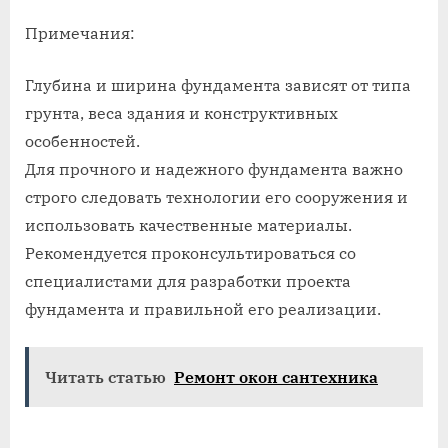
Примечания:
Глубина и ширина фундамента зависят от типа
грунта, веса здания и конструктивных
особенностей.
Для прочного и надежного фундамента важно
строго следовать технологии его сооружения и
использовать качественные материалы.
Рекомендуется проконсультироваться со
специалистами для разработки проекта
фундамента и правильной его реализации.
Читать статью
Ремонт окон сантехника