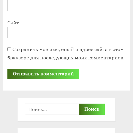
Сайт
Сохранить моё имя, email и адрес сайта в этом
браузере для последующих моих комментариев.
Найти: