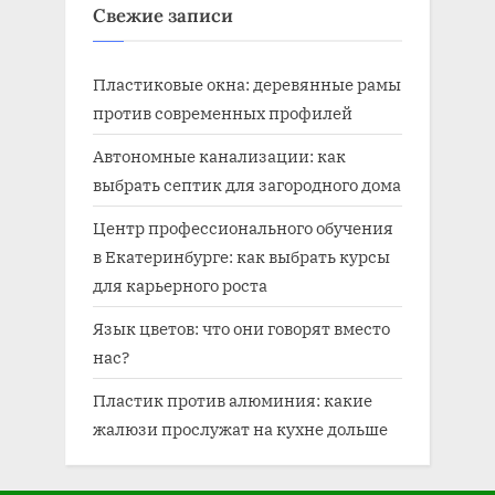
Свежие записи
Пластиковые окна: деревянные рамы
против современных профилей
Автономные канализации: как
выбрать септик для загородного дома
Центр профессионального обучения
в Екатеринбурге: как выбрать курсы
для карьерного роста
Язык цветов: что они говорят вместо
нас?
Пластик против алюминия: какие
жалюзи прослужат на кухне дольше