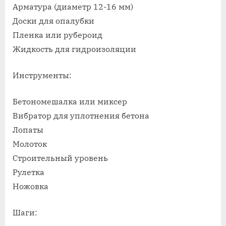
Арматура (диаметр 12-16 мм)
Доски для опалубки
Пленка или рубероид
Жидкость для гидроизоляции
Инструменты:
Бетономешалка или миксер
Вибратор для уплотнения бетона
Лопаты
Молоток
Строительный уровень
Рулетка
Ножовка
Шаги: