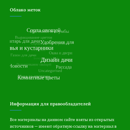
Облако меток
Информация для правообладателей
Все материалы на данном сайте взяты из открытых
источников — имеют обратную ссылку на материал в