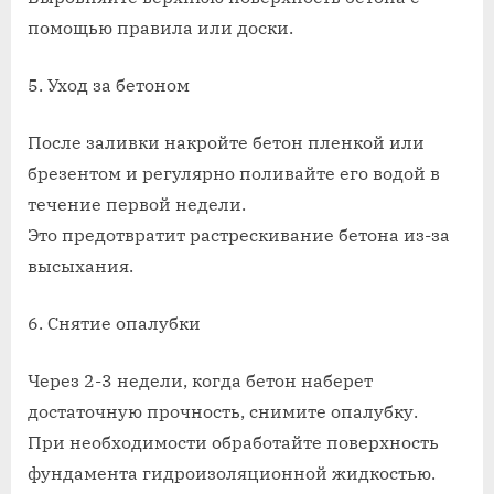
помощью правила или доски.
5. Уход за бетоном
После заливки накройте бетон пленкой или
брезентом и регулярно поливайте его водой в
течение первой недели.
Это предотвратит растрескивание бетона из-за
высыхания.
6. Снятие опалубки
Через 2-3 недели, когда бетон наберет
достаточную прочность, снимите опалубку.
При необходимости обработайте поверхность
фундамента гидроизоляционной жидкостью.