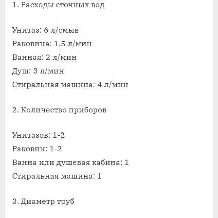
1. Расходы сточных вод
Унитаз: 6 л/смыв
Раковина: 1,5 л/мин
Ванная: 2 л/мин
Душ: 3 л/мин
Стиральная машина: 4 л/мин
2. Количество приборов
Унитазов: 1-2
Раковин: 1-2
Ванна или душевая кабина: 1
Стиральная машина: 1
3. Диаметр труб