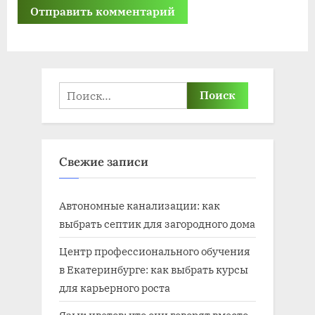
Найти:
Свежие записи
Автономные канализации: как
выбрать септик для загородного дома
Центр профессионального обучения
в Екатеринбурге: как выбрать курсы
для карьерного роста
Язык цветов: что они говорят вместо