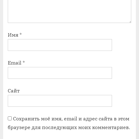
Имя
*
Email
*
Сайт
Сохранить моё имя, email и адрес сайта в этом
браузере для последующих моих комментариев.