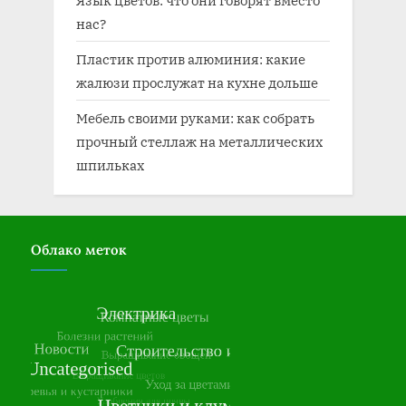
нас?
Пластик против алюминия: какие
жалюзи прослужат на кухне дольше
Мебель своими руками: как собрать
прочный стеллаж на металлических
шпильках
Облако меток