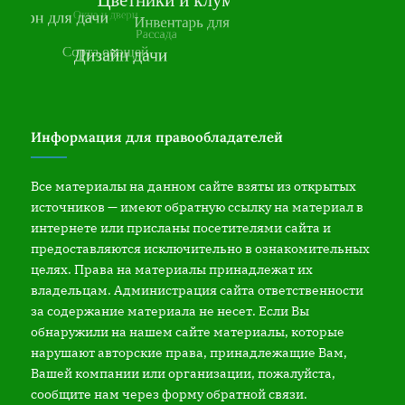
Информация для правообладателей
Все материалы на данном сайте взяты из открытых
источников — имеют обратную ссылку на материал в
интернете или присланы посетителями сайта и
предоставляются исключительно в ознакомительных
целях. Права на материалы принадлежат их
владельцам. Администрация сайта ответственности
за содержание материала не несет. Если Вы
обнаружили на нашем сайте материалы, которые
нарушают авторские права, принадлежащие Вам,
Вашей компании или организации, пожалуйста,
сообщите нам через форму обратной связи.