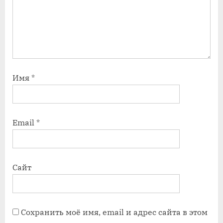
Имя
*
Email
*
Сайт
Сохранить моё имя, email и адрес сайта в этом