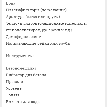
Вода
Пластификаторы (по желанию)
Арматура (сетка или пруты)
Тепло- и гидроизоляционные материалы
(пенополистирол, рубероид и т.д.)
Демпферная лента
Направляющие рейки или трубы
Инструменты:
Бетономешалка
Вибратор для бетона
Правило
Уровень
Лопата
Емкости для воды