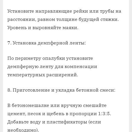
Установите направляющие рейки или трубы на
расстоянии, равном толщине будущей стяжки.
Уровень и выровняйте маяки.
7. Установка демпферной ленты:
По периметру опалубки установите
демпферную ленту для компенсации
температурных расширений.
8. Приготовление и укладка бетонной смеси:
В бетономешалке или вручную смешайте
цемент, песок и щебень в пропорции 1:3:5.
Добавьте воду и пластификаторы (если
необходимо).