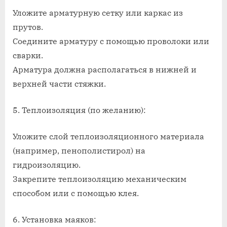
Уложите арматурную сетку или каркас из
прутов.
Соедините арматуру с помощью проволоки или
сварки.
Арматура должна располагаться в нижней и
верхней части стяжки.
5. Теплоизоляция (по желанию):
Уложите слой теплоизоляционного материала
(например, пенополистирол) на
гидроизоляцию.
Закрепите теплоизоляцию механическим
способом или с помощью клея.
6. Установка маяков: