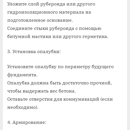
Уложите слой рубероида или другого
гидроизоляционного материала на
подготовленное основание.
Соедините стыки рубероида с помощью
битумной мастики или другого герметика.
3. Установка опалубки:
Установите опалубку по периметру будущего
фундамента.
Опалубка должна быть достаточно прочной,
чтобы выдержать вес бетона.
Оставьте отверстия для коммуникаций (если
необходимо).
4. Армирование: