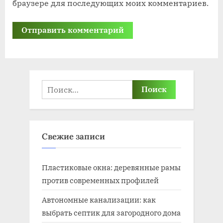
браузере для последующих моих комментариев.
Найти:
Свежие записи
Пластиковые окна: деревянные рамы
против современных профилей
Автономные канализации: как
выбрать септик для загородного дома