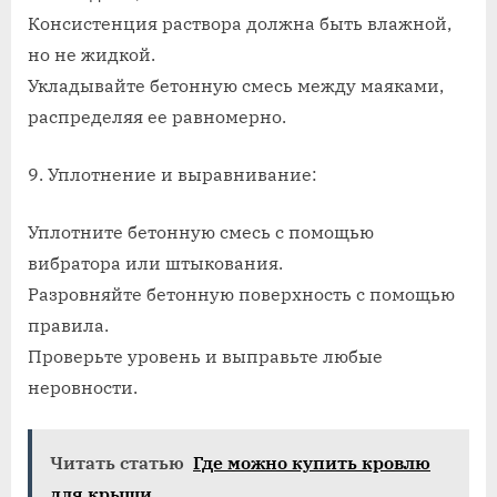
Консистенция раствора должна быть влажной,
но не жидкой.
Укладывайте бетонную смесь между маяками,
распределяя ее равномерно.
9. Уплотнение и выравнивание:
Уплотните бетонную смесь с помощью
вибратора или штыкования.
Разровняйте бетонную поверхность с помощью
правила.
Проверьте уровень и выправьте любые
неровности.
Читать статью
Где можно купить кровлю
для крыши