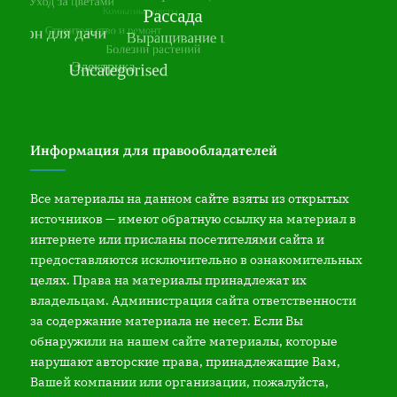
Информация для правообладателей
Все материалы на данном сайте взяты из открытых
источников — имеют обратную ссылку на материал в
интернете или присланы посетителями сайта и
предоставляются исключительно в ознакомительных
целях. Права на материалы принадлежат их
владельцам. Администрация сайта ответственности
за содержание материала не несет. Если Вы
обнаружили на нашем сайте материалы, которые
нарушают авторские права, принадлежащие Вам,
Вашей компании или организации, пожалуйста,