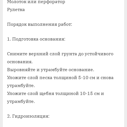
Молоток или перфоратор
Рулетка
Порядок выполнения работ:
1. Подготовка основания:
Снимите верхний слой грунта до устойчивого
основания.
Выровняйте и утрамбуйте основание.
Уложите слой песка толщиной 5-10 см и снова
утрамбуйте.
Уложите слой щебня толщиной 10-15 см и
утрамбуйте.
2. Гидроизоляция: