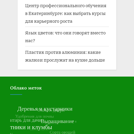
Центр профессионального обучения
в Екатеринбурге: как выбрать курсы
для карьерного роста
Язык цветов: что они говорят вместо
нас?
Пластик против алюминия: какие
жалюзи прослужат на кухне дольше
Облако меток