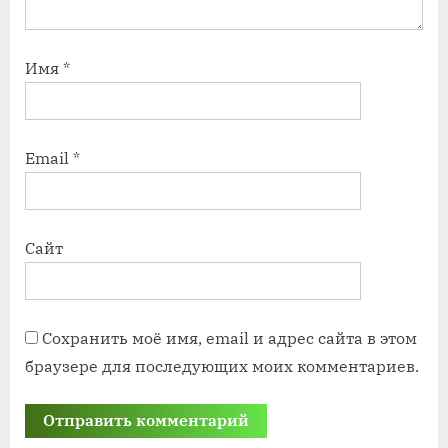
Имя
*
Email
*
Сайт
Сохранить моё имя, email и адрес сайта в этом
браузере для последующих моих комментариев.