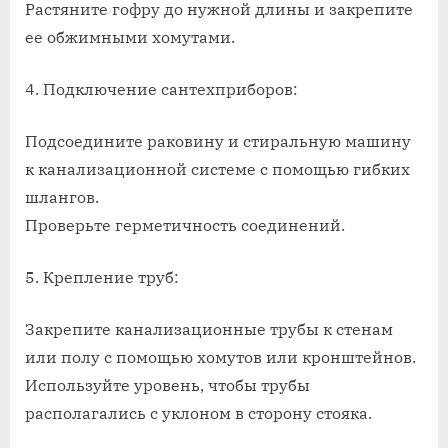
Растяните гофру до нужной длины и закрепите
ее обжимными хомутами.
4. Подключение сантехприборов:
Подсоедините раковину и стиральную машину
к канализационной системе с помощью гибких
шлангов.
Проверьте герметичность соединений.
5. Крепление труб:
Закрепите канализационные трубы к стенам
или полу с помощью хомутов или кронштейнов.
Используйте уровень, чтобы трубы
располагались с уклоном в сторону стояка.