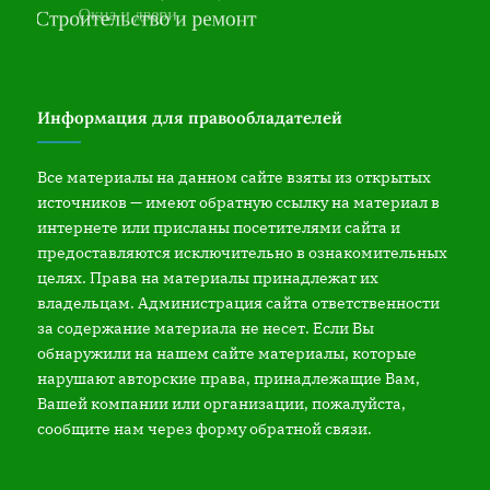
Информация для правообладателей
Все материалы на данном сайте взяты из открытых
источников — имеют обратную ссылку на материал в
интернете или присланы посетителями сайта и
предоставляются исключительно в ознакомительных
целях. Права на материалы принадлежат их
владельцам. Администрация сайта ответственности
за содержание материала не несет. Если Вы
обнаружили на нашем сайте материалы, которые
нарушают авторские права, принадлежащие Вам,
Вашей компании или организации, пожалуйста,
сообщите нам через форму обратной связи.