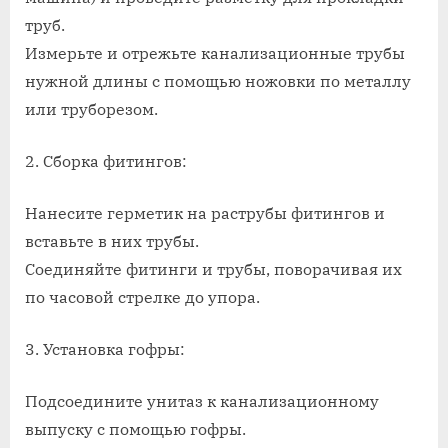
труб.
Измерьте и отрежьте канализационные трубы
нужной длины с помощью ножовки по металлу
или труборезом.
2. Сборка фитингов:
Нанесите герметик на раструбы фитингов и
вставьте в них трубы.
Соединяйте фитинги и трубы, поворачивая их
по часовой стрелке до упора.
3. Установка гофры:
Подсоедините унитаз к канализационному
выпуску с помощью гофры.