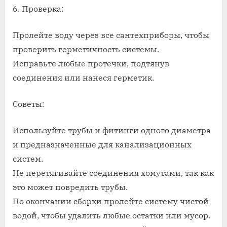
6. Проверка:
Пролейте воду через все сантехприборы, чтобы
проверить герметичность системы.
Исправьте любые протечки, подтянув
соединения или нанеся герметик.
Советы:
Используйте трубы и фитинги одного диаметра
и предназначенные для канализационных
систем.
Не перетягивайте соединения хомутами, так как
это может повредить трубы.
По окончании сборки пролейте систему чистой
водой, чтобы удалить любые остатки или мусор.