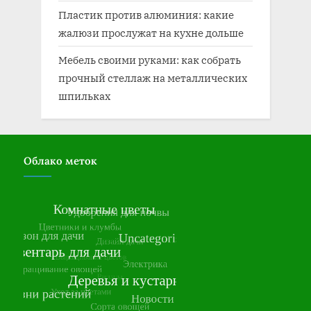
Пластик против алюминия: какие
жалюзи прослужат на кухне дольше
Мебель своими руками: как собрать
прочный стеллаж на металлических
шпильках
Облако меток