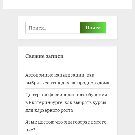
Найти:
Свежие записи
Автономные канализации: как
выбрать септик для загородного дома
Центр профессионального обучения
в Екатеринбурге: как выбрать курсы
для карьерного роста
Язык цветов: что они говорят вместо
нас?