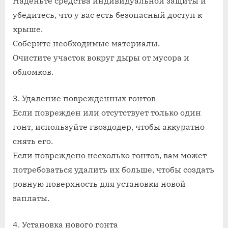
Наденьте средства индивидуальной защиты и
убедитесь, что у вас есть безопасный доступ к
крыше.
Соберите необходимые материалы.
Очистите участок вокруг дыры от мусора и
обломков.
3. Удаление поврежденных гонтов
Если поврежден или отсутствует только один
гонт, используйте гвоздодер, чтобы аккуратно
снять его.
Если повреждено несколько гонтов, вам может
потребоваться удалить их больше, чтобы создать
ровную поверхность для установки новой
заплаты.
4. Установка нового гонта