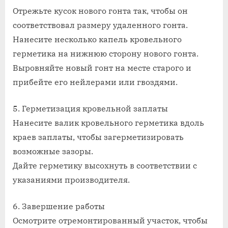
Отрежьте кусок нового гонта так, чтобы он
соответствовал размеру удаленного гонта.
Нанесите несколько капель кровельного
герметика на нижнюю сторону нового гонта.
Выровняйте новый гонт на месте старого и
прибейте его нейлерами или гвоздями.
5. Герметизация кровельной заплаты
Нанесите валик кровельного герметика вдоль
краев заплаты, чтобы загерметизировать
возможные зазоры.
Дайте герметику высохнуть в соответствии с
указаниями производителя.
6. Завершение работы
Осмотрите отремонтированный участок, чтобы