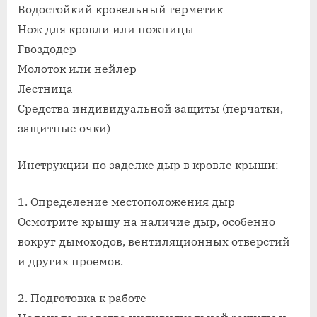
Водостойкий кровельный герметик
Нож для кровли или ножницы
Гвоздодер
Молоток или нейлер
Лестница
Средства индивидуальной защиты (перчатки,
защитные очки)
Инструкции по заделке дыр в кровле крыши:
1. Определение местоположения дыр
Осмотрите крышу на наличие дыр, особенно
вокруг дымоходов, вентиляционных отверстий
и других проемов.
2. Подготовка к работе