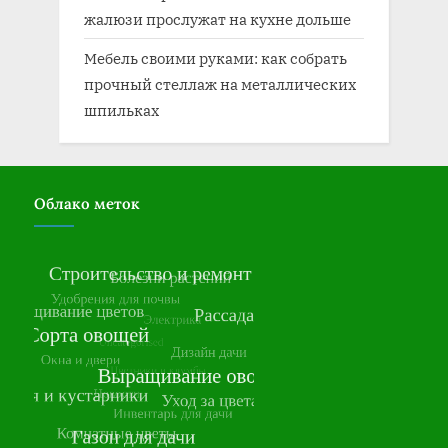
жалюзи прослужат на кухне дольше
Мебель своими руками: как собрать
прочный стеллаж на металлических
шпильках
Облако меток