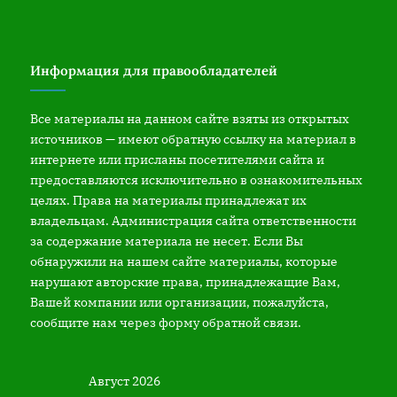
Информация для правообладателей
Все материалы на данном сайте взяты из открытых
источников — имеют обратную ссылку на материал в
интернете или присланы посетителями сайта и
предоставляются исключительно в ознакомительных
целях. Права на материалы принадлежат их
владельцам. Администрация сайта ответственности
за содержание материала не несет. Если Вы
обнаружили на нашем сайте материалы, которые
нарушают авторские права, принадлежащие Вам,
Вашей компании или организации, пожалуйста,
сообщите нам через форму обратной связи.
Август 2026