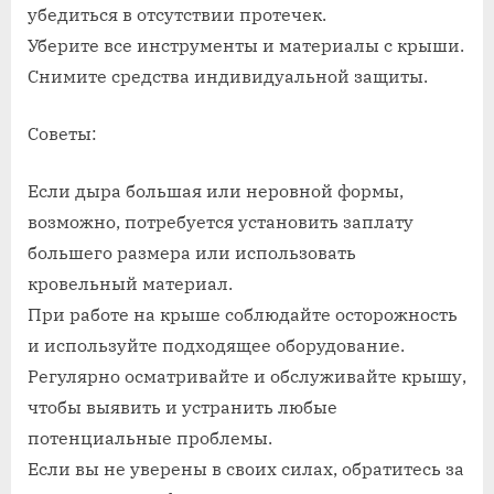
убедиться в отсутствии протечек.
Уберите все инструменты и материалы с крыши.
Снимите средства индивидуальной защиты.
Советы:
Если дыра большая или неровной формы,
возможно, потребуется установить заплату
большего размера или использовать
кровельный материал.
При работе на крыше соблюдайте осторожность
и используйте подходящее оборудование.
Регулярно осматривайте и обслуживайте крышу,
чтобы выявить и устранить любые
потенциальные проблемы.
Если вы не уверены в своих силах, обратитесь за