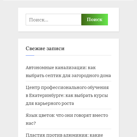
Найти:
Свежие записи
Автономные канализации: как
выбрать септик для загородного дома
Центр профессионального обучения
в Екатеринбурге: как выбрать курсы
для карьерного роста
Язык цветов: что они говорят вместо
нас?
Пластик против алюминия: какие