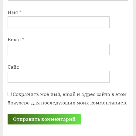
Имя
*
Email
*
Сайт
Сохранить моё имя, email и адрес сайта в этом
браузере для последующих моих комментариев.