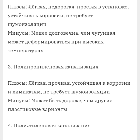
Плюсы: Лёгкая, недорогая, простая в установке,
устойчива к коррозии, не требует
шумоизоляции
Минусы: Менее долговечна, чем чугунная,
может деформироваться при высоких
температурах
3. Полипропиленовая канализация
Плюсы: Лёгкая, прочная, устойчивая к коррозии
и химикатам, не требует шумоизоляции
Минусы: Может быть дороже, чем другие
пластиковые варианты
4. Полиэтиленовая канализация