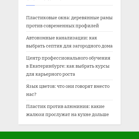
Пластиковые окна: деревянные рамы
против современных профилей
Автономные канализации: как
выбрать септик для загородного дома
Центр профессионального обучения
в Екатеринбурге: как выбрать курсы
для карьерного роста
Язык цветов: что они говорят вместо
нас?
Пластик против алюминия: какие
жалюзи прослужат на кухне дольше