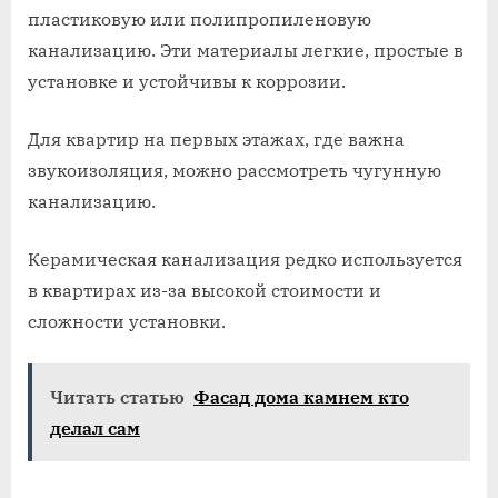
пластиковую или полипропиленовую
канализацию. Эти материалы легкие, простые в
установке и устойчивы к коррозии.
Для квартир на первых этажах, где важна
звукоизоляция, можно рассмотреть чугунную
канализацию.
Керамическая канализация редко используется
в квартирах из-за высокой стоимости и
сложности установки.
Читать статью
Фасад дома камнем кто
делал сам