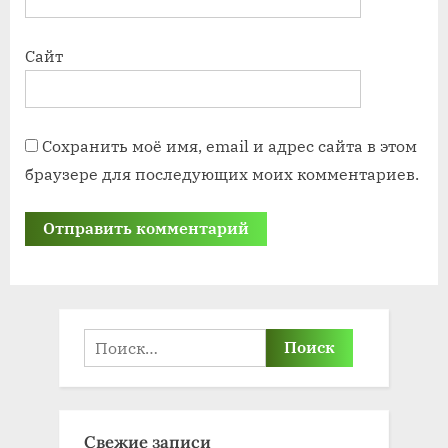
Сайт
Сохранить моё имя, email и адрес сайта в этом
браузере для последующих моих комментариев.
Найти:
Свежие записи