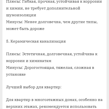
Плюсы: Гибкая, прочная, устойчивая к коррозии
и химии, не требует дополнительной
шумоизоляции
Минусы: Менее долговечна, чем другие типы,
может быть дороже
5. Керамическая канализация
Плюсы: Эстетичная, долговечная, устойчива к
коррозии и химикатам
Минусы: Дорогостоящая, тяжелая, сложная в
установке
Лучший выбор для квартир:
Для квартир в многоэтажных домах, особенно на
верхних этажах, рекомендуется использовать