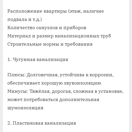
Расположение квартиры (этаж, наличие
подвала и т.д.)
Количество санузлов и приборов
Материал и размер канализационных труб
Строительные нормы и требования
1. Чугунная канализация
Плюсы: Долговечная, устойчива к коррозии,
обеспечивает хорошую звукоизоляцию
Минусы: Тяжёлая, дорогая, сложная в установке,
может потребоваться дополнительная
шумоизоляция
2. Пластиковая канализация