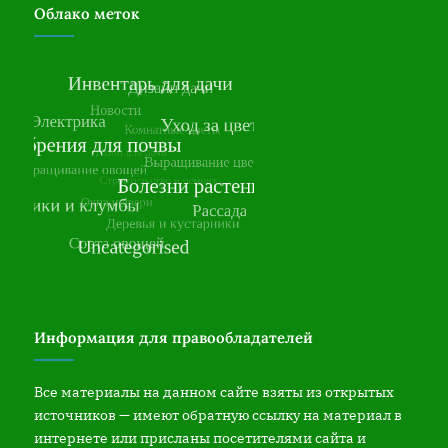
Облако меток
Информация для правообладателей
Все материалы на данном сайте взяты из открытых
источников — имеют обратную ссылку на материал в
интернете или присланы посетителями сайта и