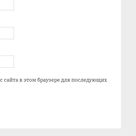
ес сайта в этом браузере для последующих