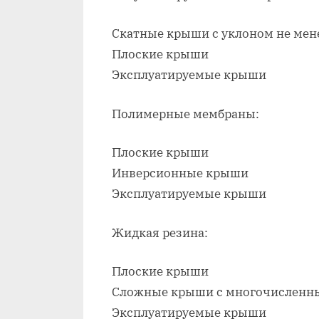
Скатные крыши с уклоном не мене
Плоские крыши
Эксплуатируемые крыши
Полимерные мембраны:
Плоские крыши
Инверсионные крыши
Эксплуатируемые крыши
Жидкая резина:
Плоские крыши
Сложные крыши с многочислен
Эксплуатируемые крыши