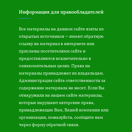
Информация для правообладателей
Все материалы на данном сайте взяты из
открытых источников — имеют обратную
ссылку на материал в интернете или
присланы посетителями сайта и
предоставляются исключительно в
ознакомительных целях. Права на
материалы принадлежат их владельцам.
Администрация сайта ответственности за
содержание материала не несет. Если Вы
обнаружили на нашем сайте материалы,
которые нарушают авторские права,
принадлежащие Вам, Вашей компании или
организации, пожалуйста, сообщите нам
через форму обратной связи.