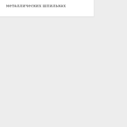
металлических шпильках