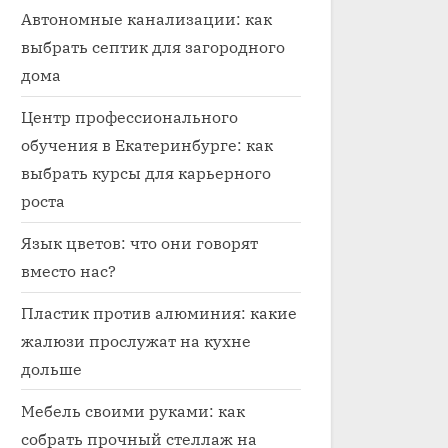
Автономные канализации: как
выбрать септик для загородного
дома
Центр профессионального
обучения в Екатеринбурге: как
выбрать курсы для карьерного
роста
Язык цветов: что они говорят
вместо нас?
Пластик против алюминия: какие
жалюзи прослужат на кухне
дольше
Мебель своими руками: как
собрать прочный стеллаж на