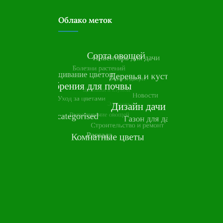
Облако меток