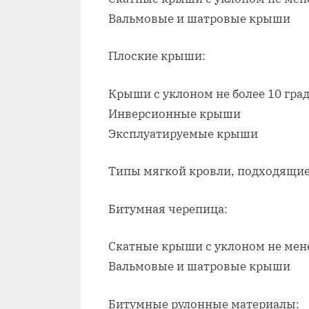
Вальмовые и шатровые крыши
Плоские крыши:
Крыши с уклоном не более 10 гра
Инверсионные крыши
Эксплуатируемые крыши
Типы мягкой кровли, подходящие
Битумная черепица:
Скатные крыши с уклоном не мене
Вальмовые и шатровые крыши
Битумные рулонные материалы: