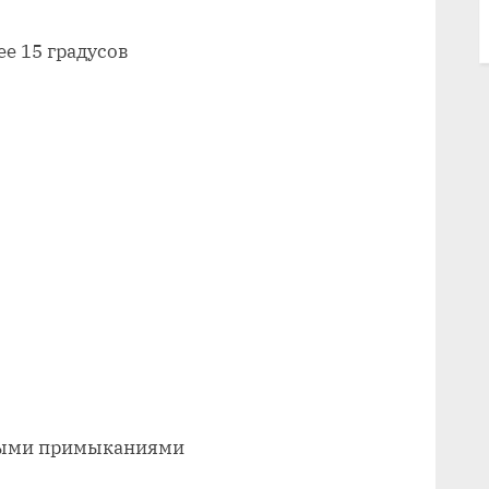
е 15 градусов
ными примыканиями