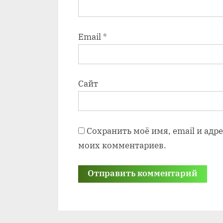
Email
*
Сайт
Сохранить моё имя, email и адр
моих комментариев.