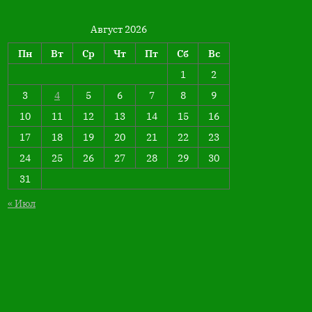
Август 2026
Пн
Вт
Ср
Чт
Пт
Сб
Вс
1
2
3
4
5
6
7
8
9
10
11
12
13
14
15
16
17
18
19
20
21
22
23
24
25
26
27
28
29
30
31
« Июл