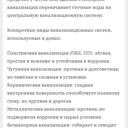
канализация перекачивает сточные воды на
центральную канализационную систему.
Конкретные виды канализационных систем,
используемые в домах:
Пластиковая канализация (ПВХ, ПП): лёгкая,
простая в монтаже и устойчивая к коррозии.
Чугунная канализация: прочная и долговечная,
но тяжёлая и сложная в установке.
Керамическая канализация: гладкая
внутренняя поверхность способствует плавному
стоку, но хрупкая и дорогая.
Металлическая канализация: прочная, но
подвержена коррозии в сырых условиях.
Безнапорная канализация: собирает и отводит