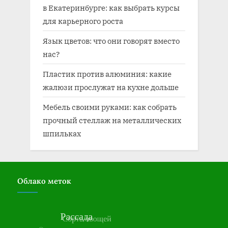
в Екатеринбурге: как выбрать курсы
для карьерного роста
Язык цветов: что они говорят вместо
нас?
Пластик против алюминия: какие
жалюзи прослужат на кухне дольше
Мебель своими руками: как собрать
прочный стеллаж на металлических
шпильках
Облако меток