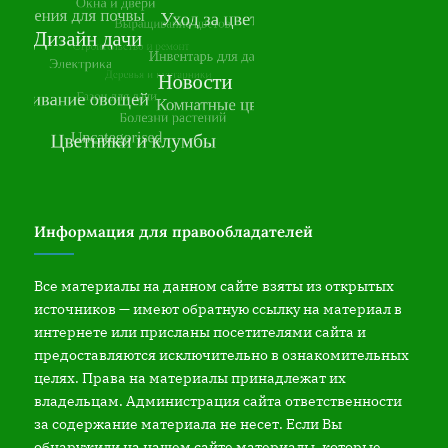
Информация для правообладателей
Все материалы на данном сайте взяты из открытых
источников — имеют обратную ссылку на материал в
интернете или присланы посетителями сайта и
предоставляются исключительно в ознакомительных
целях. Права на материалы принадлежат их
владельцам. Администрация сайта ответственности
за содержание материала не несет. Если Вы
обнаружили на нашем сайте материалы, которые