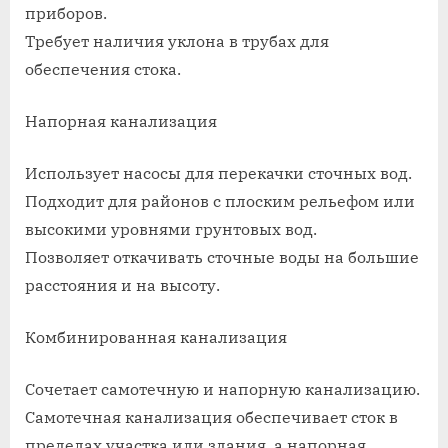
приборов.
Требует наличия уклона в трубах для
обеспечения стока.
Напорная канализация
Использует насосы для перекачки сточных вод.
Подходит для районов с плоским рельефом или
высокими уровнями грунтовых вод.
Позволяет откачивать сточные воды на большие
расстояния и на высоту.
Комбинированная канализация
Сочетает самотечную и напорную канализацию.
Самотечная канализация обеспечивает сток в
пределах участка или здания, а напорная