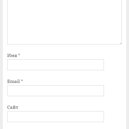
Имя
*
Email
*
Сайт