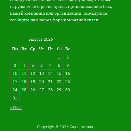
нарушают авторские права, принадлежащие Вам,
Вашей компании или организации, пожалуйста,
сообщите нам через форму обратной связи.
Август 2026
Пн
Вт
Ср
Чт
Пт
Сб
Вс
1
2
3
4
5
6
7
8
9
10
11
12
13
14
15
16
17
18
19
20
21
22
23
24
25
26
27
28
29
30
31
« Июл
Copyright © 2026 Сад и огород.