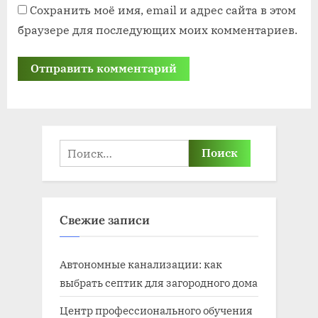
Сохранить моё имя, email и адрес сайта в этом
браузере для последующих моих комментариев.
Найти:
Свежие записи
Автономные канализации: как
выбрать септик для загородного дома
Центр профессионального обучения