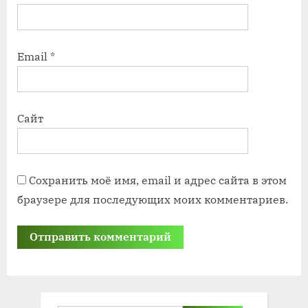
Email
*
Сайт
Сохранить моё имя, email и адрес сайта в этом
браузере для последующих моих комментариев.