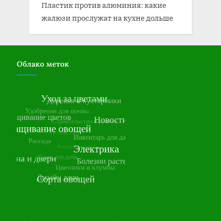
Пластик против алюминия: какие
жалюзи прослужат на кухне дольше
Облако меток