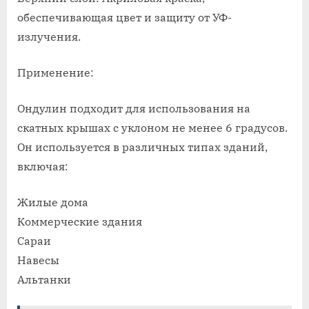
обеспечивающая цвет и защиту от УФ-
излучения.
Применение:
Ондулин подходит для использования на
скатных крышах с уклоном не менее 6 градусов.
Он используется в различных типах зданий,
включая:
Жилые дома
Коммерческие здания
Сараи
Навесы
Альтанки