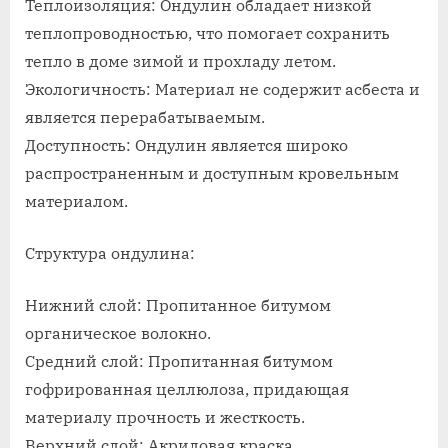
Теплоизоляция: Ондулин обладает низкой
теплопроводностью, что помогает сохранить
тепло в доме зимой и прохладу летом.
Экологичность: Материал не содержит асбеста и
является перерабатываемым.
Доступность: Ондулин является широко
распространенным и доступным кровельным
материалом.
Структура ондулина:
Нижний слой: Пропитанное битумом
органическое волокно.
Средний слой: Пропитанная битумом
гофрированная целлюлоза, придающая
материалу прочность и жесткость.
Верхний слой: Акриловая краска,