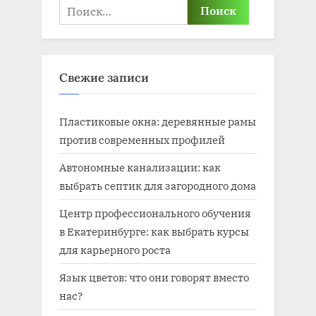
Найти:
Свежие записи
Пластиковые окна: деревянные рамы
против современных профилей
Автономные канализации: как
выбрать септик для загородного дома
Центр профессионального обучения
в Екатеринбурге: как выбрать курсы
для карьерного роста
Язык цветов: что они говорят вместо
нас?