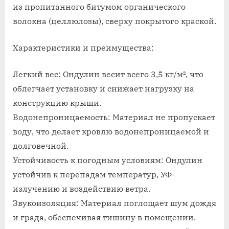
из пропитанного битумом органического
волокна (целлюлозы), сверху покрытого краской.
Характеристики и преимущества:
Легкий вес: Ондулин весит всего 3,5 кг/м², что
облегчает установку и снижает нагрузку на
конструкцию крыши.
Водонепроницаемость: Материал не пропускает
воду, что делает кровлю водонепроницаемой и
долговечной.
Устойчивость к погодным условиям: Ондулин
устойчив к перепадам температур, УФ-
излучению и воздействию ветра.
Звукоизоляция: Материал поглощает шум дождя
и града, обеспечивая тишину в помещении.