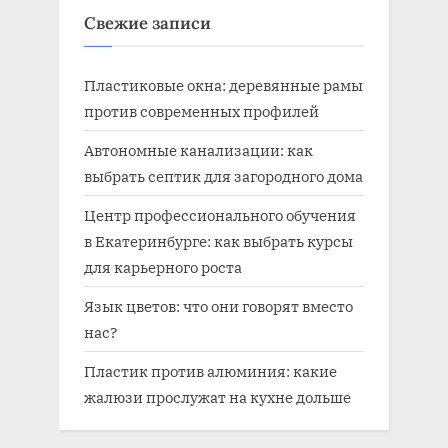
Свежие записи
Пластиковые окна: деревянные рамы
против современных профилей
Автономные канализации: как
выбрать септик для загородного дома
Центр профессионального обучения
в Екатеринбурге: как выбрать курсы
для карьерного роста
Язык цветов: что они говорят вместо
нас?
Пластик против алюминия: какие
жалюзи прослужат на кухне дольше