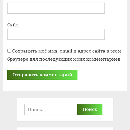
Сайт
Сохранить моё имя, email и адрес сайта в этом
браузере для последующих моих комментариев.
Найти: