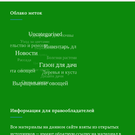
Облако меток
Информация для правообладателей
Все материалы на данном сайте взяты из открытых
источников — имеют обратную ссылку на материал в