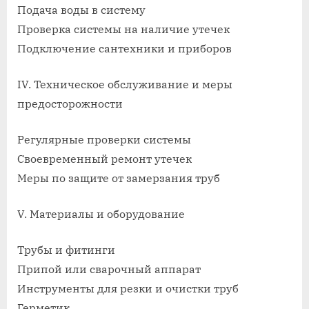
Подача воды в систему
Проверка системы на наличие утечек
Подключение сантехники и приборов
IV. Техническое обслуживание и меры
предосторожности
Регулярные проверки системы
Своевременный ремонт утечек
Меры по защите от замерзания труб
V. Материалы и оборудование
Трубы и фитинги
Припой или сварочный аппарат
Инструменты для резки и очистки труб
Герметик