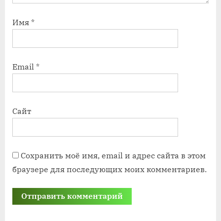
Имя
*
Email
*
Сайт
Сохранить моё имя, email и адрес сайта в этом
браузере для последующих моих комментариев.