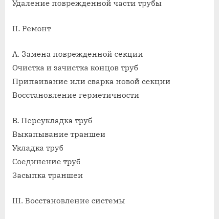
Удаление поврежденной части трубы
II. Ремонт
A. Замена поврежденной секции
Очистка и зачистка концов труб
Припаивание или сварка новой секции
Восстановление герметичности
B. Переукладка труб
Выкапывание траншеи
Укладка труб
Соединение труб
Засыпка траншеи
III. Восстановление системы