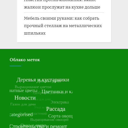
жалюзи прослужат на кухне дольше
Мебель своими руками: как собрать
прочный стеллаж на металлических
шпильках
Облако меток