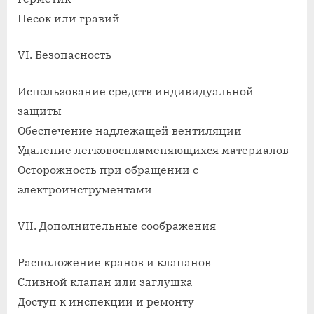
Песок или гравий
VI. Безопасность
Использование средств индивидуальной
защиты
Обеспечение надлежащей вентиляции
Удаление легковоспламеняющихся материалов
Осторожность при обращении с
электроинструментами
VII. Дополнительные соображения
Расположение кранов и клапанов
Сливной клапан или заглушка
Доступ к инспекции и ремонту