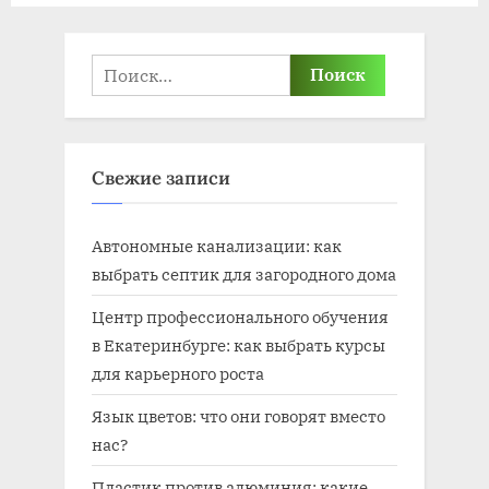
Найти:
Свежие записи
Автономные канализации: как
выбрать септик для загородного дома
Центр профессионального обучения
в Екатеринбурге: как выбрать курсы
для карьерного роста
Язык цветов: что они говорят вместо
нас?
Пластик против алюминия: какие