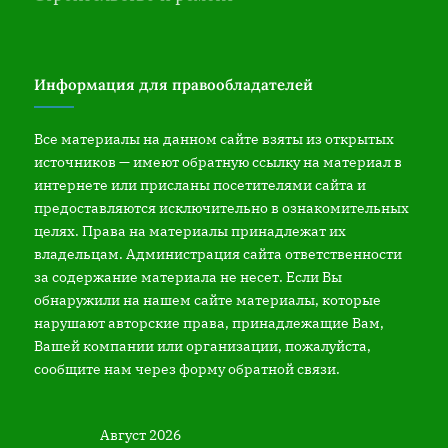
Информация для правообладателей
Все материалы на данном сайте взяты из открытых
источников — имеют обратную ссылку на материал в
интернете или присланы посетителями сайта и
предоставляются исключительно в ознакомительных
целях. Права на материалы принадлежат их
владельцам. Администрация сайта ответственности
за содержание материала не несет. Если Вы
обнаружили на нашем сайте материалы, которые
нарушают авторские права, принадлежащие Вам,
Вашей компании или организации, пожалуйста,
сообщите нам через форму обратной связи.
Август 2026