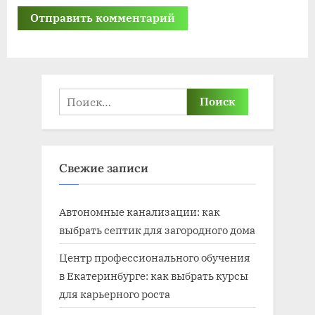
Найти:
Свежие записи
Автономные канализации: как
выбрать септик для загородного дома
Центр профессионального обучения
в Екатеринбурге: как выбрать курсы
для карьерного роста