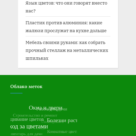
Язык цветов: что они говорят вместо
нас?
Пластик против алюминия: какие
жалюзи прослужат на кухне дольше
Мебель своими руками: как собрать
прочный стеллаж на металлических
шпильках
Облако меток