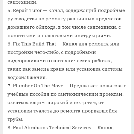
сантехники.
5. Repair Tutor — Канал, содержащий подробные
руководства по ремонту различных предметов
домашнего обихода, в том числе сантехники, с
понятными и пошаговыми инструкциями.
6. Fix This Build That — Канал для ремонта или
постройки чего-либо, с подробными
видеороликами о сантехнических работах,
таких как замена крана или установка системы
водоснабжения.
7. Plumber On The Move — Предлагает пошаговые
учебные пособия по сантехническим проектам,
охватывающим широкий спектр тем, от
установки туалета до ремонта прорвавшейся
трубы.
8. Paul Abrahams Technical Services — Канал,