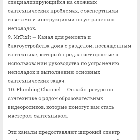
специализирующийся на сложных
сантехнических проблемах, с экспертными
советами и инструкциями по устранению
неполадок.
9. MrFixIt — Канал для ремонта и
благоустройства дома с разделом, посвященным
сантехнике, который предлагает простые в
использовании руководства по устранению
неполадок и выполнению основных
сантехнических задач.
10. Plumbing Channel — Онлайн-ресурс по
сантехнике с рядом образовательных
видеороликов, которые помогут вам стать
мастером-сантехником.
Эти каналы предоставляют широкий спектр