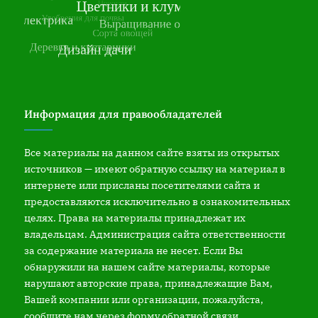
Информация для правообладателей
Все материалы на данном сайте взяты из открытых
источников — имеют обратную ссылку на материал в
интернете или присланы посетителями сайта и
предоставляются исключительно в ознакомительных
целях. Права на материалы принадлежат их
владельцам. Администрация сайта ответственности
за содержание материала не несет. Если Вы
обнаружили на нашем сайте материалы, которые
нарушают авторские права, принадлежащие Вам,
Вашей компании или организации, пожалуйста,
сообщите нам через форму обратной связи.