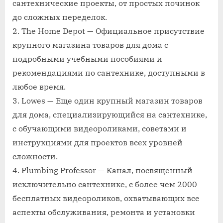
сантехнические проекты, от простых починок
до сложных переделок.
2. The Home Depot — Официальное присутствие
крупного магазина товаров для дома с
подробными учебными пособиями и
рекомендациями по сантехнике, доступными в
любое время.
3. Lowes — Еще один крупный магазин товаров
для дома, специализирующийся на сантехнике,
с обучающими видеороликами, советами и
инструкциями для проектов всех уровней
сложности.
4. Plumbing Professor — Канал, посвященный
исключительно сантехнике, с более чем 2000
бесплатных видеороликов, охватывающих все
аспекты обслуживания, ремонта и установки