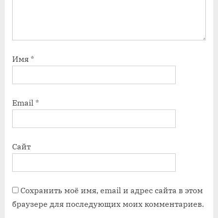
Имя
*
Email
*
Сайт
Сохранить моё имя, email и адрес сайта в этом
браузере для последующих моих комментариев.