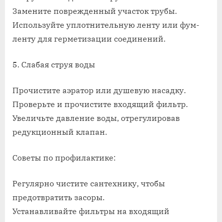
Замените поврежденный участок трубы.
Используйте уплотнительную ленту или фум-
ленту для герметизации соединений.
5. Слабая струя воды
Прочистите аэратор или душевую насадку.
Проверьте и прочистите входящий фильтр.
Увеличьте давление воды, отрегулировав
редукционный клапан.
Советы по профилактике:
Регулярно чистите сантехнику, чтобы
предотвратить засоры.
Устанавливайте фильтры на входящий