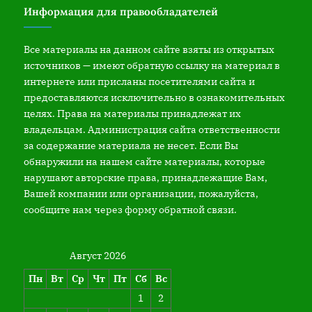
Информация для правообладателей
Все материалы на данном сайте взяты из открытых
источников — имеют обратную ссылку на материал в
интернете или присланы посетителями сайта и
предоставляются исключительно в ознакомительных
целях. Права на материалы принадлежат их
владельцам. Администрация сайта ответственности
за содержание материала не несет. Если Вы
обнаружили на нашем сайте материалы, которые
нарушают авторские права, принадлежащие Вам,
Вашей компании или организации, пожалуйста,
сообщите нам через форму обратной связи.
Август 2026
Пн
Вт
Ср
Чт
Пт
Сб
Вс
1
2