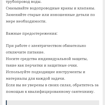
трубопровод воды.
Смазывайте водопроводные краны и клапаны.
Заменяйте старые или изношенные детали по
мере необходимости.
Важные предостережения:
При работе с электричеством обязательно
отключите питание.
Носите средства индивидуальной защиты,
такие как перчатки и защитные очки.
Используйте подходящие инструменты и
материалы для каждой задачи.
Если вы не уверены в своих силах, обратитесь за
помощью к квалифицированному сантехнику.