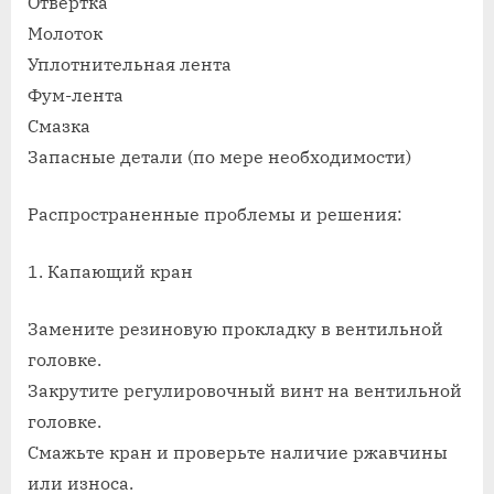
Отвертка
Молоток
Уплотнительная лента
Фум-лента
Смазка
Запасные детали (по мере необходимости)
Распространенные проблемы и решения:
1. Капающий кран
Замените резиновую прокладку в вентильной
головке.
Закрутите регулировочный винт на вентильной
головке.
Смажьте кран и проверьте наличие ржавчины
или износа.