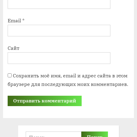
Email
*
Сайт
Сохранить моё имя, email и адрес сайта в этом
браузере для последующих моих комментариев.
Найти: