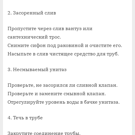
2. Засоренный слив
Пропустите через слив вантуз или
сантехнический трос.
Снимите сифон под раковиной и очистите его.
Насыпьте в слив чистящее средство для труб.
3. Несмываемый унитаз
Проверьте, не засорился ли сливной клапан.
Проверьте и замените смывной клапан.
Отрегулируйте уровень воды в бачке унитаза.
4. Течь в трубе
Закрутите соединение трубы.