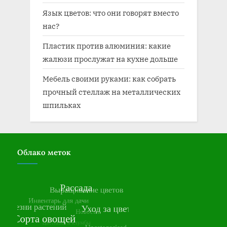
Язык цветов: что они говорят вместо
нас?
Пластик против алюминия: какие
жалюзи прослужат на кухне дольше
Мебель своими руками: как собрать
прочный стеллаж на металлических
шпильках
Облако меток