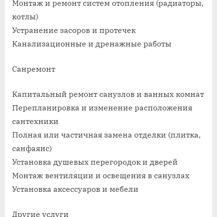
Монтаж и ремонт систем отопления (радиаторы,
котлы)
Устранение засоров и протечек
Канализационные и дренажные работы
Санремонт
Капитальный ремонт санузлов и ванных комнат
Перепланировка и изменение расположения
сантехники
Полная или частичная замена отделки (плитка,
санфаянс)
Установка душевых перегородок и дверей
Монтаж вентиляции и освещения в санузлах
Установка аксессуаров и мебели
Другие услуги