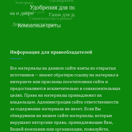
Информация для правообладателей
Все материалы на данном сайте взяты из открытых
источников — имеют обратную ссылку на материал в
интернете или присланы посетителями сайта и
предоставляются исключительно в ознакомительных
целях. Права на материалы принадлежат их
владельцам. Администрация сайта ответственности
за содержание материала не несет. Если Вы
обнаружили на нашем сайте материалы, которые
нарушают авторские права, принадлежащие Вам,
Вашей компании или организации, пожалуйста,