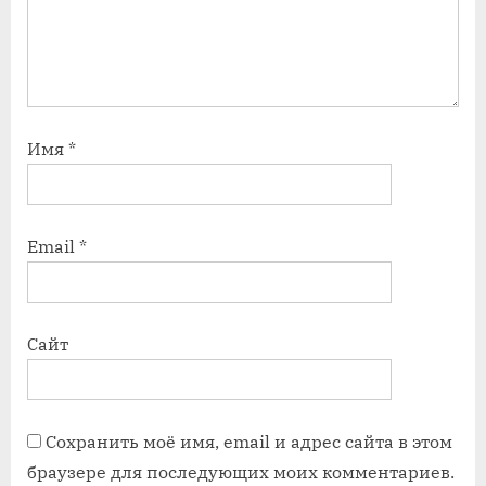
Имя
*
Email
*
Сайт
Сохранить моё имя, email и адрес сайта в этом
браузере для последующих моих комментариев.