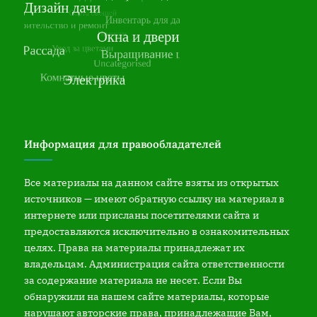
Информация для правообладателей
Все материалы на данном сайте взяты из открытых
источников — имеют обратную ссылку на материал в
интернете или присланы посетителями сайта и
предоставляются исключительно в ознакомительных
целях. Права на материалы принадлежат их
владельцам. Администрация сайта ответственности
за содержание материала не несет. Если Вы
обнаружили на нашем сайте материалы, которые
нарушают авторские права, принадлежащие Вам,