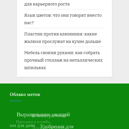
для карьерного роста
Язык цветов: что они говорят вместо
нас?
Пластик против алюминия: какие
жалюзи прослужат на кухне дольше
Мебель своими руками: как собрать
прочный стеллаж на металлических
шпильках
Облако меток