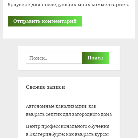
браузере для последующих моих комментариев.
Найти:
Свежие записи
Автономные канализации: как
выбрать септик для загородного дома
Центр профессионального обучения
в Екатеринбурге: как выбрать курсы