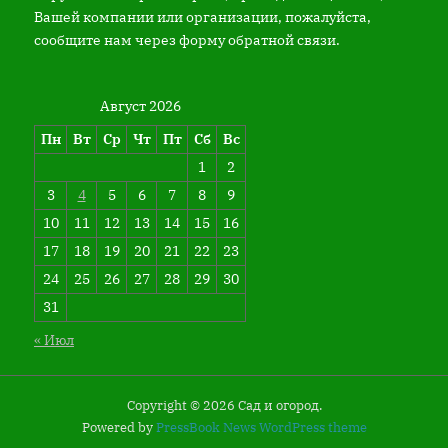
Вашей компании или организации, пожалуйста,
сообщите нам через форму обратной связи.
Август 2026
Пн
Вт
Ср
Чт
Пт
Сб
Вс
1
2
3
4
5
6
7
8
9
10
11
12
13
14
15
16
17
18
19
20
21
22
23
24
25
26
27
28
29
30
31
« Июл
Copyright © 2026 Сад и огород.
Powered by
PressBook News WordPress theme