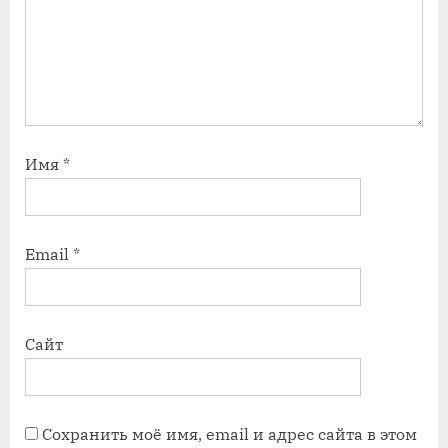
Имя
*
Email
*
Сайт
Сохранить моё имя, email и адрес сайта в этом