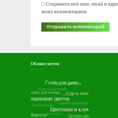
Сохранить моё имя, email и адр
моих комментариев.
Облако меток