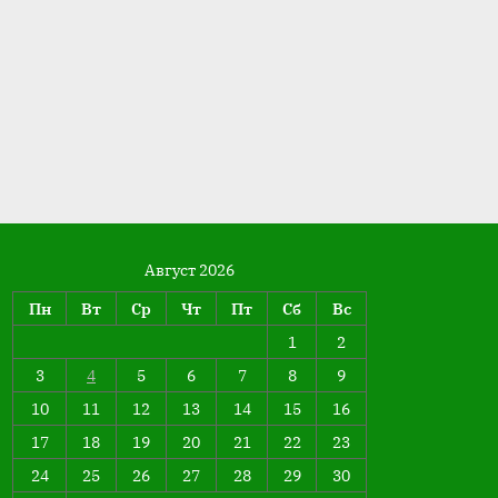
Август 2026
Пн
Вт
Ср
Чт
Пт
Сб
Вс
1
2
3
4
5
6
7
8
9
10
11
12
13
14
15
16
17
18
19
20
21
22
23
24
25
26
27
28
29
30