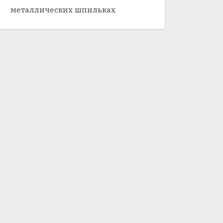
металлических шпильках