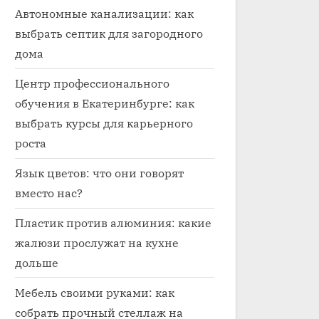
Автономные канализации: как
выбрать септик для загородного
дома
Центр профессионального
обучения в Екатеринбурге: как
выбрать курсы для карьерного
роста
Язык цветов: что они говорят
вместо нас?
Пластик против алюминия: какие
жалюзи прослужат на кухне
дольше
Мебель своими руками: как
собрать прочный стеллаж на