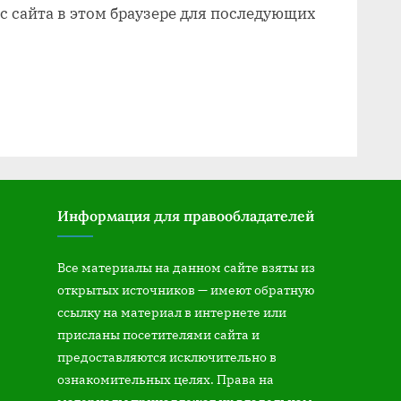
ес сайта в этом браузере для последующих
Информация для правообладателей
Все материалы на данном сайте взяты из
открытых источников — имеют обратную
ссылку на материал в интернете или
присланы посетителями сайта и
предоставляются исключительно в
ознакомительных целях. Права на