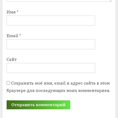
Имя
*
Email
*
Сайт
Сохранить моё имя, email и адрес сайта в этом
браузере для последующих моих комментариев.