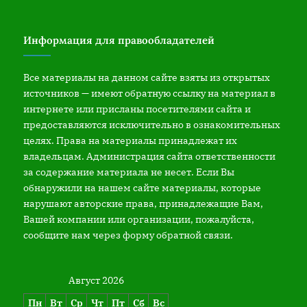
Информация для правообладателей
Все материалы на данном сайте взяты из открытых
источников — имеют обратную ссылку на материал в
интернете или присланы посетителями сайта и
предоставляются исключительно в ознакомительных
целях. Права на материалы принадлежат их
владельцам. Администрация сайта ответственности
за содержание материала не несет. Если Вы
обнаружили на нашем сайте материалы, которые
нарушают авторские права, принадлежащие Вам,
Вашей компании или организации, пожалуйста,
сообщите нам через форму обратной связи.
Август 2026
Пн
Вт
Ср
Чт
Пт
Сб
Вс