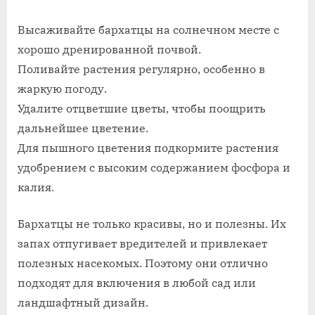
Высаживайте бархатцы на солнечном месте с
хорошо дренированной почвой.
Поливайте растения регулярно, особенно в
жаркую погоду.
Удалите отцветшие цветы, чтобы поощрить
дальнейшее цветение.
Для пышного цветения подкормите растения
удобрением с высоким содержанием фосфора и
калия.
Бархатцы не только красивы, но и полезны. Их
запах отпугивает вредителей и привлекает
полезных насекомых. Поэтому они отлично
подходят для включения в любой сад или
ландшафтный дизайн.