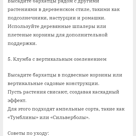
Высадите бархатцы рядом с другими
растениями в деревенском стиле, такими как
подсолнечники, настурции и ромашки.
Используйте деревянные шпалеры или
плетеные корзины для дополнительной
поддержки.
5. Клумба с вертикальным озеленением
Высадите бархатцы в подвесные корзины или
вертикальные садовые конструкции.
Пусть растения свисают, создавая каскадный
эффект.
Для этого подходят ампельные сорта, такие как
«Тумблины» или «Сильверболы».
Советы по уходу: