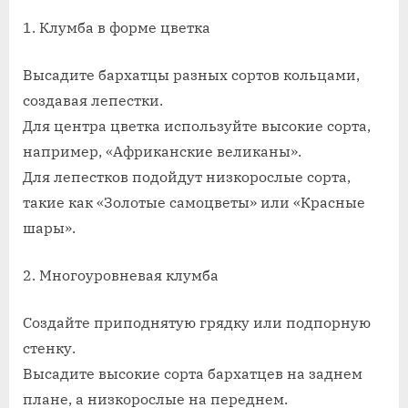
1. Клумба в форме цветка
Высадите бархатцы разных сортов кольцами,
создавая лепестки.
Для центра цветка используйте высокие сорта,
например, «Африканские великаны».
Для лепестков подойдут низкорослые сорта,
такие как «Золотые самоцветы» или «Красные
шары».
2. Многоуровневая клумба
Создайте приподнятую грядку или подпорную
стенку.
Высадите высокие сорта бархатцев на заднем
плане, а низкорослые на переднем.