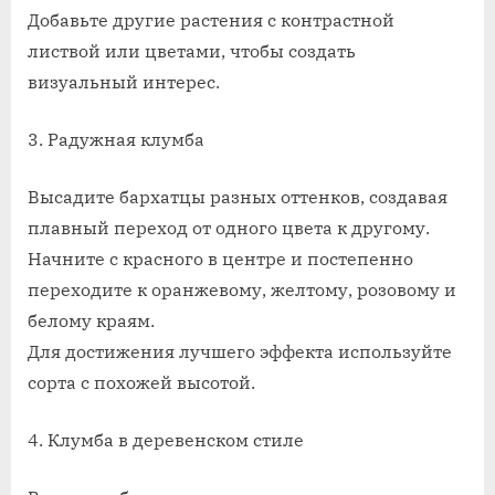
Добавьте другие растения с контрастной
листвой или цветами, чтобы создать
визуальный интерес.
3. Радужная клумба
Высадите бархатцы разных оттенков, создавая
плавный переход от одного цвета к другому.
Начните с красного в центре и постепенно
переходите к оранжевому, желтому, розовому и
белому краям.
Для достижения лучшего эффекта используйте
сорта с похожей высотой.
4. Клумба в деревенском стиле