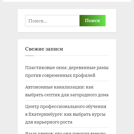
Найти:
Свежие записи
Пластиковые окна: деревянные рамы
против современных профилей
Автономные канализации: как
выбрать септик для загородного дома
Центр профессионального обучения
в Екатеринбурге: как выбрать курсы
для карьерного роста
Язык цветов: что они говорят вместо