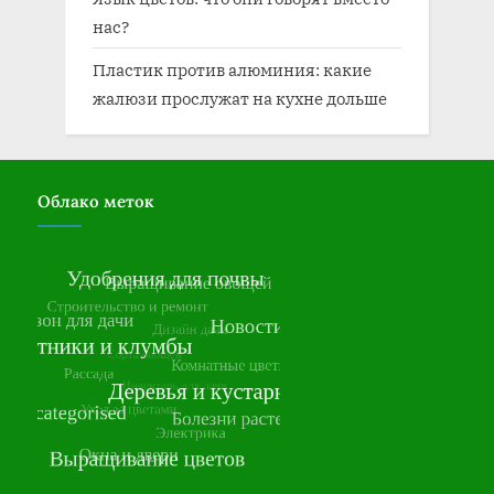
нас?
Пластик против алюминия: какие
жалюзи прослужат на кухне дольше
Облако меток