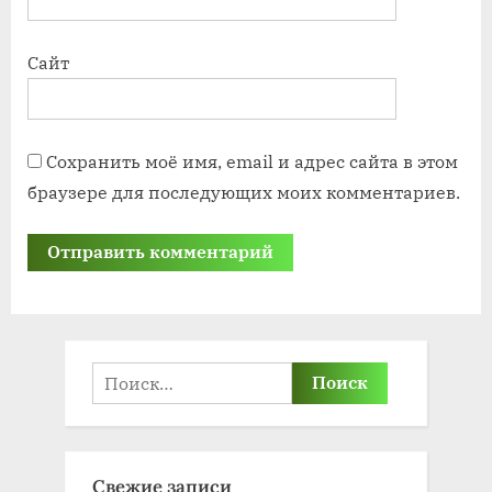
Сайт
Сохранить моё имя, email и адрес сайта в этом
браузере для последующих моих комментариев.
Найти:
Свежие записи