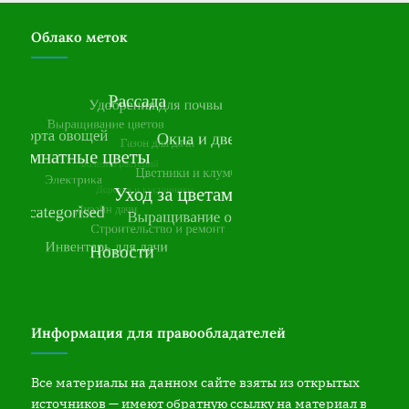
Облако меток
Информация для правообладателей
Все материалы на данном сайте взяты из открытых
источников — имеют обратную ссылку на материал в