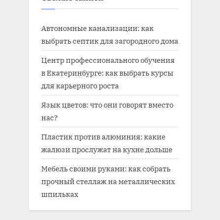
Автономные канализации: как
выбрать септик для загородного дома
Центр профессионального обучения
в Екатеринбурге: как выбрать курсы
для карьерного роста
Язык цветов: что они говорят вместо
нас?
Пластик против алюминия: какие
жалюзи прослужат на кухне дольше
Мебель своими руками: как собрать
прочный стеллаж на металлических
шпильках