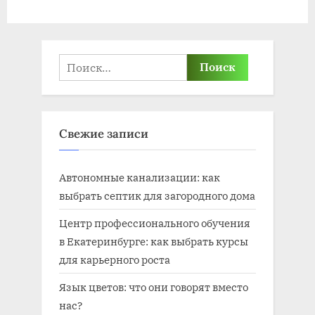
Найти:
Свежие записи
Автономные канализации: как
выбрать септик для загородного дома
Центр профессионального обучения
в Екатеринбурге: как выбрать курсы
для карьерного роста
Язык цветов: что они говорят вместо
нас?