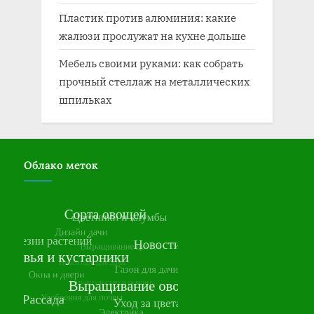
Пластик против алюминия: какие
жалюзи прослужат на кухне дольше
Мебель своими руками: как собрать
прочный стеллаж на металлических
шпильках
Облако меток