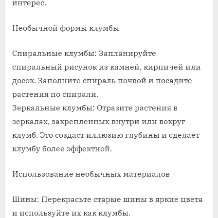
интерес.
Необычной формы клумбы
Спиральные клумбы: Запланируйте
спиральный рисунок из камней, кирпичей или
досок. Заполните спираль почвой и посадите
растения по спирали.
Зеркальные клумбы: Отразите растения в
зеркалах, закрепленных внутри или вокруг
клумб. Это создаст иллюзию глубины и сделает
клумбу более эффектной.
Использование необычных материалов
Шины: Перекрасьте старые шины в яркие цвета
и используйте их как клумбы.