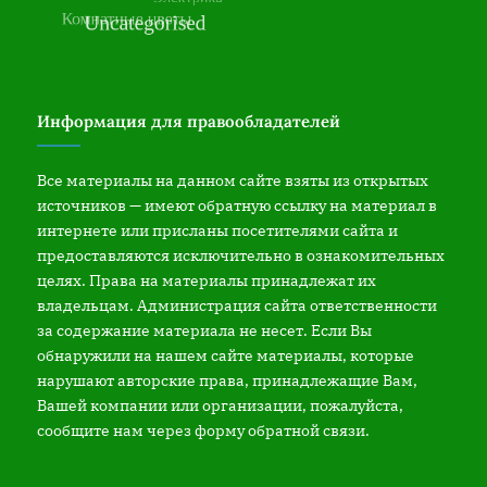
Информация для правообладателей
Все материалы на данном сайте взяты из открытых
источников — имеют обратную ссылку на материал в
интернете или присланы посетителями сайта и
предоставляются исключительно в ознакомительных
целях. Права на материалы принадлежат их
владельцам. Администрация сайта ответственности
за содержание материала не несет. Если Вы
обнаружили на нашем сайте материалы, которые
нарушают авторские права, принадлежащие Вам,
Вашей компании или организации, пожалуйста,
сообщите нам через форму обратной связи.