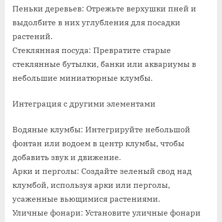
Пеньки деревьев: Отрежьте верхушки пней и
выдолбите в них углубления для посадки
растений.
Стеклянная посуда: Превратите старые
стеклянные бутылки, банки или аквариумы в
небольшие миниатюрные клумбы.
Интеграция с другими элементами
Водяные клумбы: Интегрируйте небольшой
фонтан или водоем в центр клумбы, чтобы
добавить звук и движение.
Арки и перголы: Создайте зеленый свод над
клумбой, используя арки или перголы,
усаженные вьющимися растениями.
Уличные фонари: Установите уличные фонари