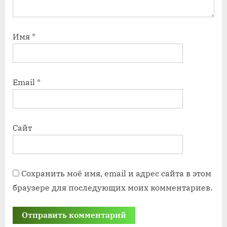
Имя
*
Email
*
Сайт
Сохранить моё имя, email и адрес сайта в этом
браузере для последующих моих комментариев.