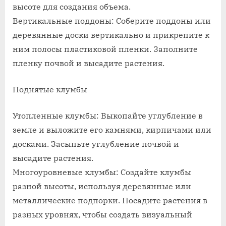
высоте для создания объема.
Вертикальные поддоны: Соберите поддоны или
деревянные доски вертикально и прикрепите к
ним полосы пластиковой пленки. Заполните
пленку почвой и высадите растения.
Поднятые клумбы
Утопленные клумбы: Выкопайте углубление в
земле и выложите его камнями, кирпичами или
досками. Засыпьте углубление почвой и
высадите растения.
Многоуровневые клумбы: Создайте клумбы
разной высоты, используя деревянные или
металлические подпорки. Посадите растения в
разных уровнях, чтобы создать визуальный