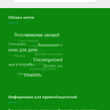
Облако меток
Информация для правообладателей