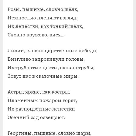
Розы, пышные, словно шёлк,
Нежностью пленяют взгляд,
Их лепестки, как тонкий шёлк,
Словно кружево, висят.
Лилии, словно царственные лебеди,
Визгливо запрокинули головы,
Их трубчатые цветы, словно трубы,
Зовут нас в сказочные миры.
Астры, яркие, как костры,
Пламенным пожаром горят,
Их разноцветные лепестки
Осенний сад освещают.
Георгины, пышные, словно шары,