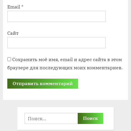
Email
*
Сайт
Сохранить моё имя, email и адрес сайта в этом
браузере для последующих моих комментариев.
Найти: