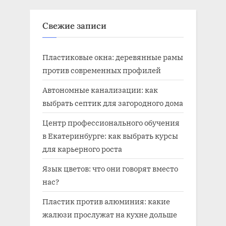
Свежие записи
Пластиковые окна: деревянные рамы
против современных профилей
Автономные канализации: как
выбрать септик для загородного дома
Центр профессионального обучения
в Екатеринбурге: как выбрать курсы
для карьерного роста
Язык цветов: что они говорят вместо
нас?
Пластик против алюминия: какие
жалюзи прослужат на кухне дольше