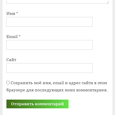
Имя
*
Email
*
Сайт
Сохранить моё имя, email и адрес сайта в этом
браузере для последующих моих комментариев.