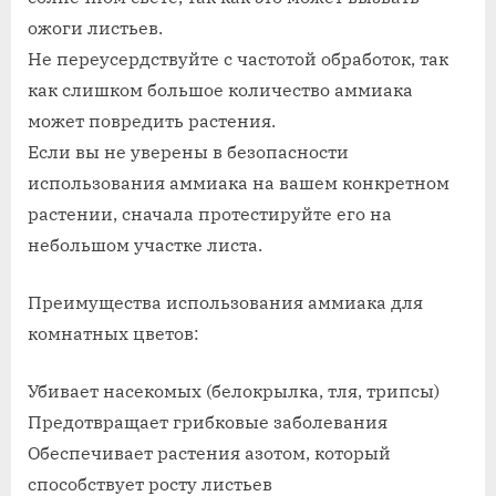
ожоги листьев.
Не переусердствуйте с частотой обработок, так
как слишком большое количество аммиака
может повредить растения.
Если вы не уверены в безопасности
использования аммиака на вашем конкретном
растении, сначала протестируйте его на
небольшом участке листа.
Преимущества использования аммиака для
комнатных цветов:
Убивает насекомых (белокрылка, тля, трипсы)
Предотвращает грибковые заболевания
Обеспечивает растения азотом, который
способствует росту листьев