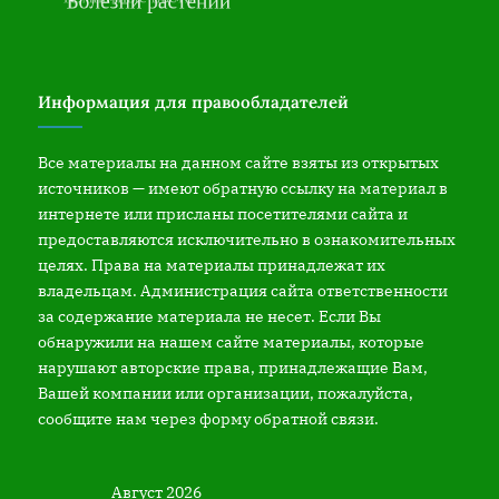
Информация для правообладателей
Все материалы на данном сайте взяты из открытых
источников — имеют обратную ссылку на материал в
интернете или присланы посетителями сайта и
предоставляются исключительно в ознакомительных
целях. Права на материалы принадлежат их
владельцам. Администрация сайта ответственности
за содержание материала не несет. Если Вы
обнаружили на нашем сайте материалы, которые
нарушают авторские права, принадлежащие Вам,
Вашей компании или организации, пожалуйста,
сообщите нам через форму обратной связи.
Август 2026