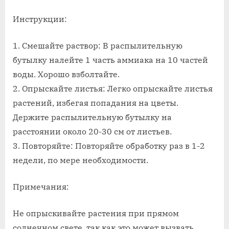
Инструкции:
1. Смешайте раствор: В распылительную
бутылку налейте 1 часть аммиака на 10 частей
воды. Хорошо взболтайте.
2. Опрыскайте листья: Легко опрыскайте листья
растений, избегая попадания на цветы.
Держите распылительную бутылку на
расстоянии около 20-30 см от листьев.
3. Повторяйте: Повторяйте обработку раз в 1-2
недели, по мере необходимости.
Примечания:
Не опрыскивайте растения при прямом
солнечном свете, так как это может вызвать