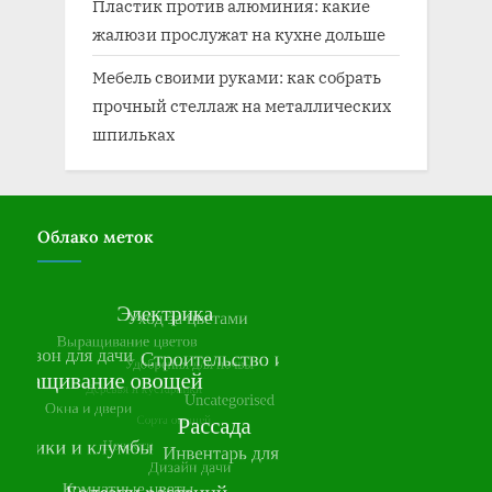
Пластик против алюминия: какие
жалюзи прослужат на кухне дольше
Мебель своими руками: как собрать
прочный стеллаж на металлических
шпильках
Облако меток