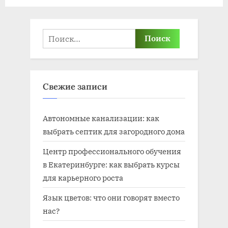
Найти:
Свежие записи
Автономные канализации: как
выбрать септик для загородного дома
Центр профессионального обучения
в Екатеринбурге: как выбрать курсы
для карьерного роста
Язык цветов: что они говорят вместо
нас?