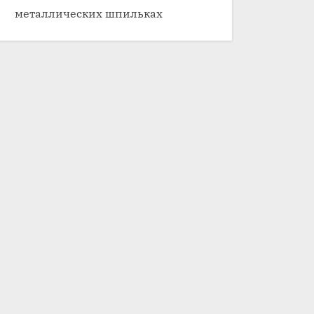
металлических шпильках