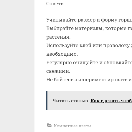
Советы:
Учитывайте размер и форму горш
Выбирайте материалы, которые п
растения.
Используйте клей или проволоку 
необходимо.
Регулярно очищайте и обновляйт
свежими.
Не бойтесь экспериментировать и
Читать статью
Как сделать что
Комнатные цветы