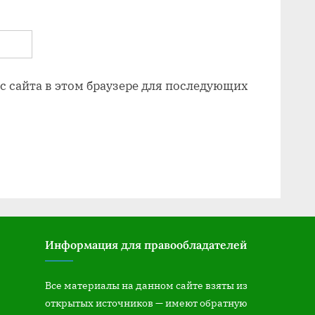
ес сайта в этом браузере для последующих
Информация для правообладателей
Все материалы на данном сайте взяты из
открытых источников — имеют обратную