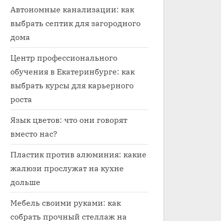
Автономные канализации: как
выбрать септик для загородного
дома
Центр профессионального
обучения в Екатеринбурге: как
выбрать курсы для карьерного
роста
Язык цветов: что они говорят
вместо нас?
Пластик против алюминия: какие
жалюзи прослужат на кухне
дольше
Мебель своими руками: как
собрать прочный стеллаж на