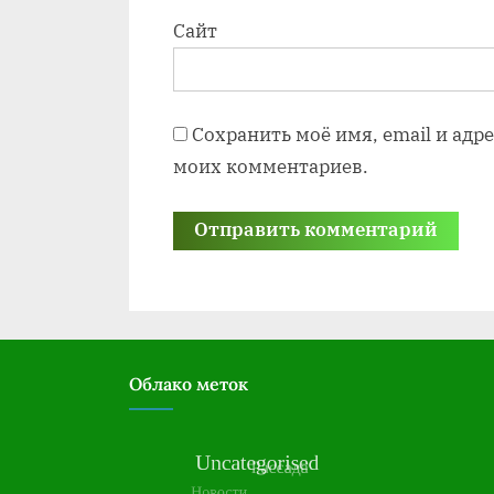
Сайт
Сохранить моё имя, email и адр
моих комментариев.
Облако меток