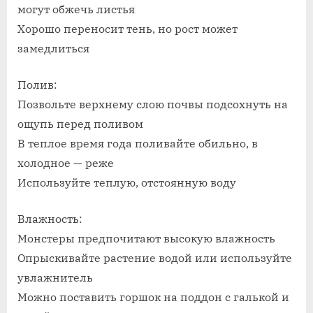
могут обжечь листья
Хорошо переносит тень, но рост может
замедлиться
Полив:
Позвольте верхнему слою почвы подсохнуть на
ощупь перед поливом
В теплое время года поливайте обильно, в
холодное — реже
Используйте теплую, отстоянную воду
Влажность:
Монстеры предпочитают высокую влажность
Опрыскивайте растение водой или используйте
увлажнитель
Можно поставить горшок на поддон с галькой и