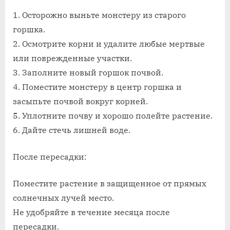
1. Осторожно выньте монстеру из старого
горшка.
2. Осмотрите корни и удалите любые мертвые
или поврежденные участки.
3. Заполните новый горшок почвой.
4. Поместите монстеру в центр горшка и
засыпьте почвой вокруг корней.
5. Уплотните почву и хорошо полейте растение.
6. Дайте стечь лишней воде.
После пересадки:
Поместите растение в защищенное от прямых
солнечных лучей место.
Не удобряйте в течение месяца после
пересадки.