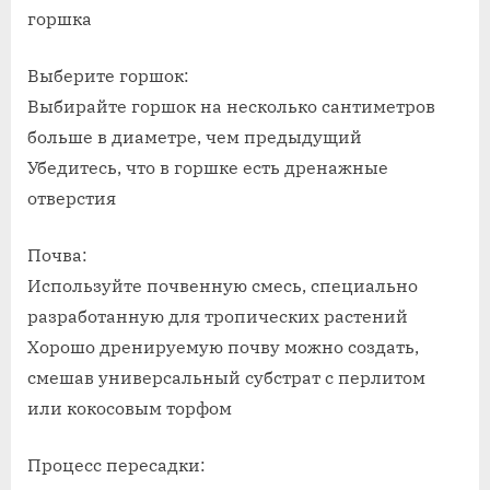
горшка
Выберите горшок:
Выбирайте горшок на несколько сантиметров
больше в диаметре, чем предыдущий
Убедитесь, что в горшке есть дренажные
отверстия
Почва:
Используйте почвенную смесь, специально
разработанную для тропических растений
Хорошо дренируемую почву можно создать,
смешав универсальный субстрат с перлитом
или кокосовым торфом
Процесс пересадки: