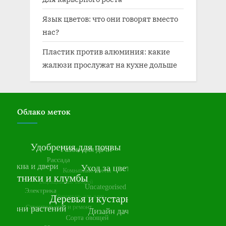
Язык цветов: что они говорят вместо
нас?
Пластик против алюминия: какие
жалюзи прослужат на кухне дольше
Облако меток