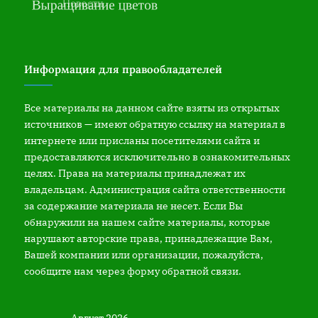
Информация для правообладателей
Все материалы на данном сайте взяты из открытых
источников — имеют обратную ссылку на материал в
интернете или присланы посетителями сайта и
предоставляются исключительно в ознакомительных
целях. Права на материалы принадлежат их
владельцам. Администрация сайта ответственности
за содержание материала не несет. Если Вы
обнаружили на нашем сайте материалы, которые
нарушают авторские права, принадлежащие Вам,
Вашей компании или организации, пожалуйста,
сообщите нам через форму обратной связи.