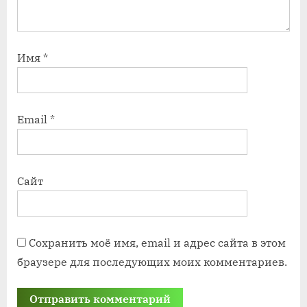
Имя
*
Email
*
Сайт
Сохранить моё имя, email и адрес сайта в этом
браузере для последующих моих комментариев.