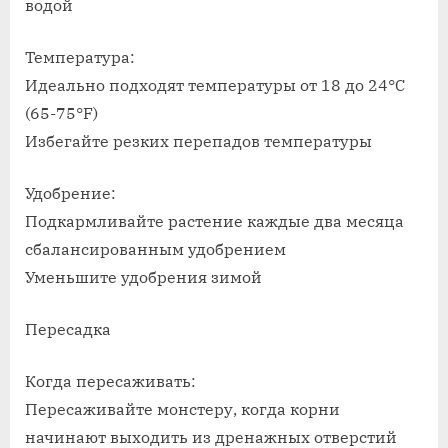
водой
Температура:
Идеально подходят температуры от 18 до 24°C
(65-75°F)
Избегайте резких перепадов температуры
Удобрение:
Подкармливайте растение каждые два месяца
сбалансированным удобрением
Уменьшите удобрения зимой
Пересадка
Когда пересаживать:
Пересаживайте монстеру, когда корни
начинают выходить из дренажных отверстий