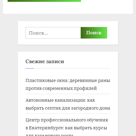
Найти:
Свежие записи
Пластиковые окна: деревянные рамы
против современных профилей
Автономные канализации: как
выбрать септик для загородного дома
Центр профессионального обучения
в Екатеринбурге: как выбрать курсы
для карьерного роста