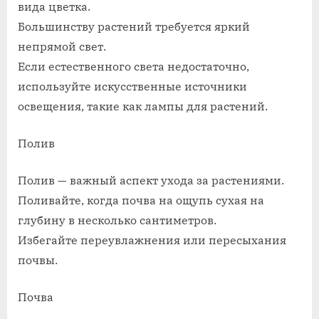
вида цветка.
Большинству растений требуется яркий
непрямой свет.
Если естественного света недостаточно,
используйте искусственные источники
освещения, такие как лампы для растений.
Полив
Полив — важный аспект ухода за растениями.
Поливайте, когда почва на ощупь сухая на
глубину в несколько сантиметров.
Избегайте переувлажнения или пересыхания
почвы.
Почва