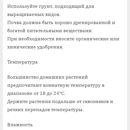
Используйте грунт, подходящий для
выращиваемых видов.
Почва должна быть хорошо дренированной и
богатой питательными веществами.
При необходимости вносите органические или
химические удобрения.
Температура
Большинство домашних растений
предпочитают комнатную температуру в
диапазоне от 18 до 24°C.
Держите растения подальше от сквозняков и
резких перепадов температуры.
Влажность