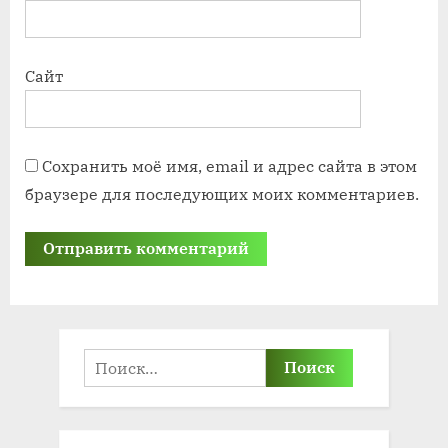
Сайт
Сохранить моё имя, email и адрес сайта в этом
браузере для последующих моих комментариев.
Найти: