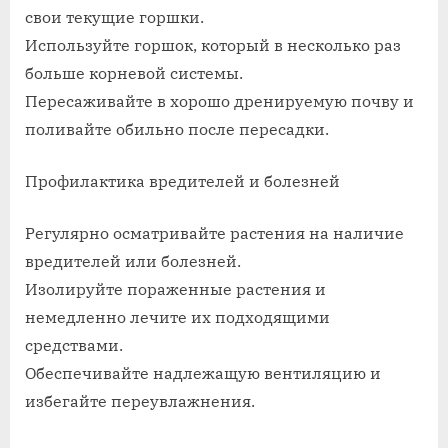
свои текущие горшки.
Используйте горшок, который в несколько раз
больше корневой системы.
Пересаживайте в хорошо дренируемую почву и
поливайте обильно после пересадки.
Профилактика вредителей и болезней
Регулярно осматривайте растения на наличие
вредителей или болезней.
Изолируйте пораженные растения и
немедленно лечите их подходящими
средствами.
Обеспечивайте надлежащую вентиляцию и
избегайте переувлажнения.