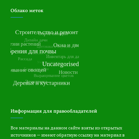
Облако меток
Информация для правообладателей
Все материалы на данном сайте взяты из открытых
источников — имеют обратную ссылку на материал в