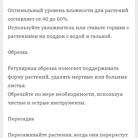
Оптимальный уровень влажности для растений
составляет от 40 до 60%.
Используйте увлажнитель или ставьте горшки с
растениями на поддон с водой и галькой.
Обрезка
Регулярная обрезка помогает поддерживать
форму растений, удалять мертвые или больные
листья.
Обрезайте по мере необходимости, используя
чистые и острые инструменты.
Пересадка
Пересаживайте растения, когда они перерастут