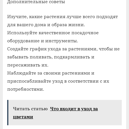
Дополнительные советы
Изучите, какие растения лучше всего подходят
для вашего дома и образа жизни.
Используйте качественное посадочное
оборудование и инструменты.
Создайте график ухода за растениями, чтобы не
забывать поливать, подкармливать и
пересаживать их.
Наблюдайте за своими растениями и
приспосабливайте уход в соответствии с их
потребностями.
Читать статью
Что входит в уход за
цветами