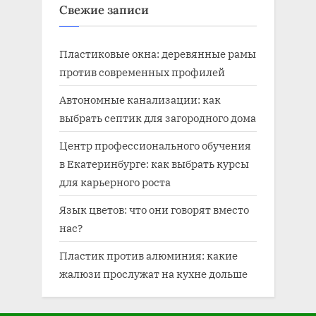
Свежие записи
Пластиковые окна: деревянные рамы
против современных профилей
Автономные канализации: как
выбрать септик для загородного дома
Центр профессионального обучения
в Екатеринбурге: как выбрать курсы
для карьерного роста
Язык цветов: что они говорят вместо
нас?
Пластик против алюминия: какие
жалюзи прослужат на кухне дольше