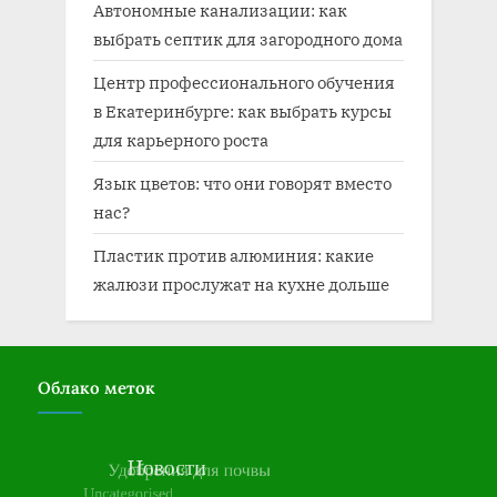
Автономные канализации: как
выбрать септик для загородного дома
Центр профессионального обучения
в Екатеринбурге: как выбрать курсы
для карьерного роста
Язык цветов: что они говорят вместо
нас?
Пластик против алюминия: какие
жалюзи прослужат на кухне дольше
Облако меток