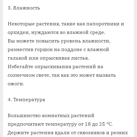
3. Влажность
Некоторые растения, такие как папоротники и
орхидеи, нуждаются во влажной среде.
Вы можете повысить уровень влажности,
разместив горшок на поддоне с влажной
галькой или опрыскивая листья.
Избегайте опрыскивания растений на
солнечном свете, так как это может вызвать
ожоги.
4. Температура
Большинство комнатных растений
предпочитают температуру от 18 до 25 °C.
Держите растения вдали от сквозняков и резких