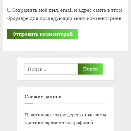
Сохранить моё имя, email и адрес сайта в этом
браузере для последующих моих комментариев.
Найти:
Свежие записи
Пластиковые окна: деревянные рамы
против современных профилей