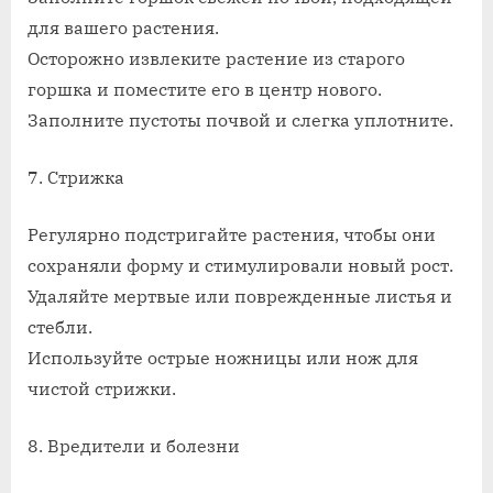
для вашего растения.
Осторожно извлеките растение из старого
горшка и поместите его в центр нового.
Заполните пустоты почвой и слегка уплотните.
7. Стрижка
Регулярно подстригайте растения, чтобы они
сохраняли форму и стимулировали новый рост.
Удаляйте мертвые или поврежденные листья и
стебли.
Используйте острые ножницы или нож для
чистой стрижки.
8. Вредители и болезни