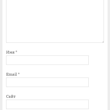
Имя
*
Email
*
Сайт