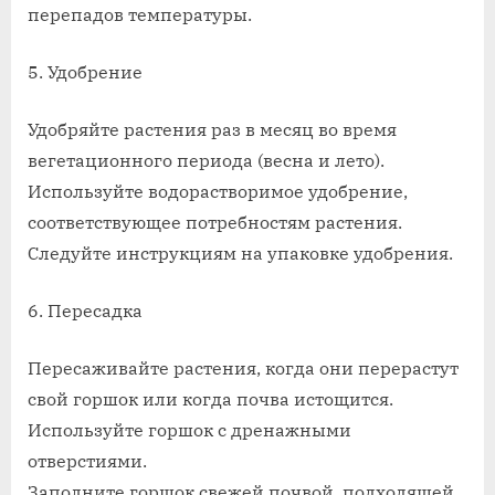
перепадов температуры.
5. Удобрение
Удобряйте растения раз в месяц во время
вегетационного периода (весна и лето).
Используйте водорастворимое удобрение,
соответствующее потребностям растения.
Следуйте инструкциям на упаковке удобрения.
6. Пересадка
Пересаживайте растения, когда они перерастут
свой горшок или когда почва истощится.
Используйте горшок с дренажными
отверстиями.
Заполните горшок свежей почвой, подходящей