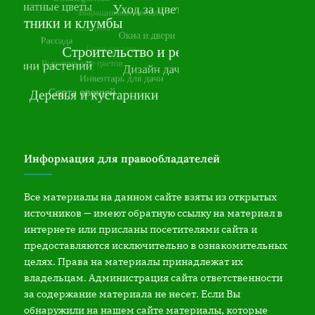
Информация для правообладателей
Все материалы на данном сайте взяты из открытых
источников — имеют обратную ссылку на материал в
интернете или присланы посетителями сайта и
предоставляются исключительно в ознакомительных
целях. Права на материалы принадлежат их
владельцам. Администрация сайта ответственности
за содержание материала не несет. Если Вы
обнаружили на нашем сайте материалы, которые