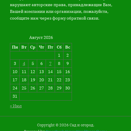
нарушают авторские права, принадлежащие Вам,
Вашей компании или организации, пожалуйста,
сообщите нам через форму обратной связи.
Август 2026
Пн
Вт
Ср
Чт
Пт
Сб
Вс
1
2
3
4
5
6
7
8
9
10
11
12
13
14
15
16
17
18
19
20
21
22
23
24
25
26
27
28
29
30
31
« Июл
Copyright © 2026 Сад и огород.