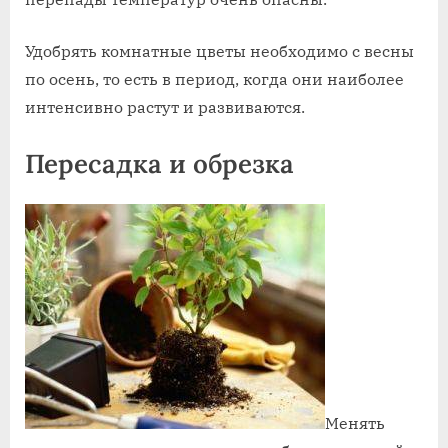
Удобрять комнатные цветы необходимо с весны
по осень, то есть в период, когда они наиболее
интенсивно растут и развиваются.
Пересадка и обрезка
Менять