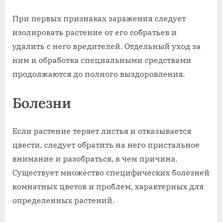
При первых признаках заражения следует
изолировать растение от его собратьев и
удалить с него вредителей. Отдельный уход за
ним и обработка специальными средствами
продолжаются до полного выздоровления.
Болезни
Если растение теряет листья и отказывается
цвести, следует обратить на него пристальное
внимание и разобраться, в чем причина.
Существует множество специфических болезней
комнатных цветов и проблем, характерных для
определенных растений.