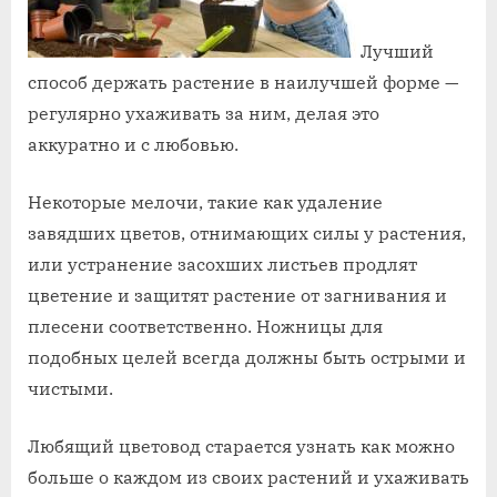
Лучший
способ держать растение в наилучшей форме —
регулярно ухаживать за ним, делая это
аккуратно и с любовью.
Некоторые мелочи, такие как удаление
завядших цветов, отнимающих силы у растения,
или устранение засохших листьев продлят
цветение и защитят растение от загнивания и
плесени соответственно. Ножницы для
подобных целей всегда должны быть острыми и
чистыми.
Любящий цветовод старается узнать как можно
больше о каждом из своих растений и ухаживать