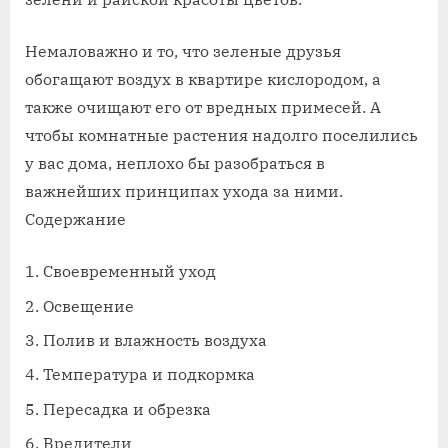
Немаловажно и то, что зеленые друзья
обогащают воздух в квартире кислородом, а
также очищают его от вредных примесей. А
чтобы комнатные растения надолго поселились
у вас дома, неплохо бы разобраться в
важнейших принципах ухода за ними.
Содержание
Своевременный уход
Освещение
Полив и влажность воздуха
Температура и подкормка
Пересадка и обрезка
Вредители