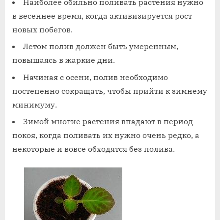
Наиболее обильно поливать растения нужно
в весеннее время, когда активизируется рост
новых побегов.
Летом полив должен быть умеренным,
повышаясь в жаркие дни.
Начиная с осени, полив необходимо
постепенно сокращать, чтобы прийти к зимнему
минимуму.
Зимой многие растения впадают в период
покоя, когда поливать их нужно очень редко, а
некоторые и вовсе обходятся без полива.