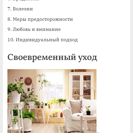
Болезни
Меры предосторожности
Любовь и внимание
Индивидуальный подход
Своевременный уход