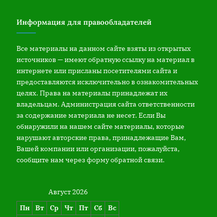
Информация для правообладателей
Все материалы на данном сайте взяты из открытых
источников — имеют обратную ссылку на материал в
интернете или присланы посетителями сайта и
предоставляются исключительно в ознакомительных
целях. Права на материалы принадлежат их
владельцам. Администрация сайта ответственности
за содержание материала не несет. Если Вы
обнаружили на нашем сайте материалы, которые
нарушают авторские права, принадлежащие Вам,
Вашей компании или организации, пожалуйста,
сообщите нам через форму обратной связи.
Август 2026
Пн
Вт
Ср
Чт
Пт
Сб
Вс