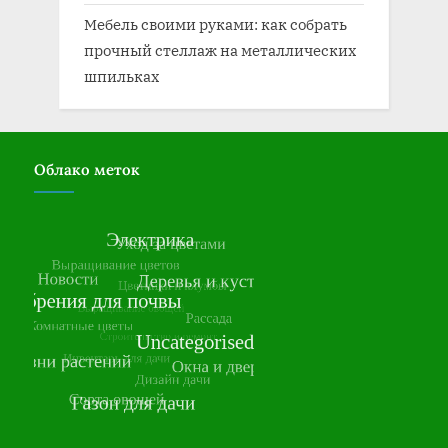
Мебель своими руками: как собрать
прочный стеллаж на металлических
шпильках
Облако меток