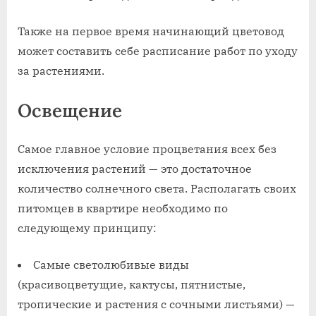
Также на первое время начинающий цветовод
может составить себе расписание работ по уходу
за растениями.
Освещение
Самое главное условие процветания всех без
исключения растений — это достаточное
количество солнечного света. Располагать своих
питомцев в квартире необходимо по
следующему принципу:
Самые светолюбивые виды
(красивоцветущие, кактусы, пятнистые,
тропические и растения с сочными листьями) —