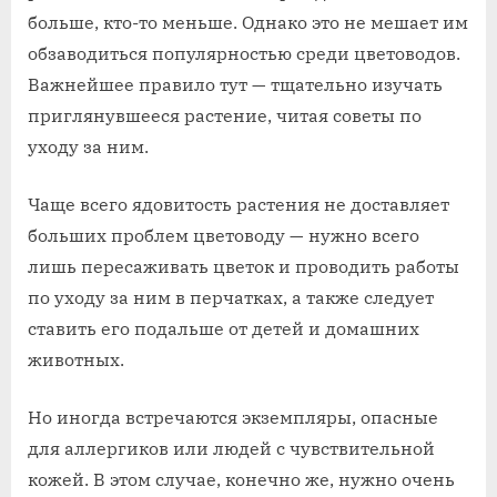
больше, кто-то меньше. Однако это не мешает им
обзаводиться популярностью среди цветоводов.
Важнейшее правило тут — тщательно изучать
приглянувшееся растение, читая советы по
уходу за ним.
Чаще всего ядовитость растения не доставляет
больших проблем цветоводу — нужно всего
лишь пересаживать цветок и проводить работы
по уходу за ним в перчатках, а также следует
ставить его подальше от детей и домашних
животных.
Но иногда встречаются экземпляры, опасные
для аллергиков или людей с чувствительной
кожей. В этом случае, конечно же, нужно очень