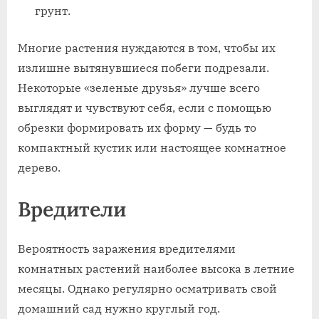
грунт.
Многие растения нуждаются в том, чтобы их
излишне вытянувшиеся побеги подрезали.
Некоторые «зеленые друзья» лучше всего
выглядят и чувствуют себя, если с помощью
обрезки формировать их форму — будь то
компактный кустик или настоящее комнатное
дерево.
Вредители
Вероятность заражения вредителями
комнатных растений наиболее высока в летние
месяцы. Однако регулярно осматривать свой
домашний сад нужно круглый год.