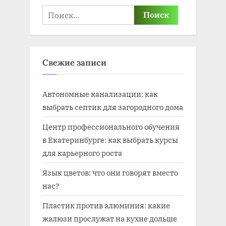
Найти:
Свежие записи
Автономные канализации: как
выбрать септик для загородного дома
Центр профессионального обучения
в Екатеринбурге: как выбрать курсы
для карьерного роста
Язык цветов: что они говорят вместо
нас?
Пластик против алюминия: какие
жалюзи прослужат на кухне дольше