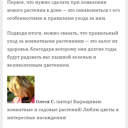
Первое, что нужно сделать при появлении
нового растения в доме — это ознакомиться с его
особенностями и правилами ухода за ним.
Подводя итоги, можно сказать, что правильный
уход за комнатными растениями — это залог их
здоровья, благодаря которому они долгие годы
будут радовать вас пышной зеленью и
великолепным цветением.
Олеся С.
(автор) Выращиваю
комнатные и садовые растений! Люблю цветы и
интересные насаждения!