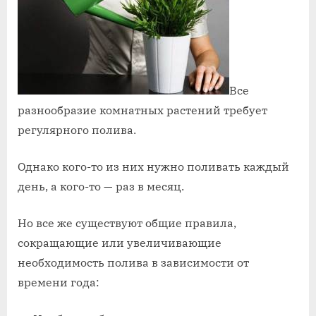
Все
разнообразие комнатных растений требует
регулярного полива.
Однако кого-то из них нужно поливать каждый
день, а кого-то — раз в месяц.
Но все же существуют общие правила,
сокращающие или увеличивающие
необходимость полива в зависимости от
времени года: