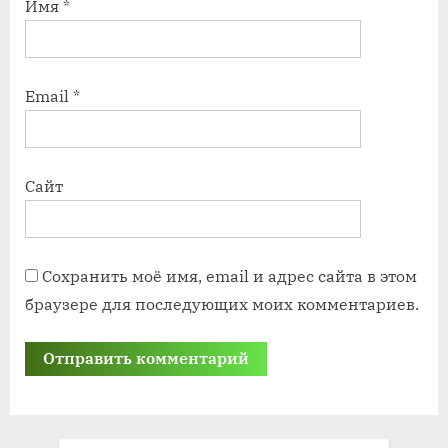
Имя
*
Email
*
Сайт
Сохранить моё имя, email и адрес сайта в этом
браузере для последующих моих комментариев.