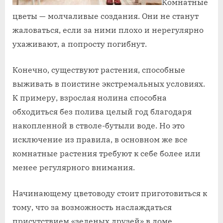
Комнатные
цветы — молчаливые создания. Они не станут
жаловаться, если за ними плохо и нерегулярно
ухаживают, а попросту погибнут.
Конечно, существуют растения, способные
выживать в поистине экстремальных условиях.
К примеру, взрослая нолина способна
обходиться без полива целый год благодаря
накопленной в стволе-бутыли воде. Но это
исключение из правила, в основном же все
комнатные растения требуют к себе более или
менее регулярного внимания.
Начинающему цветоводу стоит приготовиться к
тому, что за возможность наслаждаться
присутствием «зеленых друзей» в доме