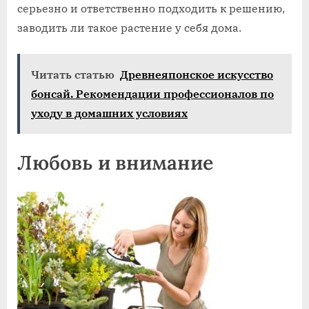
серьезно и ответственно подходить к решению,
заводить ли такое растение у себя дома.
Читать статью
Древнеяпонское искусство
бонсай. Рекомендации профессионалов по
уходу в домашних условиях
Любовь и внимание