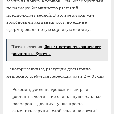
землю на новую, а горшок — на более крупный
по размеру большинство растений
предпочитает весной. В это время они уже
возобновили активный рост, но еще не
сформировали новую корневую систему.
Читать статью
Язык цветов: что означают
различные букеты
Некоторым видам, растущим достаточно
медленно, требуется пересадка раз в 2 — 3 года.
Рекомендуется не тревожить старые
растения, достигшие очень внушительных
размеров — для них лучше просто
заменить верхний слой земли на свежий