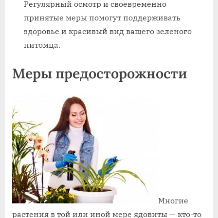
Регулярный осмотр и своевременно
принятые меры помогут поддерживать
здоровье и красивый вид вашего зеленого
питомца.
Меры предосторожности
Многие
растения в той или иной мере ядовиты — кто-то