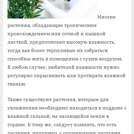
Многие
растения, обладающие тропическим
происхождением или сочной и пышной
листвой, предпочитают высокую влажность,
тогда как более терпеливые их собраться
способны жить в помещении с сухим воздухом.
В любом случае, любителей влажности нужно
регулярно опрыскивать или протирать влажной
тканью.
Также существуют растения, которым для
увлажнения необходимо находиться в поддоне с
влажной галькой, не касающейся земли в
горшке. К тому же, следует помнить, что есть
растения, например, с опушенными листьями,