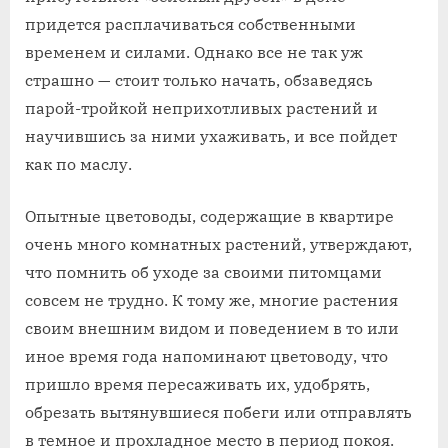
придется расплачиваться собственными
временем и силами. Однако все не так уж
страшно — стоит только начать, обзаведясь
парой-тройкой неприхотливых растений и
научившись за ними ухаживать, и все пойдет
как по маслу.
Опытные цветоводы, содержащие в квартире
очень много комнатных растений, утверждают,
что помнить об уходе за своими питомцами
совсем не трудно. К тому же, многие растения
своим внешним видом и поведением в то или
иное время года напоминают цветоводу, что
пришло время пересаживать их, удобрять,
обрезать вытянувшиеся побеги или отправлять
в темное и прохладное место в период покоя.