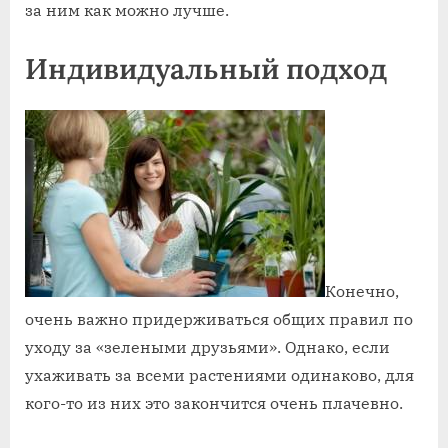
за ним как можно лучше.
Индивидуальный подход
Конечно,
очень важно придерживаться общих правил по
уходу за «зелеными друзьями». Однако, если
ухаживать за всеми растениями одинаково, для
кого-то из них это закончится очень плачевно.