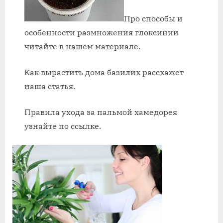
Про способы и
особенности размножения глоксинии
читайте в нашем материале.
Как вырастить дома базилик расскажет
наша статья.
Правила ухода за пальмой хамедорея
узнайте по ссылке.