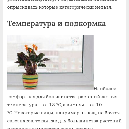
опрыскивать которые категорически нельзя.
Температура и подкормка
Наиболее
комфортная для большинства растений летняя
температура — от 18 °C, а зимняя — от 10
°C. Некоторые виды, например, плющ, не боятся
сквозняков, тогда как для большинства растений
перепады температур очень опасны.