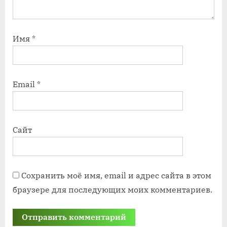
Имя
*
Email
*
Сайт
Сохранить моё имя, email и адрес сайта в этом
браузере для последующих моих комментариев.