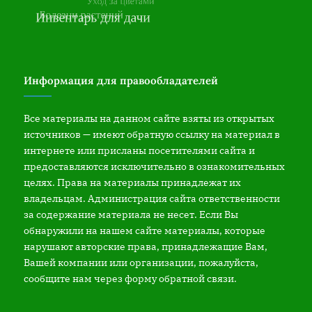
Информация для правообладателей
Все материалы на данном сайте взяты из открытых
источников — имеют обратную ссылку на материал в
интернете или присланы посетителями сайта и
предоставляются исключительно в ознакомительных
целях. Права на материалы принадлежат их
владельцам. Администрация сайта ответственности
за содержание материала не несет. Если Вы
обнаружили на нашем сайте материалы, которые
нарушают авторские права, принадлежащие Вам,
Вашей компании или организации, пожалуйста,
сообщите нам через форму обратной связи.