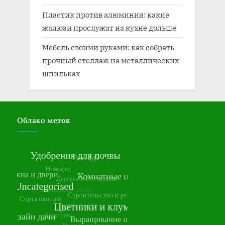
Пластик против алюминия: какие
жалюзи прослужат на кухне дольше
Мебель своими руками: как собрать
прочный стеллаж на металлических
шпильках
Облако меток