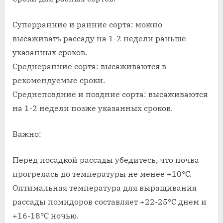
Суперранние и ранние сорта: можно
высаживать рассаду на 1-2 недели раньше
указанных сроков.
Среднеранние сорта: высаживаются в
рекомендуемые сроки.
Среднепоздние и поздние сорта: высаживаются
на 1-2 недели позже указанных сроков.
Важно:
Перед посадкой рассады убедитесь, что почва
прогрелась до температуры не менее +10°C.
Оптимальная температура для выращивания
рассады помидоров составляет +22-25°C днем и
+16-18°C ночью.