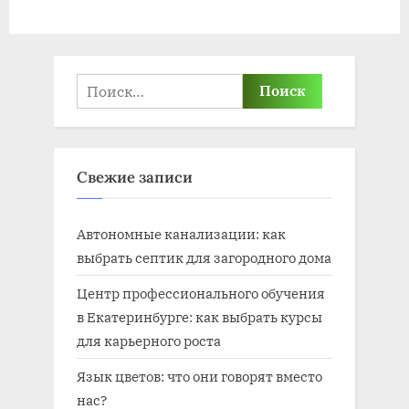
Найти:
Свежие записи
Автономные канализации: как
выбрать септик для загородного дома
Центр профессионального обучения
в Екатеринбурге: как выбрать курсы
для карьерного роста
Язык цветов: что они говорят вместо
нас?