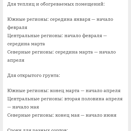
Для теплиц и обогреваемых помещений:
Южные регионы: середина января — начало
февраля
Центральные регионы: начало февраля —
середина марта
Северные регионы: середина марта — начало
апреля
Для открытого грунта:
Южные регионы: конец марта — начало апреля
Центральные регионы: вторая половина апреля
— начало мая
Северные регионы: конец мая — начало июня
Сроки для разных сортов: