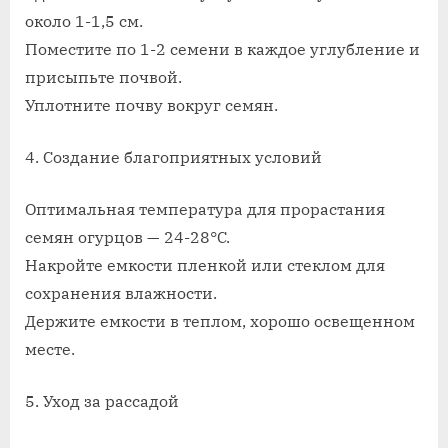
около 1-1,5 см.
Поместите по 1-2 семени в каждое углубление и
присыпьте почвой.
Уплотните почву вокруг семян.
4. Создание благоприятных условий
Оптимальная температура для прорастания
семян огурцов — 24-28°C.
Накройте емкости пленкой или стеклом для
сохранения влажности.
Держите емкости в теплом, хорошо освещенном
месте.
5. Уход за рассадой