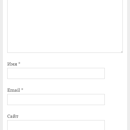
Имя
*
Email
*
Сайт