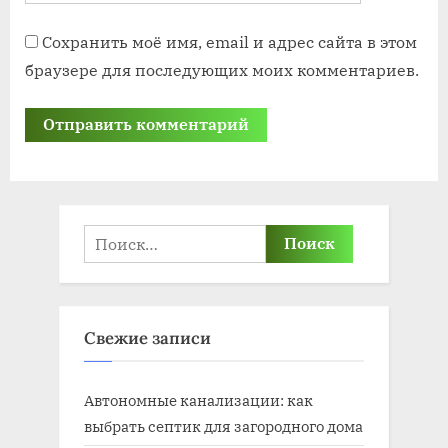
Сохранить моё имя, email и адрес сайта в этом
браузере для последующих моих комментариев.
Найти:
Свежие записи
Автономные канализации: как
выбрать септик для загородного дома