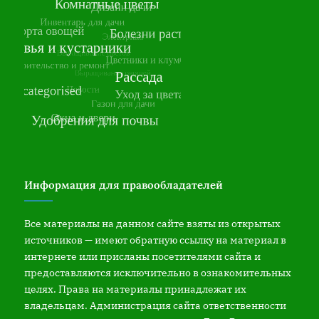
Информация для правообладателей
Все материалы на данном сайте взяты из открытых
источников — имеют обратную ссылку на материал в
интернете или присланы посетителями сайта и
предоставляются исключительно в ознакомительных
целях. Права на материалы принадлежат их
владельцам. Администрация сайта ответственности