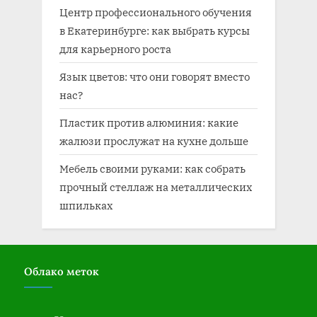
Центр профессионального обучения
в Екатеринбурге: как выбрать курсы
для карьерного роста
Язык цветов: что они говорят вместо
нас?
Пластик против алюминия: какие
жалюзи прослужат на кухне дольше
Мебель своими руками: как собрать
прочный стеллаж на металлических
шпильках
Облако меток