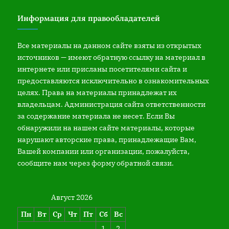
Информация для правообладателей
Все материалы на данном сайте взяты из открытых
источников — имеют обратную ссылку на материал в
интернете или присланы посетителями сайта и
предоставляются исключительно в ознакомительных
целях. Права на материалы принадлежат их
владельцам. Администрация сайта ответственности
за содержание материала не несет. Если Вы
обнаружили на нашем сайте материалы, которые
нарушают авторские права, принадлежащие Вам,
Вашей компании или организации, пожалуйста,
сообщите нам через форму обратной связи.
Август 2026
Пн
Вт
Ср
Чт
Пт
Сб
Вс
1
2