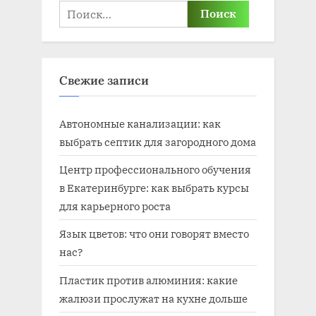
Найти:
Свежие записи
Автономные канализации: как
выбрать септик для загородного дома
Центр профессионального обучения
в Екатеринбурге: как выбрать курсы
для карьерного роста
Язык цветов: что они говорят вместо
нас?
Пластик против алюминия: какие
жалюзи прослужат на кухне дольше