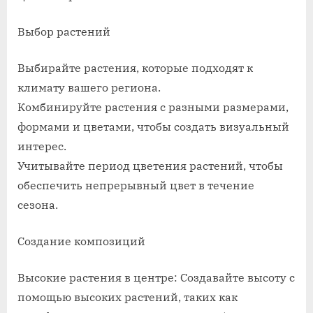
Выбор растений
Выбирайте растения, которые подходят к
климату вашего региона.
Комбинируйте растения с разными размерами,
формами и цветами, чтобы создать визуальный
интерес.
Учитывайте период цветения растений, чтобы
обеспечить непрерывный цвет в течение
сезона.
Создание композиций
Высокие растения в центре: Создавайте высоту с
помощью высоких растений, таких как