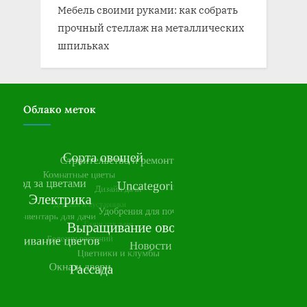
Мебель своими руками: как собрать
прочный стеллаж на металлических
шпильках
Облако меток