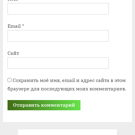
Email
*
Сайт
Сохранить моё имя, email и адрес сайта в этом
браузере для последующих моих комментариев.