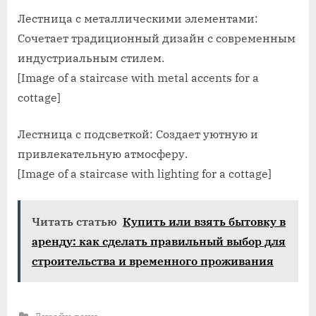
Лестница с металлическими элементами:
Сочетает традиционный дизайн с современным
индустриальным стилем.
[Image of a staircase with metal accents for a
cottage]
Лестница с подсветкой: Создает уютную и
привлекательную атмосферу.
[Image of a staircase with lighting for a cottage]
Читать статью
Купить или взять бытовку в
аренду: как сделать правильный выбор для
строительства и временного проживания