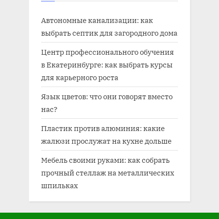
Автономные канализации: как
выбрать септик для загородного дома
Центр профессионального обучения
в Екатеринбурге: как выбрать курсы
для карьерного роста
Язык цветов: что они говорят вместо
нас?
Пластик против алюминия: какие
жалюзи прослужат на кухне дольше
Мебель своими руками: как собрать
прочный стеллаж на металлических
шпильках