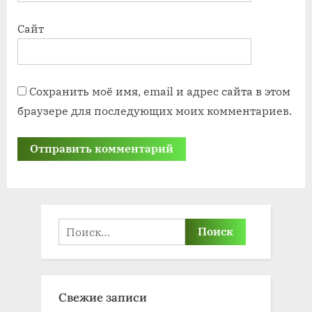
Сайт
Сохранить моё имя, email и адрес сайта в этом
браузере для последующих моих комментариев.
Найти:
Свежие записи