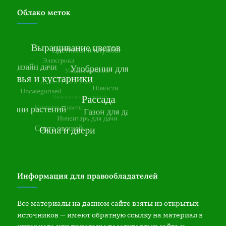
Облако меток
Информация для правообладателей
Все материалы на данном сайте взяты из открытых
источников — имеют обратную ссылку на материал в