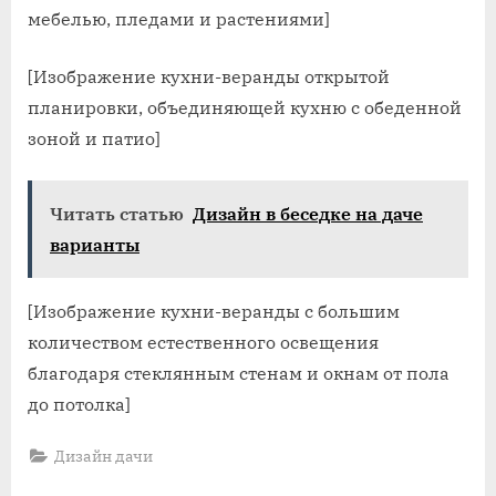
мебелью, пледами и растениями]
[Изображение кухни-веранды открытой
планировки, объединяющей кухню с обеденной
зоной и патио]
Читать статью
Дизайн в беседке на даче
варианты
[Изображение кухни-веранды с большим
количеством естественного освещения
благодаря стеклянным стенам и окнам от пола
до потолка]
Дизайн дачи