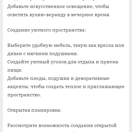
Добавьте искусственное освещение, чтобы
осветить кухню-веранду в вечернее время.
Создание уютного пространства:
Выберите удобную мебель, такую ​​как кресла или
диван с мягкими подушками.
Создайте уютный уголок для отдыха и приема
пищи.
Добавьте пледы, подушки и декоративные
акценты, чтобы создать теплое и приглашающее
пространство.
Открытая планировка:
Рассмотрите возможность создания открытой