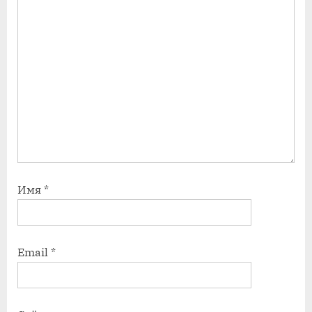
:
:
Имя
*
Email
*