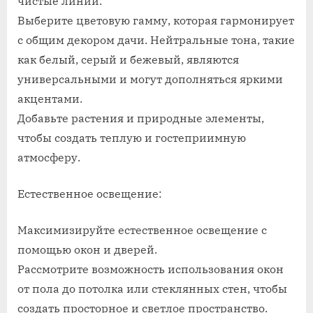
чистые линии.
Выберите цветовую гамму, которая гармонирует
с общим декором дачи. Нейтральные тона, такие
как белый, серый и бежевый, являются
универсальными и могут дополняться яркими
акцентами.
Добавьте растения и природные элементы,
чтобы создать теплую и гостеприимную
атмосферу.
Естественное освещение:
Максимизируйте естественное освещение с
помощью окон и дверей.
Рассмотрите возможность использования окон
от пола до потолка или стеклянных стен, чтобы
создать просторное и светлое пространство.