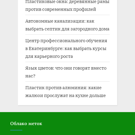
Пластиковые окна: деревянные рамы
против современных профилей
Автономные канализации: как
выбрать септик для загородного дома
Центр профессионального обучения
в Екатеринбурге: как выбрать курсы
для карьерного роста
Язык цветов: что они говорят вместо
нас?
Пластик против алюминия: какие
жалюзи прослужат на кухне дольше
Облако меток