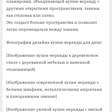
планировки, объединяющей кухню-веранду с
другими открытыми пространствами, такими
как столовая или патио.
Это создаст больше пространства и позволит
легко перемещаться между зонами.
Фотографии дизайна кухни-веранды для дачи:
[Изображение кухни-веранды в деревенском
стиле с деревянной мебелью и каменной
столешницей]
[Изображение современной кухни-веранды с
белыми шкафами, металлическими акцентами
и панорамными окнами]
[Изображение уютной кухни-веранды с мягкой