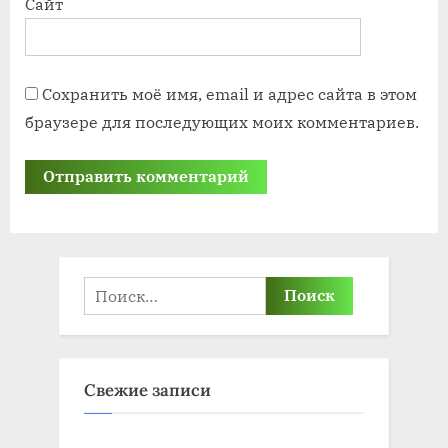
Сайт
Сохранить моё имя, email и адрес сайта в этом
браузере для последующих моих комментариев.
Найти:
Свежие записи