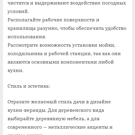
чистятся и выдерживают воздействие погодных
условий.
Располагайте рабочие поверхности и
хранилища разумно, чтобы обеспечить удобство
использования.
Рассмотрите возможность установки мойки,
холодильника и рабочей станции, так как они
являются основными компонентами любой
кухни.
Стиль и эстетика:
Отразите желаемый стиль дачи в дизайне
кухни-веранды. Для деревенского вида
выбирайте деревянную мебель, а для
современного — металлические акценты и