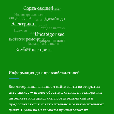
Информация для правообладателей
Все материалы на данном сайте взяты из открытых
источников — имеют обратную ссылку на материал в
интернете или присланы посетителями сайта и
предоставляются исключительно в ознакомительных
целях. Права на материалы принадлежат их