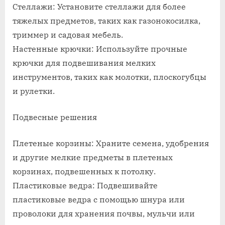
Стеллажи: Установите стеллажи для более
руками
тяжелых предметов, таких как газонокосилка,
триммер и садовая мебель.
Настенные крючки: Используйте прочные
крючки для подвешивания мелких
инструментов, таких как молотки, плоскогубцы
и рулетки.
Подвесные решения
Плетеные корзины: Храните семена, удобрения
и другие мелкие предметы в плетеных
корзинах, подвешенных к потолку.
Пластиковые ведра: Подвешивайте
пластиковые ведра с помощью шнура или
проволоки для хранения почвы, мульчи или