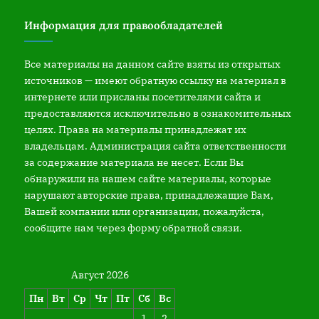
Информация для правообладателей
Все материалы на данном сайте взяты из открытых
источников — имеют обратную ссылку на материал в
интернете или присланы посетителями сайта и
предоставляются исключительно в ознакомительных
целях. Права на материалы принадлежат их
владельцам. Администрация сайта ответственности
за содержание материала не несет. Если Вы
обнаружили на нашем сайте материалы, которые
нарушают авторские права, принадлежащие Вам,
Вашей компании или организации, пожалуйста,
сообщите нам через форму обратной связи.
Август 2026
Пн
Вт
Ср
Чт
Пт
Сб
Вс
1
2