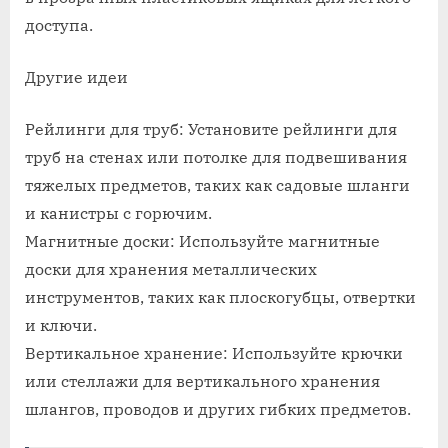
доступа.
Другие идеи
Рейлинги для труб: Установите рейлинги для
труб на стенах или потолке для подвешивания
тяжелых предметов, таких как садовые шланги
и канистры с горючим.
Магнитные доски: Используйте магнитные
доски для хранения металлических
инструментов, таких как плоскогубцы, отвертки
и ключи.
Вертикальное хранение: Используйте крючки
или стеллажи для вертикального хранения
шлангов, проводов и других гибких предметов.