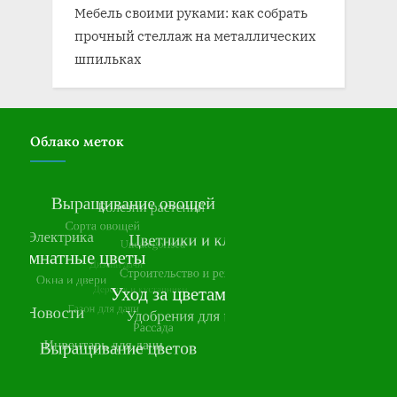
Мебель своими руками: как собрать
прочный стеллаж на металлических
шпильках
Облако меток