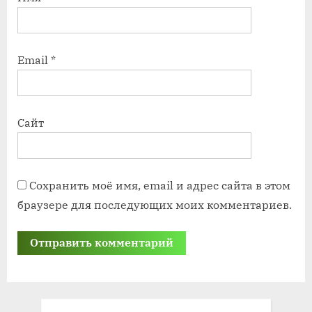
Email
*
Сайт
Сохранить моё имя, email и адрес сайта в этом
браузере для последующих моих комментариев.