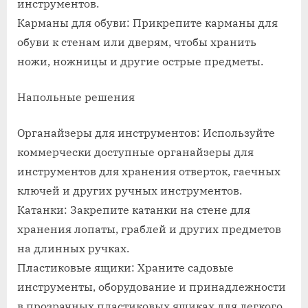
инструментов.
Карманы для обуви: Прикрепите карманы для
обуви к стенам или дверям, чтобы хранить
ножи, ножницы и другие острые предметы.
Напольные решения
Органайзеры для инструментов: Используйте
коммерчески доступные органайзеры для
инструментов для хранения отверток, гаечных
ключей и других ручных инструментов.
Катанки: Закрепите катанки на стене для
хранения лопаты, граблей и других предметов
на длинных ручках.
Пластиковые ящики: Храните садовые
инструменты, оборудование и принадлежности
в прозрачных пластиковых ящиках для легкого