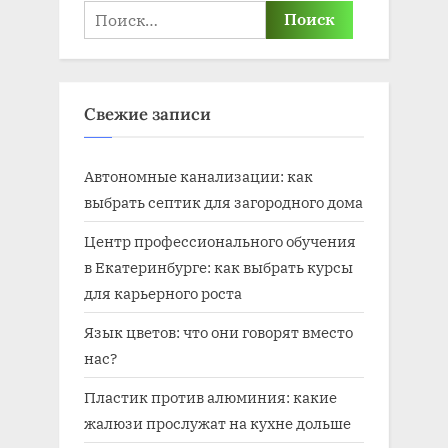
Найти:
Свежие записи
Автономные канализации: как
выбрать септик для загородного дома
Центр профессионального обучения
в Екатеринбурге: как выбрать курсы
для карьерного роста
Язык цветов: что они говорят вместо
нас?
Пластик против алюминия: какие
жалюзи прослужат на кухне дольше